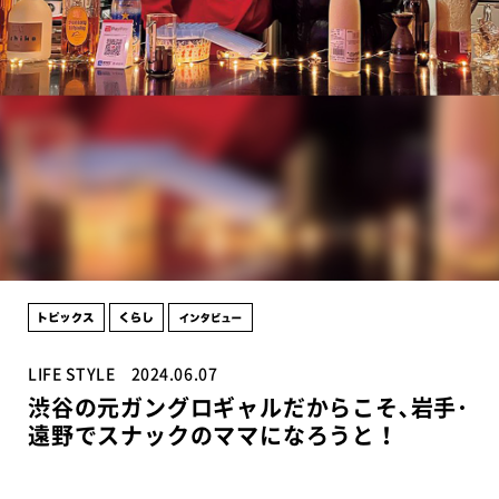
LIFE STYLE
2024.06.07
渋谷の元ガングロギャルだからこそ､岩手･
遠野でスナックのママになろうと！