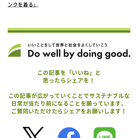
ンクを着る」
この記事を「いいね」と
思ったらシェアを！
この記事が広がっていくことでサステナブルな
日常が当たり前になることを願っています。
ご賛同いただけたらシェアをお願いします！