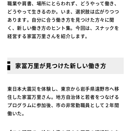
職業や肩書、場所にとらわれず、どうやって働き、
どうやって生きるのか。いま、選択肢は広がりつつ
あります。自分に合う働き方を見つけた方々に聞
く、新しい働き方のヒント集。今回は、スナックを
経営する家冨万里さんを紹介します。
家冨万里が見つけた新しい働き方
東日本大震災を体験し、東京から岩手県遠野市へ移
住した家冨万里さん。地方自治体と若者をつなげる
プログラムに参加後、市の非常勤職員として２年間
働いた。