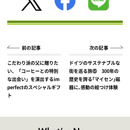
前の記事
次の記事
こだわり派の父に贈りた
ドイツのサステナブルな
い、「コーヒーとの特別
街を巡る旅⑥ 300年の
な出会い」を演出するim
歴史を誇る｢マイセン｣磁
perfectのスペシャルギフ
器に､感動の絵つけ体験
ト