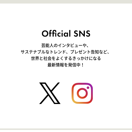
芸能人のインタビューや、
サステナブルなトレンド、プレゼント告知など、
世界と社会をよくするきっかけになる
最新情報を発信中！