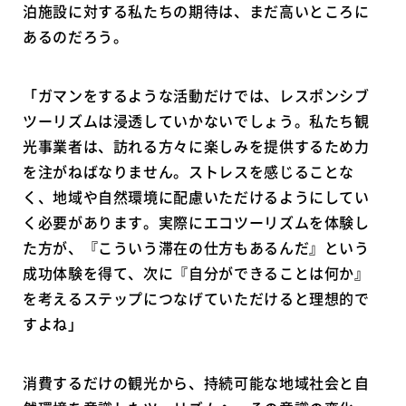
泊施設に対する私たちの期待は、まだ高いところに
あるのだろう。
「ガマンをするような活動だけでは、レスポンシブ
ツーリズムは浸透していかないでしょう。私たち観
光事業者は、訪れる方々に楽しみを提供するため力
を注がねばなりません。ストレスを感じることな
く、地域や自然環境に配慮いただけるようにしてい
く必要があります。実際にエコツーリズムを体験し
た方が、『こういう滞在の仕方もあるんだ』という
成功体験を得て、次に『自分ができることは何か』
を考えるステップにつなげていただけると理想的で
すよね」
消費するだけの観光から、持続可能な地域社会と自