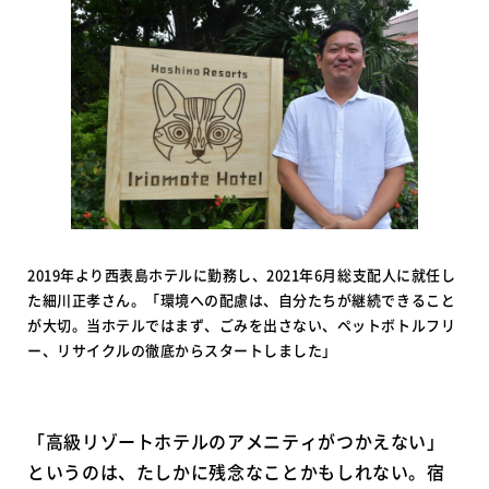
2019年より西表島ホテルに勤務し、2021年6月総支配人に就任し
た細川正孝さん。「環境への配慮は、自分たちが継続できること
が大切。当ホテルではまず、ごみを出さない、ペットボトルフリ
ー、リサイクルの徹底からスタートしました」
「高級リゾートホテルのアメニティがつかえない」
というのは、たしかに残念なことかもしれない。宿