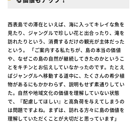
西表島での滞在といえば、海に入ってキレイな魚を
見たり、ジャングルで珍しい花と出合ったり、滝を
訪れたりという、消費するだけの観光が主体だった
という。 「ご案内する私たちが、島の本当の価値
や、なぜこの島の自然が継続してきたのかというこ
とをキチンとお伝えしていなかったのです。たとえ
ばジャングルへ移動する道中に、たくさんの希少植
物があるにもかかわらず、説明もせず素通りしてい
た。自然や地域文化の価値を理解していない状態
で、『配慮してほしい』と高負荷を与えてしまうの
は問題ですよね。まずは、訪れる方々に島の価値を
理解していただくことが大切だと思っています」