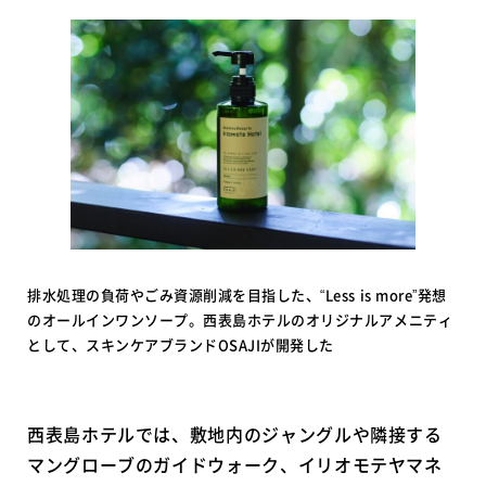
排水処理の負荷やごみ資源削減を目指した、“Less is more”発想
のオールインワンソープ。西表島ホテルのオリジナルアメニティ
として、スキンケアブランドOSAJIが開発した
西表島ホテルでは、敷地内のジャングルや隣接する
マングローブのガイドウォーク、イリオモテヤマネ