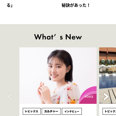
る｣
秘訣があった！