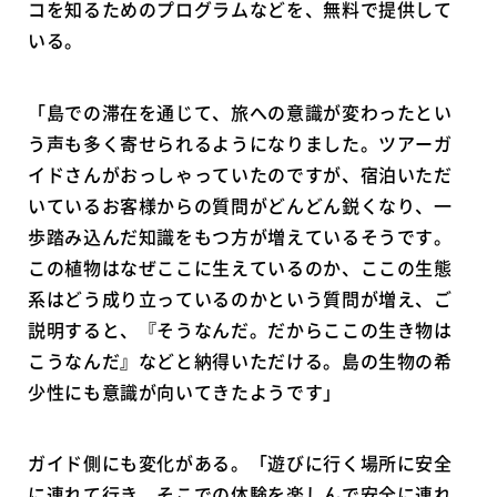
コを知るためのプログラムなどを、無料で提供して
いる。
「島での滞在を通じて、旅への意識が変わったとい
う声も多く寄せられるようになりました。ツアーガ
イドさんがおっしゃっていたのですが、宿泊いただ
いているお客様からの質問がどんどん鋭くなり、一
歩踏み込んだ知識をもつ方が増えているそうです。
この植物はなぜここに生えているのか、ここの生態
系はどう成り立っているのかという質問が増え、ご
説明すると、『そうなんだ。だからここの生き物は
こうなんだ』などと納得いただける。島の生物の希
少性にも意識が向いてきたようです」
ガイド側にも変化がある。「遊びに行く場所に安全
に連れて行き、そこでの体験を楽しんで安全に連れ