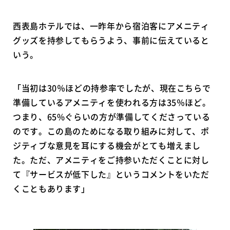
西表島ホテルでは、一昨年から宿泊客にアメニティ
グッズを持参してもらうよう、事前に伝えていると
いう。
「当初は30％ほどの持参率でしたが、現在こちらで
準備しているアメニティを使われる方は35％ほど。
つまり、65%ぐらいの方が準備してくださっている
のです。この島のためになる取り組みに対して、ポ
ジティブな意見を耳にする機会がとても増えまし
た。ただ、アメニティをご持参いただくことに対し
て『サービスが低下した』というコメントをいただ
くこともあります」