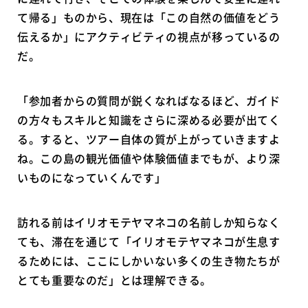
て帰る」ものから、現在は「この自然の価値をどう
伝えるか」にアクティビティの視点が移っているの
だ。
「参加者からの質問が鋭くなればなるほど、ガイド
の方々もスキルと知識をさらに深める必要が出てく
る。すると、ツアー自体の質が上がっていきますよ
ね。この島の観光価値や体験価値までもが、より深
いものになっていくんです」
訪れる前はイリオモテヤマネコの名前しか知らなく
ても、滞在を通じて「イリオモテヤマネコが生息す
るためには、ここにしかいない多くの生き物たちが
とても重要なのだ」とは理解できる。