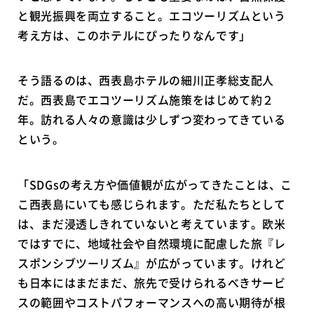
と観光振興を両立すること。エコツーリズムという
考え方は、このホテルにぴったりなんです」
そう語るのは、西表島ホテルの細川正孝総支配人
だ。西表島でエコツーリズム施策をはじめて約２
年。訪れる人々の意識は少しずつ変わってきている
という。
「SDGsの考え方や価値観が広がってきたことは、こ
こ西表島にいても感じられます。ただ私たちとして
は、まだ浸透しきれていないと考えています。欧米
ではすでに、地域社会や自然環境に配慮した旅『レ
スポンシブツーリズム』が広がっています。けれど
も日本にはまだまだ、旅先で受けられるべきサービ
スの範囲やコストパフォーマンスへの高い期待が根