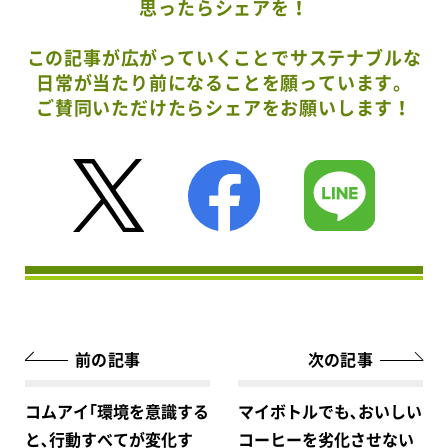
思ったらシェアを！
この記事が広がっていくことでサステナブルな
日常が当たり前になることを願っています。
ご賛同いただけたらシェアをお願いします！
前の記事
次の記事
コムアイ｢環境を意識する
マイボトルでも､おいしい
と､行動すべてが変化す
コーヒーを劣化させない