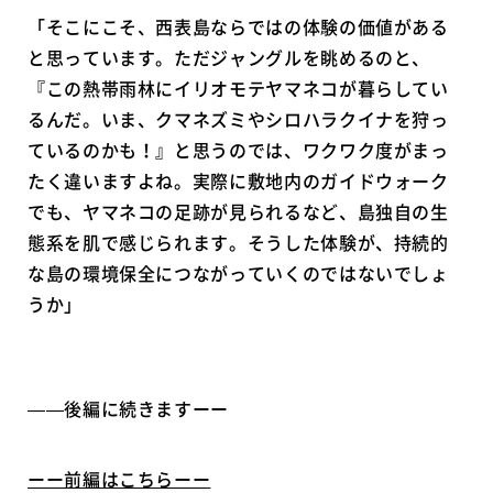
「そこにこそ、西表島ならではの体験の価値がある
と思っています。ただジャングルを眺めるのと、
『この熱帯雨林にイリオモテヤマネコが暮らしてい
るんだ。いま、クマネズミやシロハラクイナを狩っ
ているのかも！』と思うのでは、ワクワク度がまっ
たく違いますよね。実際に敷地内のガイドウォーク
でも、ヤマネコの足跡が見られるなど、島独自の生
態系を肌で感じられます。そうした体験が、持続的
な島の環境保全につながっていくのではないでしょ
うか」
――後編に続きますーー
ーー前編はこちらーー