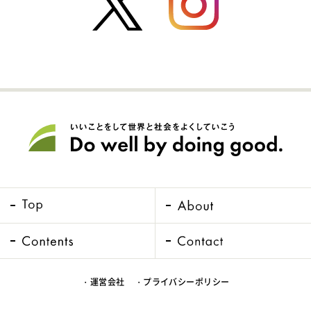
・運営会社
・プライバシーポリシー