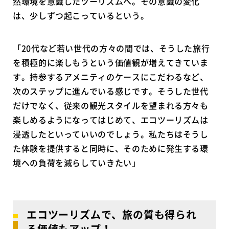
然環境を意識したツーリズムへ。その意識の変化
は、少しずつ起こっているという。
「20代など若い世代の方々の間では、そうした旅行
を積極的に楽しもうという価値観が増えてきていま
す。持参するアメニティのケースにこだわるなど、
次のステップに進んでいる感じです。そうした世代
だけでなく、従来の観光スタイルを望まれる方々も
楽しめるようになってはじめて、エコツーリズムは
浸透したといっていいのでしょう。私たちはそうし
た体験を提供すると同時に、そのために発生する環
境への負荷を減らしていきたい」
エコツーリズムで、旅の質も得られ
る価値もアップ！