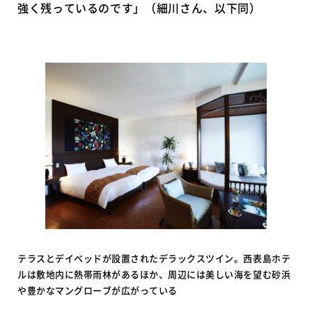
強く残っているのです」（細川さん、以下同）
テラスとデイベッドが設置されたデラックスツイン。西表島ホテ
ルは敷地内に熱帯雨林があるほか、周辺には美しい海を望む砂浜
や豊かなマングローブが広がっている