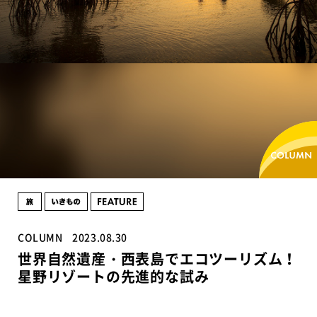
COLUMN
2023.08.30
世界自然遺産・西表島でエコツーリズム！
星野リゾートの先進的な試み