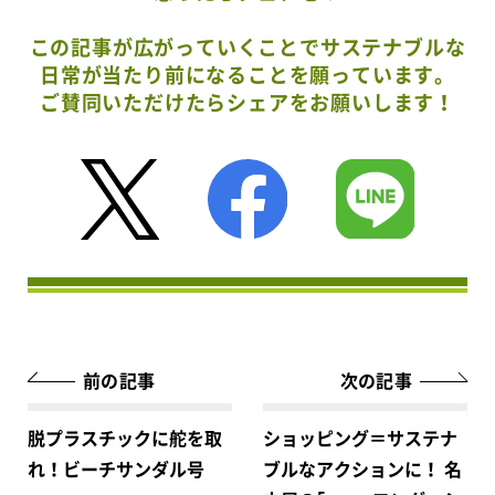
この記事が広がっていくことでサステナブルな
日常が当たり前になることを願っています。
ご賛同いただけたらシェアをお願いします！
前の記事
次の記事
脱プラスチックに舵を取
ショッピング＝サステナ
れ！ビーチサンダル号
ブルなアクションに！ 名