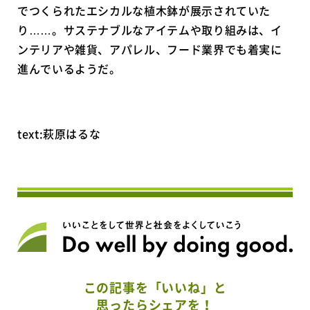
でつくられたエシカルな植木鉢が展示されていた
り……。サステナブルなアイテムや取り組みは、イ
ンテリアや雑貨、アパレル、フード業界でも着実に
進んでいるようだ。
text:萩原はるな
この記事を「いいね」と
思ったらシェアを！