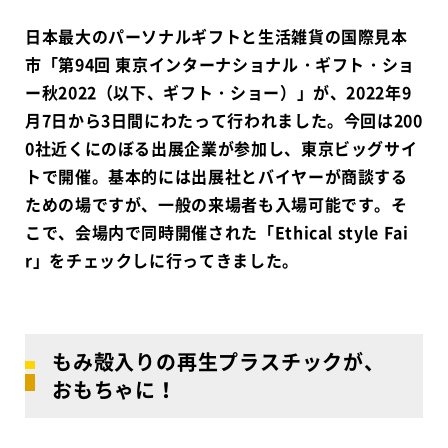
日本最大のパーソナルギフトと生活雑貨の国際見本
市「第94回 東京インターナショナル・ギフト・ショ
ー秋2022（以下、ギフト・ショー）」が、2022年9
月7日から3日間にわたって行われました。今回は200
0社近くにのぼる出展企業が参加し、東京ビッグサイ
トで開催。基本的には出展社とバイヤーが商談する
ための場ですが、一般の来場者も入場可能です。そ
こで、会場内で同時開催された「Ethical style Fai
r」をチェックしに行ってきました。
もみ殻入りの再生
プラスチック
が、
おもちゃに！