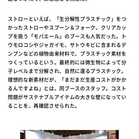
ストローといえば、「生分解性プラスチック」をつ
かったストローやスプーン＆フォーク、クリアカッ
プを扱う「モバエール」のブースも人気だった。ト
ウモロコシやジャガイモ、サトウキビに含まれるデ
ンプンなどの植物由来材料で、プラスチック素材を
つくっているという。最終的には微生物によって分
子レベルまで分解され、自然に還るプラスチック。
理想的な新素材だが、「まだまだ生産コストがかか
るんですよね」とは、同ブースのスタッフ。コスト
問題がサステナブルアイテムの大きな壁になってい
ることを、再確認させられた。