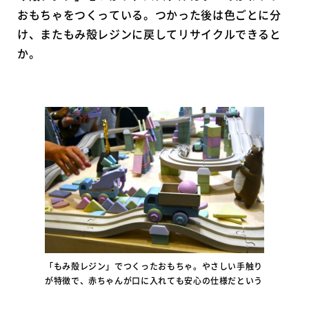
おもちゃをつくっている。つかった後は色ごとに分
け、またもみ殻レジンに戻してリサイクルできると
か。
「もみ殻レジン」でつくったおもちゃ。やさしい手触り
が特徴で、赤ちゃんが口に入れても安心の仕様だという