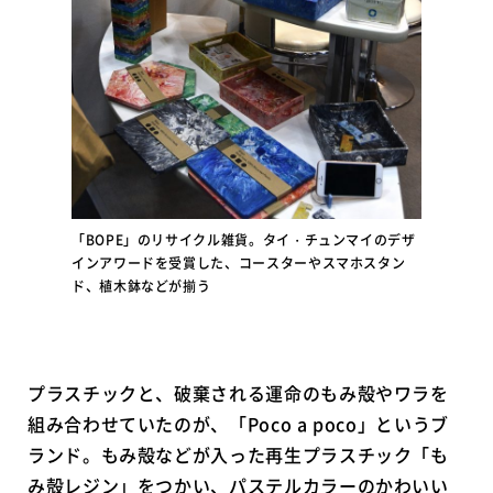
「BOPE」のリサイクル雑貨。タイ・チュンマイのデザ
インアワードを受賞した、コースターやスマホスタン
ド、植木鉢などが揃う
プラスチックと、破棄される運命のもみ殻やワラを
組み合わせていたのが、「Poco a poco」というブ
ランド。もみ殻などが入った再生プラスチック「も
み殻レジン」をつかい、パステルカラーのかわいい