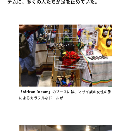
テムに、多くの人たちが足を止めていた。
「African Dream」のブースには、マサイ族の女性の手
によるカラフルなドールが