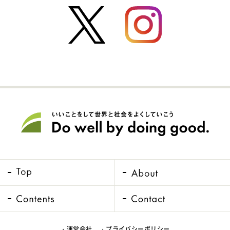
・運営会社
・プライバシーポリシー