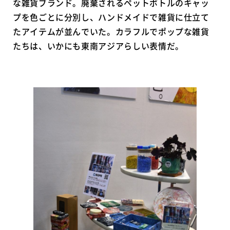
な雑貨ブランド。廃棄されるペットボトルのキャッ
プを色ごとに分別し、ハンドメイドで雑貨に仕立て
たアイテムが並んでいた。カラフルでポップな雑貨
たちは、いかにも東南アジアらしい表情だ。