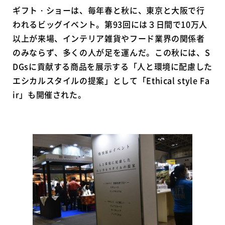
ギフト・ショーは、毎年春と秋に、東京と大阪で行
われるビッグイベント。第93回には３日間で10万人
以上が来場、インテリア雑貨やフード業界の関係者
のみならず、多くの人が足を運んだ。この秋には、S
DGsに貢献する商品を展示する「人と環境に配慮した
エシカルスタイルの提案」として「Ethical style Fa
ir」も開催された。