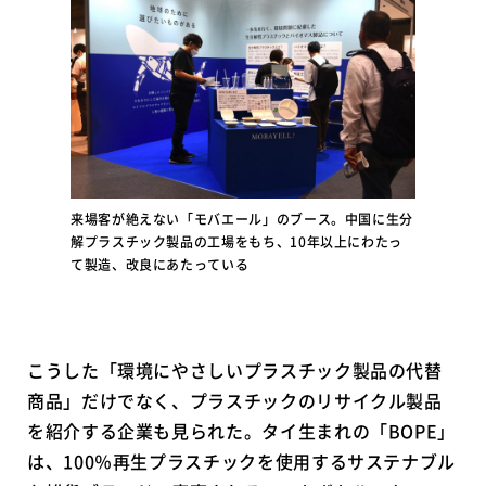
来場客が絶えない「モバエール」のブース。中国に生分
解プラスチック製品の工場をもち、10年以上にわたっ
て製造、改良にあたっている
こうした「環境にやさしいプラスチック製品の代替
商品」だけでなく、プラスチックのリサイクル製品
を紹介する企業も見られた。タイ生まれの「BOPE」
は、100％再生プラスチックを使用するサステナブル