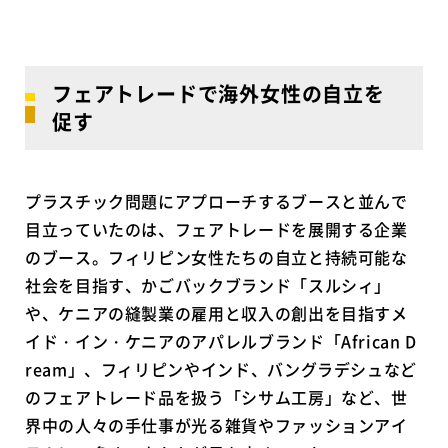
フェアトレードで海外女性の自立を
促す
プラスチック問題にアプローチするブースと並んで
目立っていたのは、フェアトレードを展開する企業
のブース。フィリピン女性たちの自立と持続可能な
社会を目指す、かごバックブランド「スルシィ」
や、ケニアの縫製業の雇用と収入の創出を目指すメ
イド・イン・ケニアのアパレルブランド「African D
ream」、フィリピンやインド、バングラデシュなど
のフェアトレード品を扱う「シサム工房」など、世
界中の人々の手仕事が光る雑貨やファッションアイ