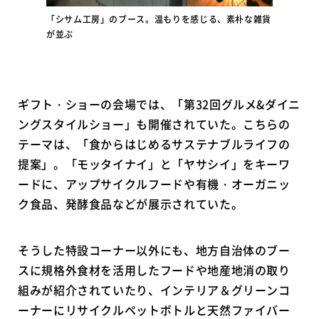
「シサム工房」のブース。温もりを感じる、素朴な雑貨
が並ぶ
ギフト・ショーの会場では、「第32回グルメ&ダイニ
ングスタイルショー」も開催されていた。こちらの
テーマは、「食からはじめるサステナブルライフの
提案」。「モッタイナイ」と「ヤサシイ」をキーワ
ードに、アップサイクルフードや有機・オーガニッ
ク食品、発酵食品などが展示されていた。
そうした特設コーナー以外にも、地方自治体のブー
スに規格外食材を活用したフードや地産地消の取り
組みが紹介されていたり、インテリア＆グリーンコ
ーナーにリサイクルペットボトルと天然ファイバー