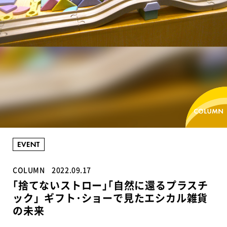
COLUMN
2022.09.17
｢捨てないストロー｣｢自然に還るプラスチ
ック」ギフト･ショーで見たエシカル雑貨
の未来