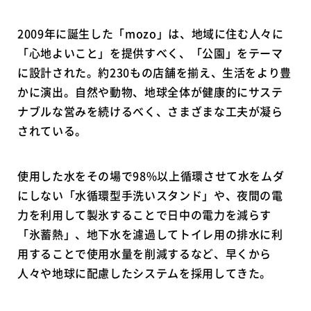
2009年に誕生した「mozo」は、地域に住む人々に
「心地よいこと」を提供すべく、「公園」をテーマ
に設計された。約230もの店舗を揃え、生活をより豊
かに演出。自然や動物、地球全体が健康的にサステ
ナブルな営みを続けるべく、さまざまな工夫が凝ら
されている。
使用した水をその場で98%以上循環させて水をムダ
にしない「水循環型手洗いスタンド」や、夜間の電
力を利用して製氷することで日中の電力を減らす
「氷蓄熱」、地下水を濾過してトイレ用の排水に利
用することで使用水量を削減するなど、早くから
人々や地球に配慮したシステムを採用してきた。