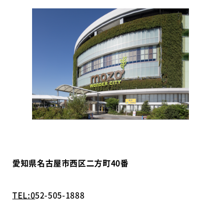
愛知県名古屋市西区二方町40番
TEL:0
52-505-1888