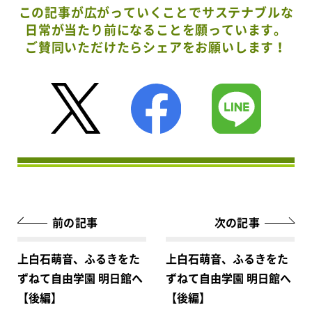
この記事が広がっていくことでサステナブルな
日常が当たり前になることを願っています。
ご賛同いただけたらシェアをお願いします！
前の記事
次の記事
上白石萌音、ふるきをた
上白石萌音、ふるきをた
ずねて自由学園 明日館へ
ずねて自由学園 明日館へ
【後編】
【後編】