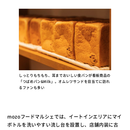
しっとりもちもち、耳までおいしい食パンが看板商品の
「つばめパン&Milk」。オムレツサンドを目当てに訪れ
るファンも多い
mozoフードマルシェでは、イートインエリアにマイ
ボトルを洗いやすい流し台を設置し、店舗内装に古