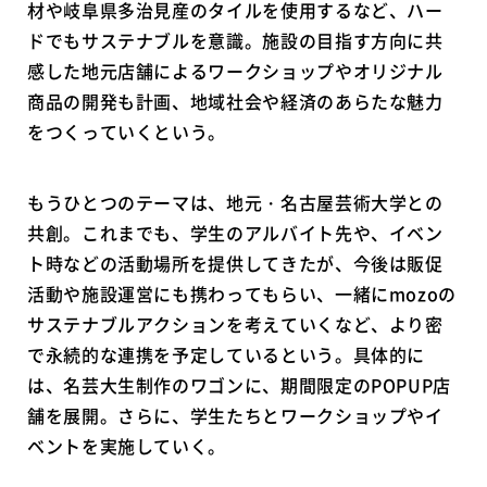
材や岐阜県多治見産のタイルを使用するなど、ハー
ドでもサステナブルを意識。施設の目指す方向に共
感した地元店舗によるワークショップやオリジナル
商品の開発も計画、地域社会や経済のあらたな魅力
をつくっていくという。
もうひとつのテーマは、地元・名古屋芸術大学との
共創。これまでも、学生のアルバイト先や、イベン
ト時などの活動場所を提供してきたが、今後は販促
活動や施設運営にも携わってもらい、一緒にmozoの
サステナブルアクションを考えていくなど、より密
で永続的な連携を予定しているという。具体的に
は、名芸大生制作のワゴンに、期間限定のPOPUP店
舗を展開。さらに、学生たちとワークショップやイ
ベントを実施していく。