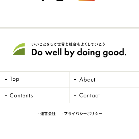
・運営会社
・プライバシーポリシー