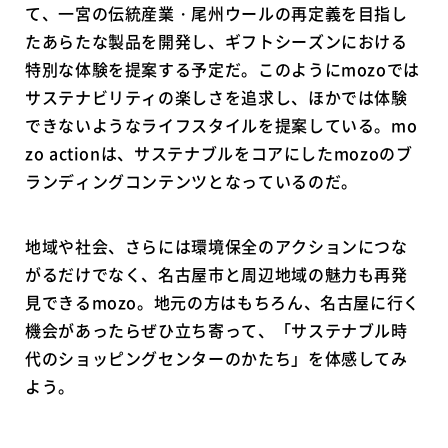
て、一宮の伝統産業・尾州ウールの再定義を目指し
たあらたな製品を開発し、ギフトシーズンにおける
特別な体験を提案する予定だ。このようにmozoでは
サステナビリティの楽しさを追求し、ほかでは体験
できないようなライフスタイルを提案している。mo
zo actionは、サステナブルをコアにしたmozoのブ
ランディングコンテンツとなっているのだ。
地域や社会、さらには環境保全のアクションにつな
がるだけでなく、名古屋市と周辺地域の魅力も再発
見できるmozo。地元の方はもちろん、名古屋に行く
機会があったらぜひ立ち寄って、「サステナブル時
代のショッピングセンターのかたち」を体感してみ
よう。