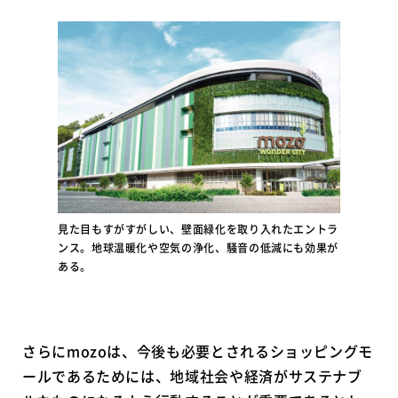
見た目もすがすがしい、壁面緑化を取り入れたエントラ
ンス。地球温暖化や空気の浄化、騒音の低減にも効果が
ある。
さらにmozoは、今後も必要とされるショッピングモ
ールであるためには、地域社会や経済がサステナブ