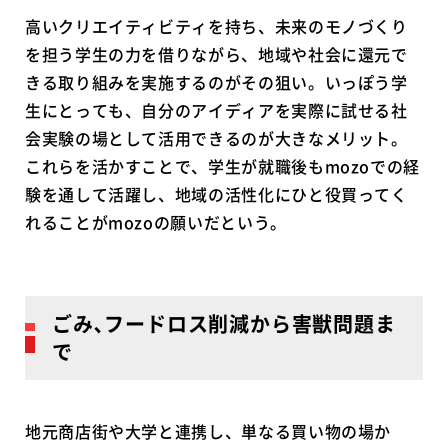
高いクリエイティビティを持ち、未来のモノづくり
を担う学生の力を借りながら、地域や社会に還元で
きる取り組みを実施するのがその狙い。いっぽう学
生にとっても、自分のアイディアを実際に試せる社
会実験の場として活用できるのが大きなメリット。
これらを活かすことで、学生が就職後もmozoでの経
験を通して活躍し、地域の活性化にひと役買ってく
れることがmozoの願いだという。
ごみ､フードロス削減から害獣問題ま
で
地元商店街や大学と連携し、単なる買い物の場か