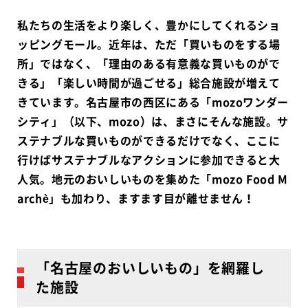
私たちの生活をより楽しく、豊かにしてくれるショ
ッピングモール。近年は、ただ「買いものをする場
所」ではなく、「理由のある有意義な買いものがで
きる」「楽しい時間が過ごせる」総合施設が増えて
きています。名古屋市の西区にある「mozoワンダー
シティ」（以下、mozo）は、まさにそんな施設。サ
ステナブルな買いものができるだけでなく、ここに
行けばサステナブルなアクションに参加できると大
人気。地元のおいしいものを集めた「mozo Food M
archè」も加わり、ますます目が離せません！
「名古屋のおいしいもの」を網羅し
た施設