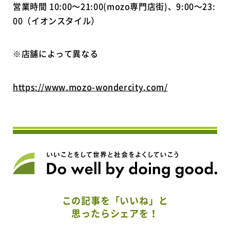
営業時間 10:00～21:00(mozo専門店街)、9:00～23:
00（イオンスタイル）
※店舗によって異なる
https://www.mozo-wondercity.com/
この記事を「いいね」と
思ったらシェアを！