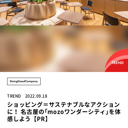
TREND
2022.09.18
ショッピング＝サステナブルなアクション
に！ 名古屋の｢mozoワンダーシティ｣を体
感しよう【PR】