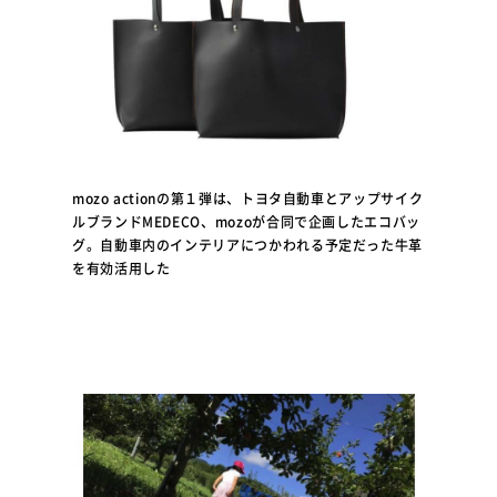
mozo actionの第１弾は、トヨタ自動車とアップサイク
ルブランドMEDECO、mozoが合同で企画したエコバッ
グ。自動車内のインテリアにつかわれる予定だった牛革
を有効活用した