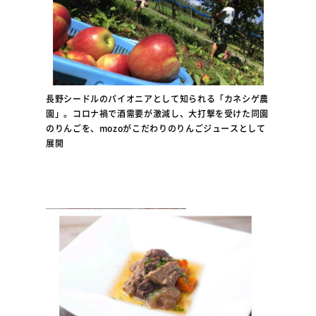
長野シードルのパイオニアとして知られる「カネシゲ農
園」。コロナ禍で酒需要が激減し、大打撃を受けた同園
のりんごを、mozoがこだわりのりんごジュースとして
展開