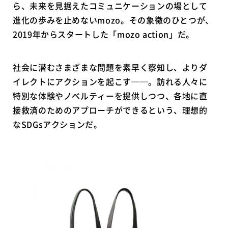
ら、未来を見据えたコミュニケーションの場として
進化の歩みを止めないmozo。その象徴のひとつが、
2019年からスタートした「mozo action」だ。
社会に潜むさまざまな問題を素早く察知し、よりダ
イレクトにアクションを起こす──。訪れる人々に
特別な体験やノベルティーを提供しつつ、各地に直
接救済のためのアプローチができるという、理想的
なSDGsアクションだ。