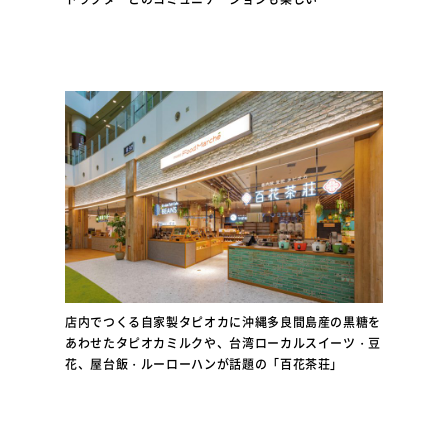
店内でつくる自家製タピオカに沖縄多良間島産の黒糖を
あわせたタピオカミルクや、台湾ローカルスイーツ・豆
花、屋台飯・ルーローハンが話題の「百花茶荘」