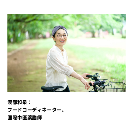
渡部和泉：
フードコーディネーター、
国際中医薬膳師