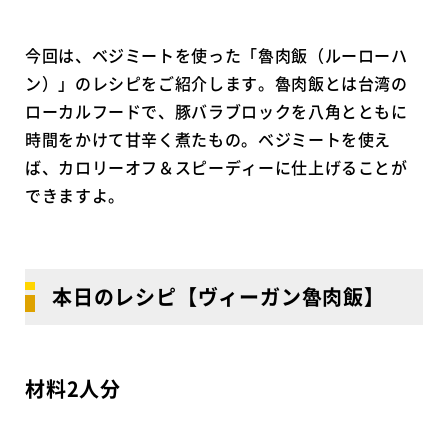
今回は、ベジミートを使った「魯肉飯（ルーローハ
ン）」のレシピをご紹介します。魯肉飯とは台湾の
ローカルフードで、豚バラブロックを八角とともに
時間をかけて甘辛く煮たもの。ベジミートを使え
ば、カロリーオフ＆スピーディーに仕上げることが
できますよ。
本日のレシピ【ヴィーガン魯肉飯】
材料2人分