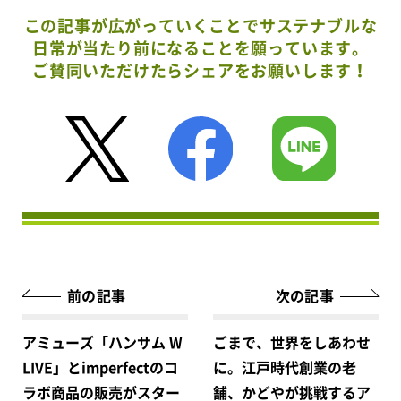
この記事が広がっていくことでサステナブルな
日常が当たり前になることを願っています。
ご賛同いただけたらシェアをお願いします！
前の記事
次の記事
アミューズ「ハンサム W
ごまで、世界をしあわせ
LIVE」とimperfectのコ
に。江戸時代創業の老
ラボ商品の販売がスター
舗、かどやが挑戦するア