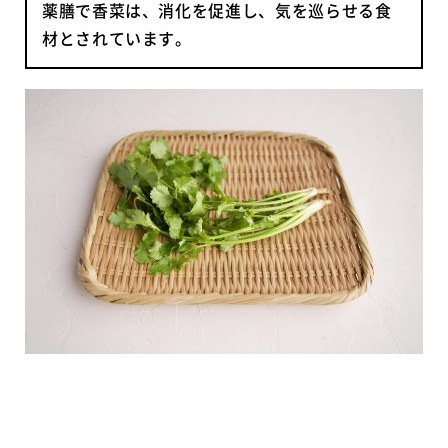
薬膳で香菜は、消化を促進し、気を巡らせる食
材とされています。