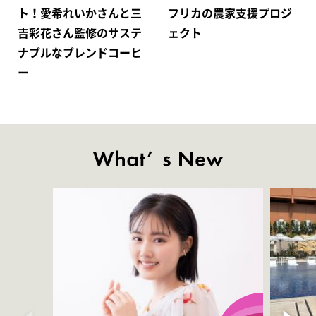
ト！愛希れいかさんと三
フリカの農家支援プロジ
吉彩花さん監修のサステ
ェクト
ナブルなブレンドコーヒ
ー