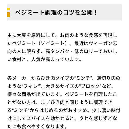
ベジミート調理のコツを公開！
主に大豆を原料にして、お肉のような食感を再現し
たベジミート（ソイミート）。最近はヴィーガン志
向の人に限らず、高タンパク・低カロリーでおいし
い食材と、人気が高まっています。
各メーカーからひき肉タイプの“ミンチ”、薄切り肉の
ような“フィレ“”、大きめサイズの“ブロック”など、
様々な商品が出ています。ベジミートを料理したこ
とがない方は、まずひき肉と同じように調理でき
る“ミンチ”からはじめるのがおすすめ。少し濃い味付
けにしてスパイスを効かせると、クセを感じずどな
たにも食べやすくなります。