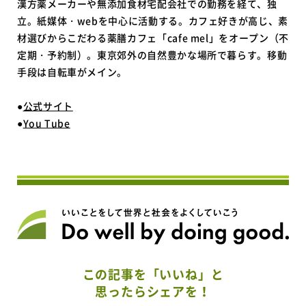
漢方薬メーカーや無添加食材宅配会社での勤務を経て、独
立。紙媒体・webを中心に活動する。カフェ好きが高じ、素
材選びからこだわる薬膳カフェ「cafe mel」をオープン（不
定期・予約制）。東京郊外の自然豊かな場所で暮らす。移動
手段は自転車がメイン。
●
公式サイト
●
You Tube
この記事を「いいね」と
思ったらシェアを！