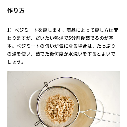
作り方
1）ベジミートを戻します。商品によって戻し方は変
わりますが、だいたい熱湯で5分前後茹でるのが基
本。ベジミートの匂いが気になる場合は、たっぷり
の湯を使い、茹でた後何度か水洗いをするとよいで
しょう。