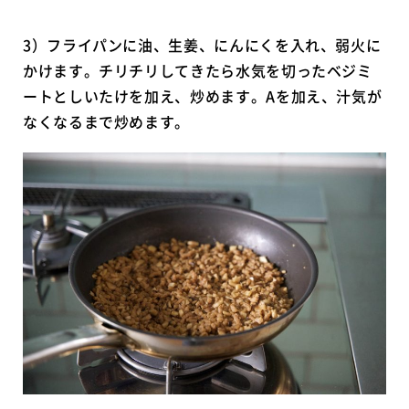
3）フライパンに油、生姜、にんにくを入れ、弱火に
かけます。チリチリしてきたら水気を切ったベジミ
ートとしいたけを加え、炒めます。Aを加え、汁気が
なくなるまで炒めます。