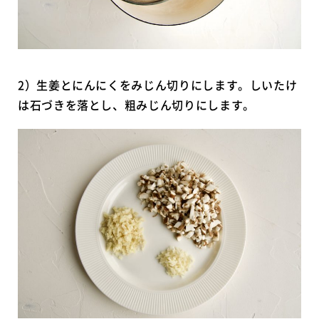
2）生姜とにんにくをみじん切りにします。しいたけ
は石づきを落とし、粗みじん切りにします。