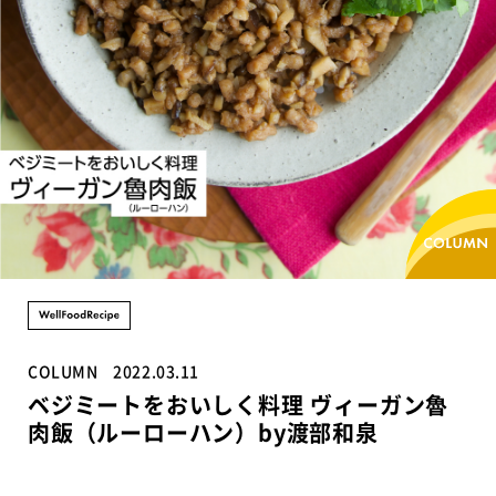
COLUMN
2022.03.11
ベジミートをおいしく料理 ヴィーガン魯
肉飯（ルーローハン）by渡部和泉