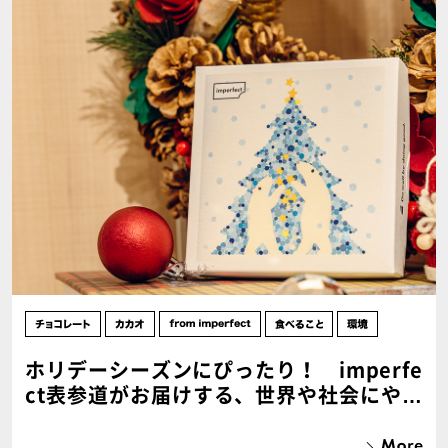
ホリデーシーズンにぴったり！ imperfe
ct表参道がお届けする、世界や社会にやさ
しいクリスマスギフト