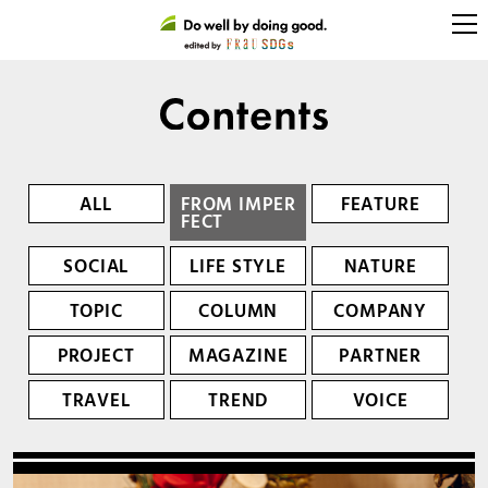
ALL
FROM IMPER
FEATURE
FECT
SOCIAL
LIFE STYLE
NATURE
TOPIC
COLUMN
COMPANY
PROJECT
MAGAZINE
PARTNER
TRAVEL
TREND
VOICE