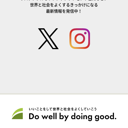
世界と社会をよくするきっかけになる
最新情報を発信中！