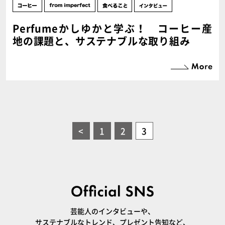
Perfumeかしゆかと学ぶ！ コーヒー産
地の課題と、サステナブルな取り組み
<
1
2
3
芸能人のインタビューや、
サステナブルなトレンド、プレゼント告知など、