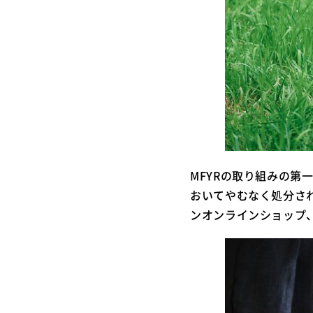
MFYRの取り組みの
おいてやむなく処分さ
ンオンラインショップ