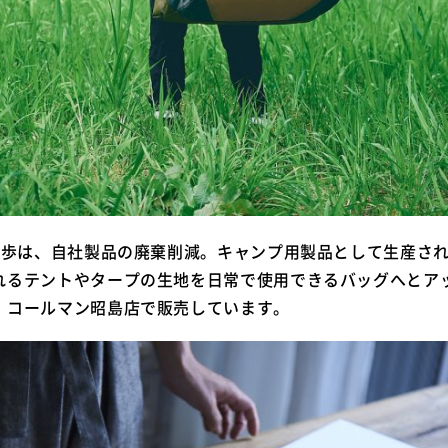
第一歩は、自社製品の廃棄削減。キャンプ用製品として生産さ
れるテントやタープの生地を日常で使用できるバッグへとア
、コールマン昭島店で販売しています。