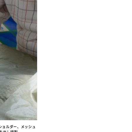
ショルダー、メッシュ
を出し縫製。