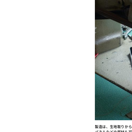
製造は、生地取りか
パネルなどの部材も可