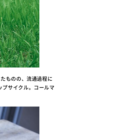
れたものの、流通過程に
ップサイクル。コールマ