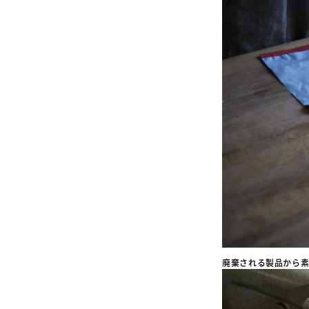
廃棄される製品から