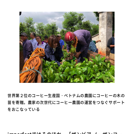
世界第２位のコーヒー生産国・ベトナムの農園にコーヒーの木の
苗を寄贈。農家の次世代にコーヒー農園の運営をつなぐサポート
をおこなっている
imperfectではそのほか、「ザンビア ノーザンコー