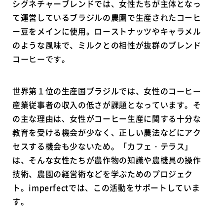
シグネチャーブレンドでは、女性たちが主体となっ
て運営しているブラジルの農園で生産されたコーヒ
ー豆をメインに使用。ローストナッツやキャラメル
のような風味で、ミルクとの相性が抜群のブレンド
コーヒーです。
世界第１位の生産国ブラジルでは、女性のコーヒー
産業従事者の収入の低さが課題となっています。そ
の主な理由は、女性がコーヒー生産に関する十分な
教育を受ける機会が少なく、正しい農法などにアク
セスする機会も少ないため。「カフェ・テラス」
は、そんな女性たちが農作物の知識や農機具の操作
技術、農園の経営術などを学ぶためのプロジェク
ト。imperfectでは、この活動をサポートしていま
す。