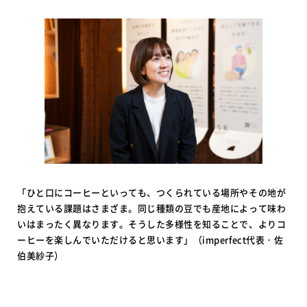
「ひと口にコーヒーといっても、つくられている場所やその地が
抱えている課題はさまざま。同じ種類の豆でも産地によって味わ
いはまったく異なります。そうした多様性を知ることで、よりコ
ーヒーを楽しんでいただけると思います」（imperfect代表・佐
伯美紗子）