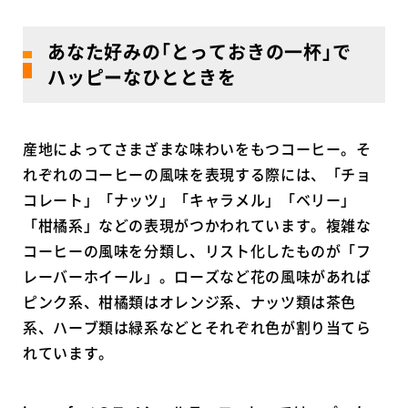
あなた好みの｢とっておきの一杯｣で
ハッピーなひとときを
産地によってさまざまな味わいをもつコーヒー。そ
れぞれのコーヒーの風味を表現する際には、「チョ
コレート」「ナッツ」「キャラメル」「ベリー」
「柑橘系」などの表現がつかわれています。複雑な
コーヒーの風味を分類し、リスト化したものが「フ
レーバーホイール」。ローズなど花の風味があれば
ピンク系、柑橘類はオレンジ系、ナッツ類は茶色
系、ハーブ類は緑系などとそれぞれ色が割り当てら
れています。