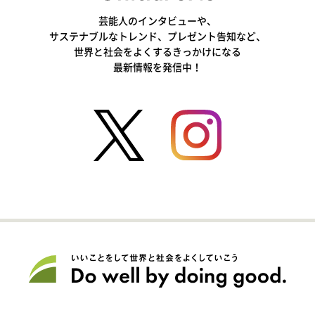
芸能人のインタビューや、
サステナブルなトレンド、プレゼント告知など、
世界と社会をよくするきっかけになる
最新情報を発信中！