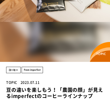
TOPIC
2023.07.11
豆の違いを楽しもう！「農園の顔」が見え
るimperfectのコーヒーラインナップ