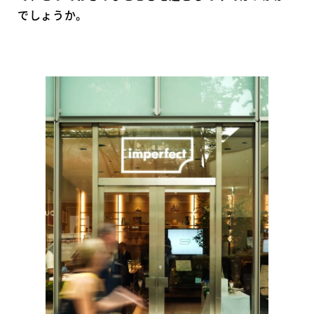
でしょうか。