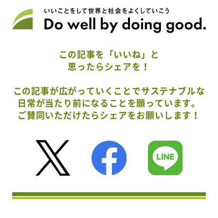
この記事を「いいね」と
思ったらシェアを！
この記事が広がっていくことでサステナブルな
日常が当たり前になることを願っています。
ご賛同いただけたらシェアをお願いします！