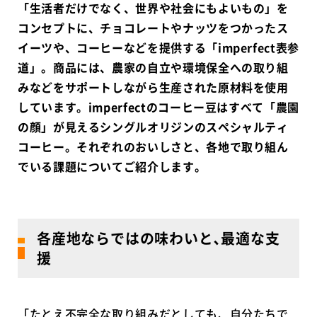
「生活者だけでなく、世界や社会にもよいもの」を
コンセプトに、チョコレートやナッツをつかったス
イーツや、コーヒーなどを提供する「imperfect表参
道」。商品には、農家の自立や環境保全への取り組
みなどをサポートしながら生産された原材料を使用
しています。imperfectのコーヒー豆はすべて「農園
の顔」が見えるシングルオリジンのスペシャルティ
コーヒー。それぞれのおいしさと、各地で取り組ん
でいる課題についてご紹介します。
各産地ならではの味わいと､最適な支
援
「たとえ不完全な取り組みだとしても、自分たちで