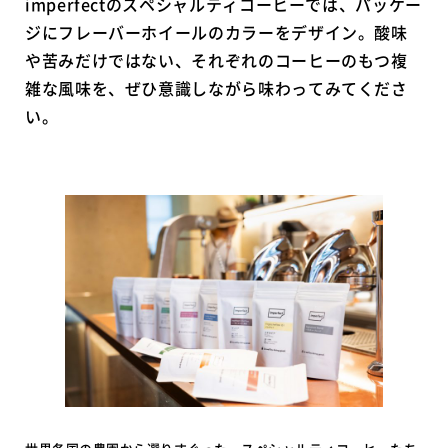
imperfectのスペシャルティコーヒーでは、パッケー
ジにフレーバーホイールのカラーをデザイン。酸味
や苦みだけではない、それぞれのコーヒーのもつ複
雑な風味を、ぜひ意識しながら味わってみてくださ
い。