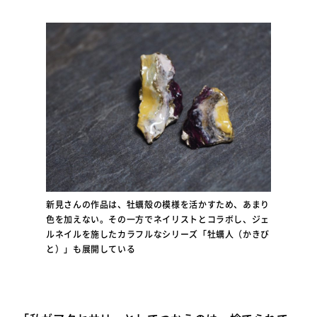
新見さんの作品は、牡蠣殻の模様を活かすため、あまり
色を加えない。その一方でネイリストとコラボし、ジェ
ルネイルを施したカラフルなシリーズ「牡蠣人（かきび
と）」も展開している