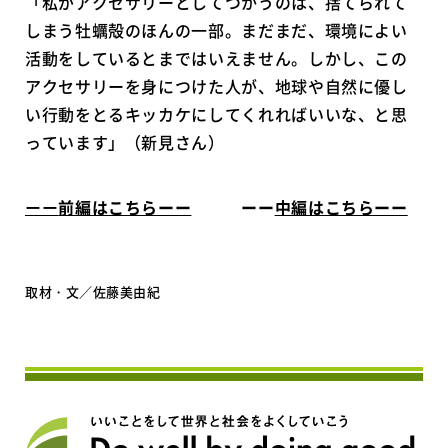
「私がアクセサリーとしてつかうのは、捨てられて
しまう牡蠣殻のほんの一部。まだまだ、環境によい
活動をしているとまではいえません。しかし、この
アクセサリーを身につけた人が、地球や自然に優し
い行動をとるキッカケにしてくれればいいな、と思
っています」（新見さん）
ーー
前編はこちらーー
ーー
中編はこちらーー
取材・文／佐藤美由紀