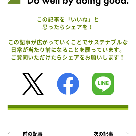
この記事を「いいね」と
思ったらシェアを！
この記事が広がっていくことでサステナブルな
日常が当たり前になることを願っています。
ご賛同いただけたらシェアをお願いします！
前の記事
次の記事