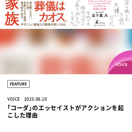
VOICE
2023.06.10
｢コーダ｣のエッセイストがアクションを起
こした理由