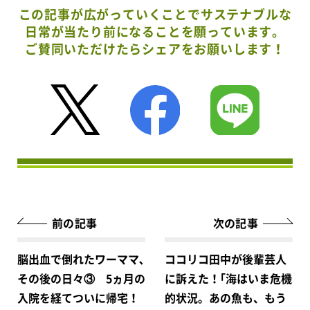
この記事が広がっていくことでサステナブルな
日常が当たり前になることを願っています。
ご賛同いただけたらシェアをお願いします！
前の記事
次の記事
脳出血で倒れたワーママ､
ココリコ田中が後輩芸人
その後の日々③ 5ヵ月の
に訴えた！｢海はいま危機
入院を経てついに帰宅！
的状況。あの魚も、もう