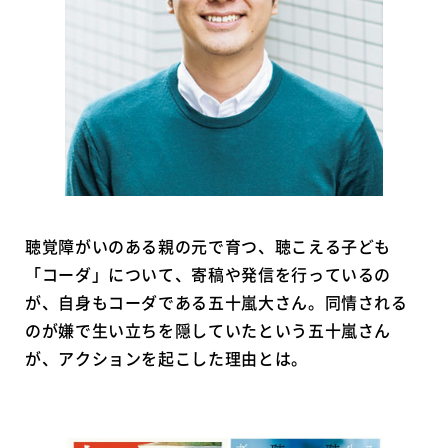
聴覚障がいのある親の元で育つ、聴こえる子ども
「コーダ」について、寄稿や発信を行っているの
が、自身もコーダである五十嵐大さん。同情される
のが嫌で生い立ちを隠していたという五十嵐さん
が、アクションを起こした理由とは。