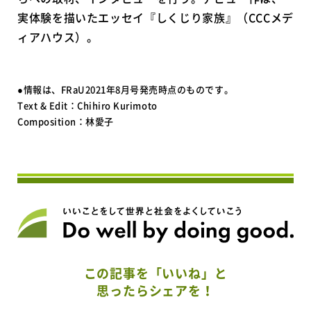
実体験を描いたエッセイ『しくじり家族』（CCCメデ
ィアハウス）。
●情報は、FRaU2021年8月号発売時点のものです。
Text & Edit：Chihiro Kurimoto
Composition：林愛子
この記事を「いいね」と
思ったらシェアを！