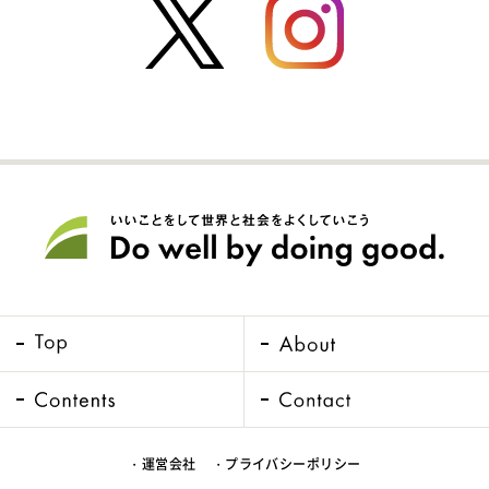
・運営会社
・プライバシーポリシー