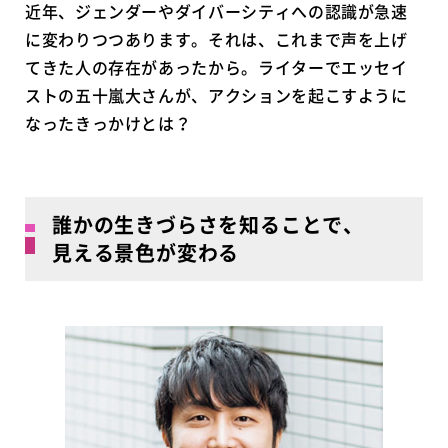
近年、ジェンダーやダイバーシティへの認識が急速
に変わりつつあります。それは、これまで声を上げ
てきた人の存在があったから。ライターでエッセイ
ストの五十嵐大さんが、アクションを起こすように
なったきっかけとは？
誰かの生きづらさを知ることで、
見える景色が変わる