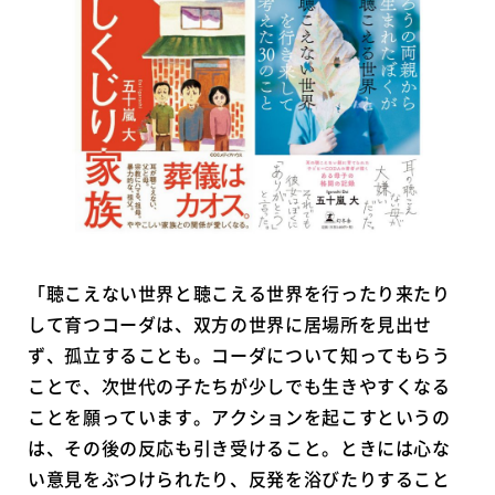
「聴こえない世界と聴こえる世界を行ったり来たり
して育つコーダは、双方の世界に居場所を見出せ
ず、孤立することも。コーダについて知ってもらう
ことで、次世代の子たちが少しでも生きやすくなる
ことを願っています。アクションを起こすというの
は、その後の反応も引き受けること。ときには心な
い意見をぶつけられたり、反発を浴びたりすること