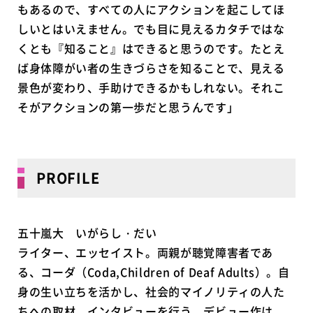
もあるので、すべての人にアクションを起こしてほ
しいとはいえません。でも目に見えるカタチではな
くとも『知ること』はできると思うのです。たとえ
ば身体障がい者の生きづらさを知ることで、見える
景色が変わり、手助けできるかもしれない。それこ
そがアクションの第一歩だと思うんです」
PROFILE
五十嵐大 いがらし・だい
ライター、エッセイスト。両親が聴覚障害者であ
る、コーダ（Coda,Children of Deaf Adults）。自
身の生い立ちを活かし、社会的マイノリティの人た
ちへの取材、インタビューを行う。デビュー作は、