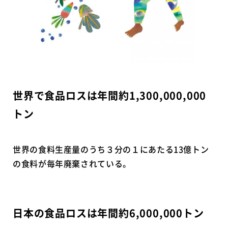
世界で食品ロスは年間約1,300,000,000
トン
世界の食料生産量のうち３分の１にあたる13億トン
の食料が毎年廃棄されている。
日本の食品ロスは年間約6,000,000トン