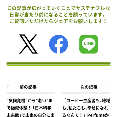
この記事が広がっていくことでサステナブルな
日常が当たり前になることを願っています。
ご賛同いただけたらシェアをお願いします！
前の記事
次の記事
“気候危機”から“老い”ま
「コーヒー生産者も､地域
で疑似体験！ ｢日本科学
も､私たちも､幸せになれ
未来館｣で未来の自分に出
るなんて！」Perfumeか