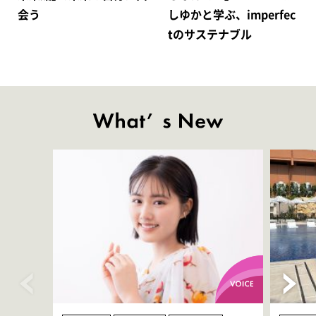
会う
しゆかと学ぶ、imperfec
tのサステナブル