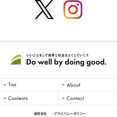
・運営会社
・プライバシーポリシー