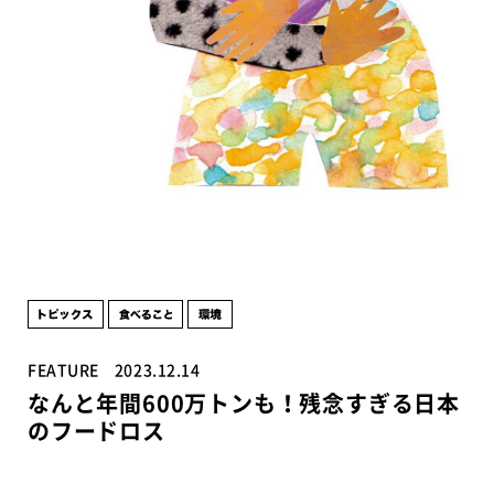
FEATURE
2023.12.14
なんと年間600万トンも！残念すぎる日本
のフードロス