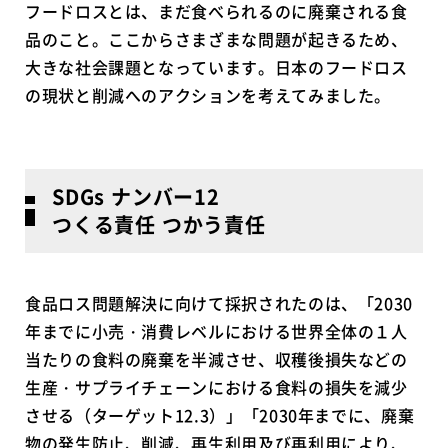
フードロスとは、まだ食べられるのに廃棄される食
品のこと。ここからさまざまな問題が起きるため、
大きな社会課題となっています。日本のフードロス
の現状と削減へのアクションを考えてみました。
SDGs ナンバー12
つくる責任 つかう責任
食品ロス問題解決に向けて採択されたのは、「2030
年までに小売・消費レベルにおける世界全体の１人
当たりの食料の廃棄を半減させ、収穫後損失などの
生産・サプライチェーンにおける食料の損失を減少
させる（ターゲット12.3）」「2030年までに、廃棄
物の発生防止、削減、再生利用及び再利用により、