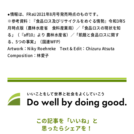
●情報は、FRaU2021年8月号発売時点のものです。
※参考資料：『食品ロス及びリサイクルをめぐる情勢』令和3年5
月時点版（農林水産省 食料産業局）／「食品ロスの現状を知
る」（『aff10』より 農林水産省）／「飢餓と食品ロスに関す
る、5つの事実」（国連WFP）
Artwork：Niky Roehreke Text & Edit：Chizuru Atsuta
Composition：林愛子
この記事を「いいね」と
思ったらシェアを！