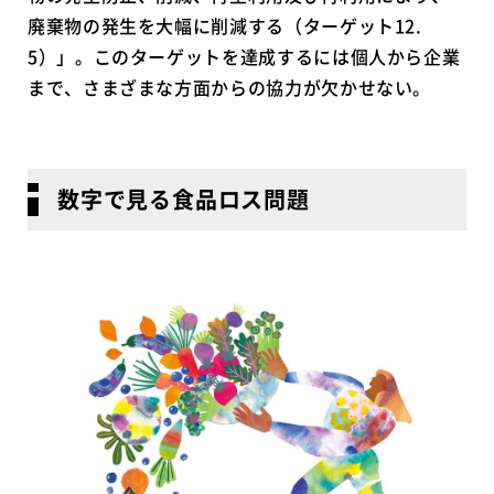
廃棄物の発生を大幅に削減する（ターゲット12.
5）」。このターゲットを達成するには個人から企業
まで、さまざまな方面からの協力が欠かせない。
数字で見る食品ロス問題