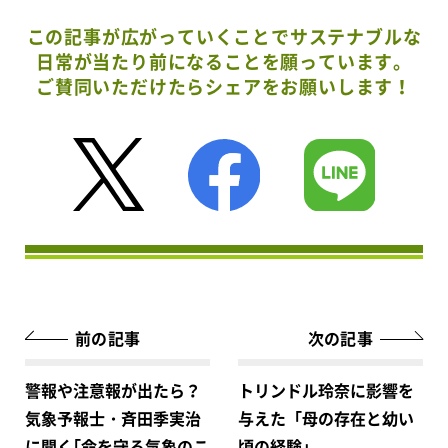
この記事が広がっていくことでサステナブルな
日常が当たり前になることを願っています。
ご賛同いただけたらシェアをお願いします！
前の記事
次の記事
警報や注意報が出たら？
トリンドル玲奈に影響を
気象予報士・斉田季実治
与えた「母の存在と幼い
に聞く｢命を守る気象のこ
頃の経験」