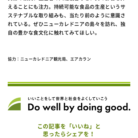
えることにも注力。持続可能な食品の生産というサ
ステナブルな取り組みも、当たり前のように意識さ
れている。ぜひニューカレドニアの島々を訪れ、独
自の豊かな食文化に触れてみてほしい。
協力：ニューカレドニア観光局、エアカラン
この記事を「いいね」と
思ったらシェアを！