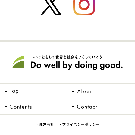
・運営会社
・プライバシーポリシー