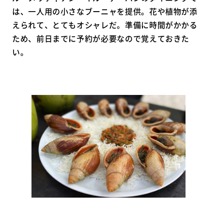
は、一人用の小さなブーニャを提供。花や植物が添
えられて、とてもオシャレだ。準備に時間がかかる
ため、前日までに予約が必要なので覚えておきた
い。