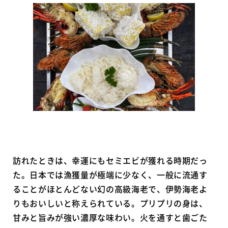
訪れたときは、幸運にもセミエビが獲れる時期だっ
た。日本では漁獲量が極端に少なく、一般に流通す
ることがほとんどない幻の高級海老で、伊勢海老よ
りもおいしいと称えられている。プリプリの身は、
甘みと旨みが強い濃厚な味わい。火を通すと歯ごた