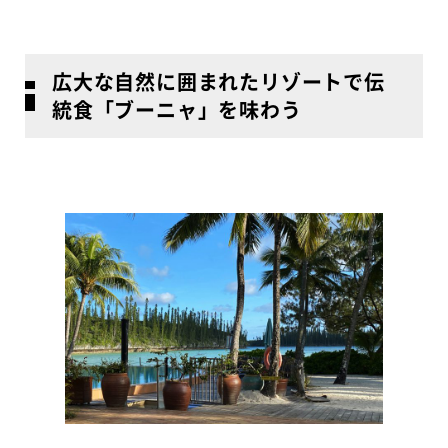
広大な自然に囲まれたリゾートで伝
統食「ブーニャ」を味わう