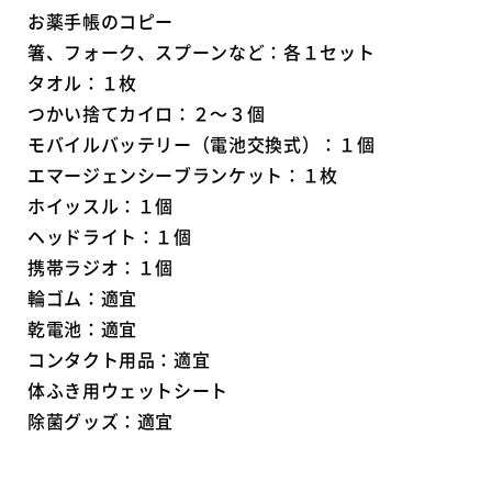
お薬手帳のコピー
箸、フォーク、スプーンなど：各１セット
タオル：１枚
つかい捨てカイロ：２～３個
モバイルバッテリー（電池交換式）：１個
エマージェンシーブランケット：１枚
ホイッスル：１個
ヘッドライト：１個
携帯ラジオ：１個
輪ゴム：適宜
乾電池：適宜
コンタクト用品：適宜
体ふき用ウェットシート
除菌グッズ：適宜