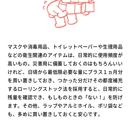
マスクや消毒用品、トイレットペーパーや生理用品
などの衛生関連のアイテムは、日常的に使用頻度が
高いもの。災害用に備蓄しておくのはもちろんいい
けれど、日頃から最低限必要な量にプラス１ヵ月分
を買い置きしておき、つかった分だけその都度補充
するローリングストック法を採用すると、日常的に
残量を確認でき、もしものときの「ない！」を防げ
ます。その他、ラップやアルミホイル、ポリ袋など
も、多めに買い置きしておくと安心です。