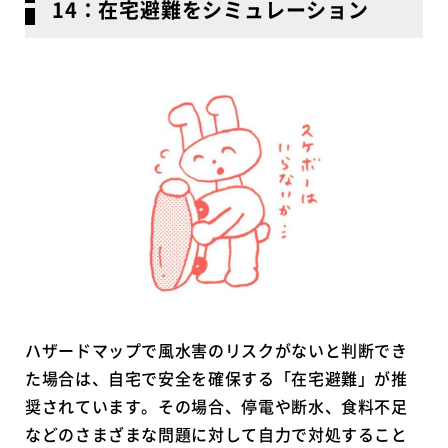
14：在宅避難をシミュレーション
ハザードマップで風水害のリスクがないと判断でき
た場合は、自宅で安全を確保する「在宅避難」が推
奨されています。その場合、停電や断水、食料不足
などのさまざまな問題に対して自力で対処すること