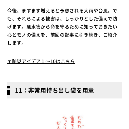
今後、ますます増えると予想される大雨や台風。で
も、それらによる被害は、しっかりとした備えで防
げます。風水害から命を守るために知っておきたい
心とモノの備えを、前回の記事に引き続き、ご紹介
します。
▼防災アイデア１～10はこちら
11：非常用持ち出し袋を用意