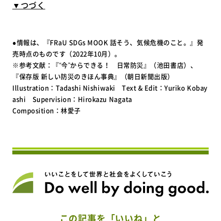
▼つづく
●情報は、『FRaU SDGs MOOK 話そう、気候危機のこと。』発
売時点のものです（2022年10月）。
※参考文献：『“今”からできる！ 日常防災』（池田書店）、
『保存版 新しい防災のきほん事典』（朝日新聞出版）
Illustration：Tadashi Nishiwaki Text & Edit：Yuriko Kobay
ashi Supervision：Hirokazu Nagata
Composition：林愛子
この記事を「いいね」と