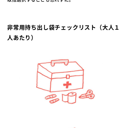
非常用持ち出し袋チェックリスト（大人１
人あたり）