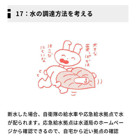
17：水の調達方法を考える
断水した場合、自衛隊の給水車や応急給水拠点で水
が配られます。応急給水拠点は水道局のホームペー
ジから確認できるので、自宅から近い拠点の確認