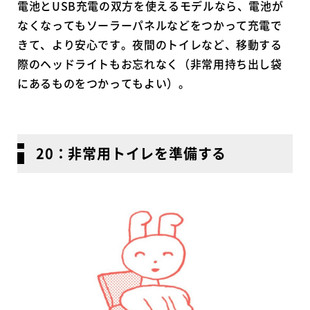
電池とUSB充電の双方を使えるモデルなら、電池が
なくなってもソーラーパネルなどをつかって充電で
きて、より安心です。夜間のトイレなど、移動する
際のヘッドライトもお忘れなく（非常用持ち出し袋
にあるものをつかってもよい）。
20：非常用トイレを準備する