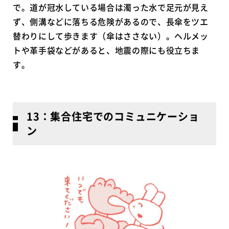
で。道が冠水している場合は濁った水で足元が見え
ず、側溝などに落ちる危険があるので、長傘をツエ
替わりにして歩きます（傘はささない）。ヘルメッ
トや革手袋などがあると、地震の際にも役立ちま
す。
13：集合住宅でのコミュニケーショ
ン