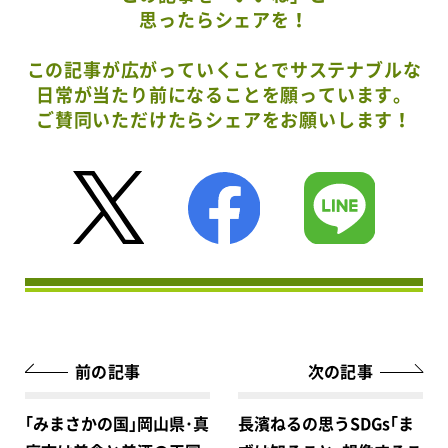
思ったらシェアを！
この記事が広がっていくことでサステナブルな
日常が当たり前になることを願っています。
ご賛同いただけたらシェアをお願いします！
前の記事
次の記事
｢みまさかの国｣岡山県･真
長濱ねるの思うSDGs｢ま