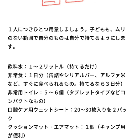
１人につきひとつ用意しましょう。子どもも、ムリ
のない範囲で自分のものは自分で持てるようにしま
す。
飲料水：１～２リットル（持てるだけ）
非常食：１日分（缶詰やシリアルバー、アルファ米
など、すぐに食べられるもの。持てるなら３日分）
非常用トイレ：５～６個（タブレットタイプなどコ
ンパクトなもの）
口腔ケア用ウェットシート：20～30枚入りを２パッ
ク
クッションマット・エアマット：１個（キャンプ用
が便利）