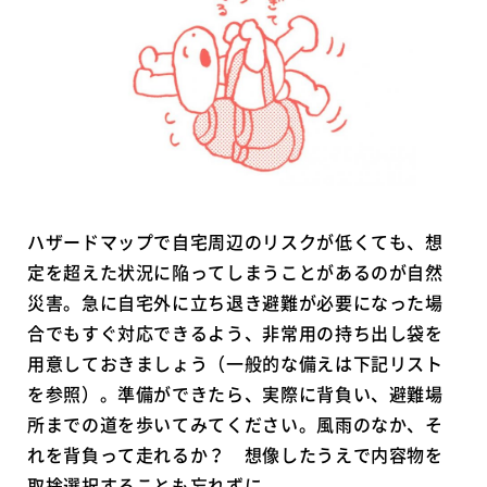
ハザードマップで自宅周辺のリスクが低くても、想
定を超えた状況に陥ってしまうことがあるのが自然
災害。急に自宅外に立ち退き避難が必要になった場
合でもすぐ対応できるよう、非常用の持ち出し袋を
用意しておきましょう（一般的な備えは下記リスト
を参照）。準備ができたら、実際に背負い、避難場
所までの道を歩いてみてください。風雨のなか、そ
れを背負って走れるか？ 想像したうえで内容物を
取捨選択することも忘れずに。