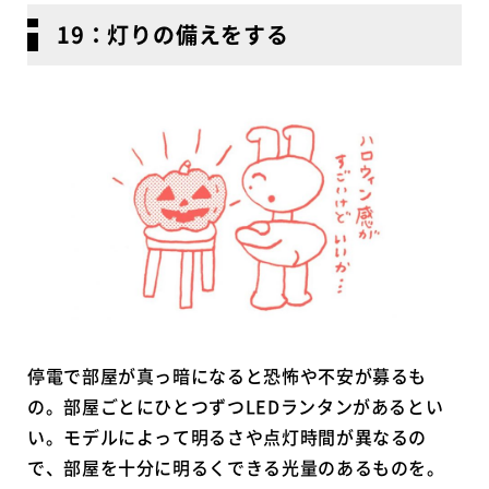
19：灯りの備えをする
停電で部屋が真っ暗になると恐怖や不安が募るも
の。部屋ごとにひとつずつLEDランタンがあるとい
い。モデルによって明るさや点灯時間が異なるの
で、部屋を十分に明るくできる光量のあるものを。