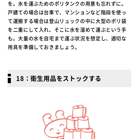
を。水を運ぶためのポリタンクの用意も忘れずに。
戸建ての場合は台車で、マンションなど階段を使っ
て運搬する場合は登山リュックの中に大型のポリ袋
を二重にして入れ、そこに水を溜めて運ぶという手
も。大量の水を自宅まで運ぶ状況を想定し、適切な
用具を準備しておきましょう。
18：衛生用品をストックする