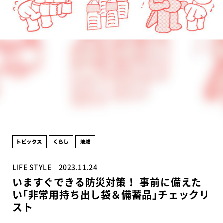
LIFE STYLE
2023.11.24
いますぐできる防災対策！ 事前に備えた
い｢非常用持ち出し袋＆備蓄品｣チェックリ
スト