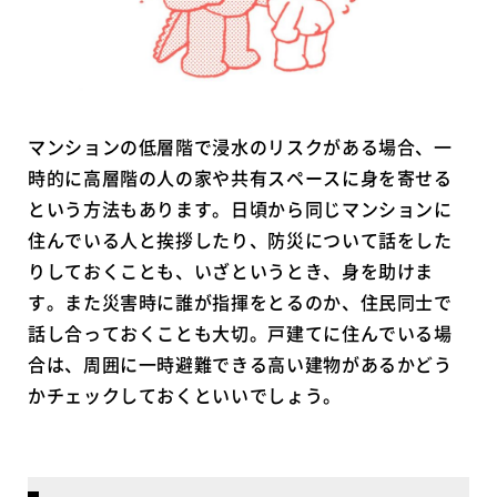
マンションの低層階で浸水のリスクがある場合、一
時的に高層階の人の家や共有スペースに身を寄せる
という方法もあります。日頃から同じマンションに
住んでいる人と挨拶したり、防災について話をした
りしておくことも、いざというとき、身を助けま
す。また災害時に誰が指揮をとるのか、住民同士で
話し合っておくことも大切。戸建てに住んでいる場
合は、周囲に一時避難できる高い建物があるかどう
かチェックしておくといいでしょう。