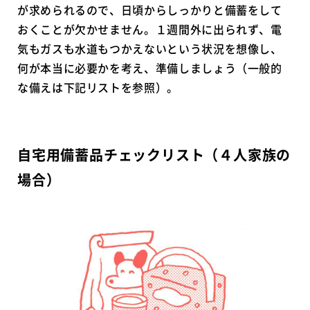
が求められるので、日頃からしっかりと備蓄をして
おくことが欠かせません。１週間外に出られず、電
気もガスも水道もつかえないという状況を想像し、
何が本当に必要かを考え、準備しましょう（一般的
な備えは下記リストを参照）。
自宅用備蓄品チェックリスト（４人家族の
場合）