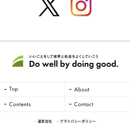
・運営会社
・プライバシーポリシー