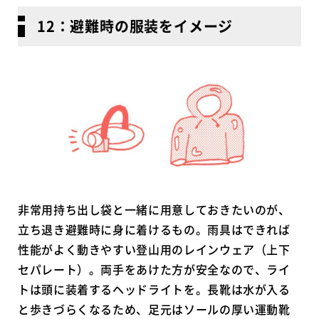
12：避難時の服装をイメージ
非常用持ち出し袋と一緒に用意しておきたいのが、
立ち退き避難時に身に着けるもの。雨具はできれば
性能がよく動きやすい登山用のレインウェア（上下
セパレート）。両手をあけた方が安全なので、ライ
トは頭に装着するヘッドライトを。長靴は水が入る
と歩きづらくなるため、足元はソールの厚い運動靴