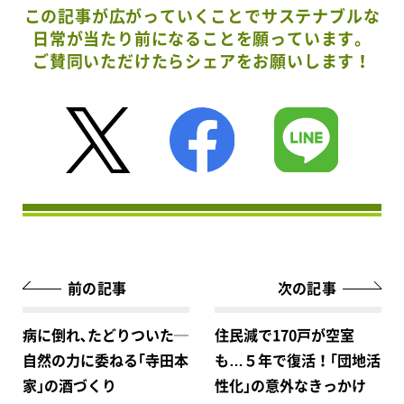
この記事が広がっていくことでサステナブルな
日常が当たり前になることを願っています。
ご賛同いただけたらシェアをお願いします！
前の記事
次の記事
病に倒れ､たどりついた─
住民減で170戸が空室
自然の力に委ねる｢寺田本
も…５年で復活！｢団地活
家｣の酒づくり
性化｣の意外なきっかけ