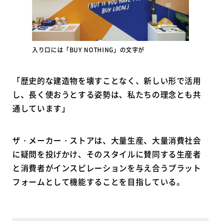
入り口には「BUY NOTHING」の文字が
「歴史的な建造物を壊すことなく、新しい形で活用
し、長く使おうとする姿勢は、私たちの理念とも共
通しています」
ザ・メーカー・ストアは、大量生産、大量消費社会
に疑問を投げかけ、そのスタイルに賛同する生産者
と消費者がインスピレーションを与え合うプラット
フォームとして機能することを目指している。