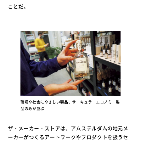
ことだ。
環境や社会にやさしい製品、サーキュラーエコノミー製
品のみが並ぶ
ザ・メーカー・ストアは、アムステルダムの地元メ
ーカーがつくるアートワークやプロダクトを扱うセ