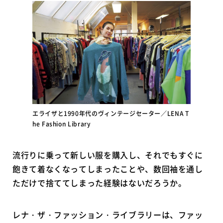
エライザと1990年代のヴィンテージセーター／LENA T
he Fashion Library
流行りに乗って新しい服を購入し、それでもすぐに
飽きて着なくなってしまったことや、数回袖を通し
ただけで捨ててしまった経験はないだろうか。
レナ・ザ・ファッション・ライブラリーは、ファッ