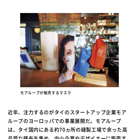
モアループが販売するマスク
近年、注力するのがタイのスタートアップ企業モア
ループのヨーロッパでの事業展開だ。モアループ
は、タイ国内にある約70ヵ所の縫製工場で余った高
品質な残布を集め、中小企業やデザイナーに販売す