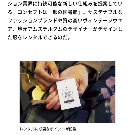
ション業界に持続可能な新しい仕組みを提案してい
る。コンセプトは「服の図書館」。サステナブルな
ファッションブランドや質の高いヴィンテージウエ
ア、地元アムステルダムのデザイナーがデザインし
た服をレンタルできるのだ。
レンタルに必要なポイントが記載