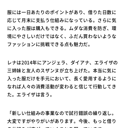
服には一日あたりのポイントがあり、借りた日数に
応じて月末に支払う仕組みになっている。さらに気
に入った服は購入もできる。ムダな消費を防ぎ、環
境にやさしいだけではなく、ふだん買わないような
ファッションに挑戦できる点も魅力だ。
レナは2014年にアンジェラ、ダイアナ、エライザの
三姉妹と友人のスザンヌが立ち上げた。本当に気に
入った服だけを手元において、長く愛用するように
なれば人々の消費活動が変わると信じて行動してき
た。エライザは言う。
「新しい仕組みの事業なので試行錯誤の繰り返し。
大変ですがやりがいがあります。今後、もっと借り