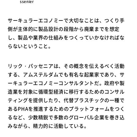
ssenier
サーキュラーエコノミーで大切なことは、つくり手
側が主体的に製品設計の段階から廃棄までを想定
し、製品や業界の仕組みをつくっていかなければな
らないということ。
リック・パッセニアは、その概念を伝えるべく活動
する、アムステルダムでも有名な起業家であり、サ
ーキュラーエコノミーコンサルタントだ。政府や製
造業を対象に循環型経済に移行するためのコンサル
ティングを提供したり、代替プラスチックの一種で
あるPHAを推進するためのプラットフォームをつく
るなど、少数精鋭で多数のグローバル企業を巻き込
みながら、精力的に活動している。