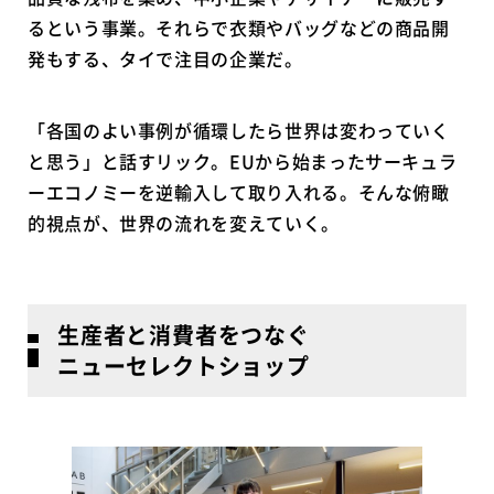
るという事業。それらで衣類やバッグなどの商品開
発もする、タイで注目の企業だ。
「各国のよい事例が循環したら世界は変わっていく
と思う」と話すリック。EUから始まったサーキュラ
ーエコノミーを逆輸入して取り入れる。そんな俯瞰
的視点が、世界の流れを変えていく。
生産者と消費者をつなぐ
ニューセレクトショップ