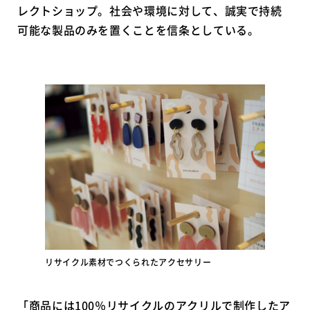
レクトショップ。社会や環境に対して、誠実で持続
可能な製品のみを置くことを信条としている。
リサイクル素材でつくられたアクセサリー
「商品には100％リサイクルのアクリルで制作したア