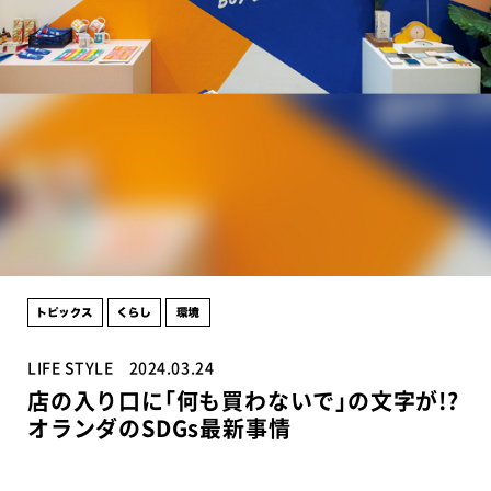
LIFE STYLE
2024.03.24
店の入り口に｢何も買わないで｣の文字が!?
オランダのSDGs最新事情