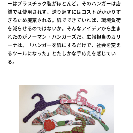
ーはプラスチック製がほとんど。そのハンガーは店
舗では使用されず、送り返すにはコストがかかりす
ぎるため廃棄される。紙でできていれば、環境負荷
を減らせるのではないか。そんなアイデアから生ま
れたのがノーマン・ハンガーズだ。広報担当のカリ
ーナは、「ハンガーを紙にするだけで、社会を変え
るツールになった」とたしかな手応えを感じてい
る。