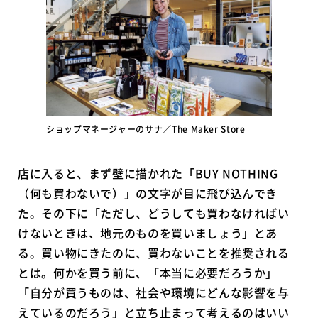
ショップマネージャーのサナ／The Maker Store
店に入ると、まず壁に描かれた「BUY NOTHING
（何も買わないで）」の文字が目に飛び込んでき
た。その下に「ただし、どうしても買わなければい
けないときは、地元のものを買いましょう」とあ
る。買い物にきたのに、買わないことを推奨される
とは。何かを買う前に、「本当に必要だろうか」
「自分が買うものは、社会や環境にどんな影響を与
えているのだろう」と立ち止まって考えるのはいい