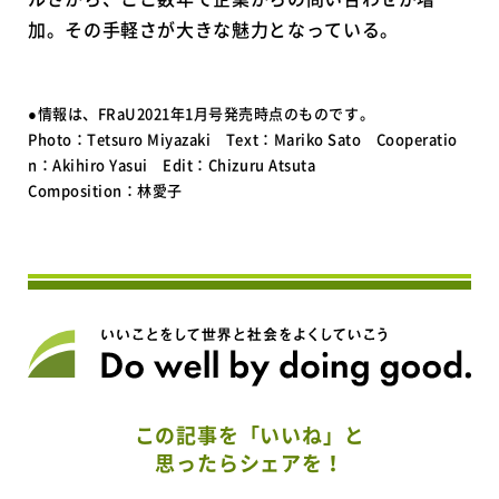
加。その手軽さが大きな魅力となっている。
●情報は、FRaU2021年1月号発売時点のものです。
Photo：Tetsuro Miyazaki Text：Mariko Sato Cooperatio
n：Akihiro Yasui Edit：Chizuru Atsuta
Composition：林愛子
この記事を「いいね」と
思ったらシェアを！