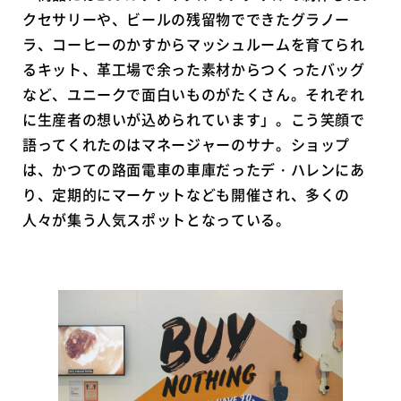
クセサリーや、ビールの残留物でできたグラノー
ラ、コーヒーのかすからマッシュルームを育てられ
るキット、革工場で余った素材からつくったバッグ
など、ユニークで面白いものがたくさん。それぞれ
に生産者の想いが込められています」。こう笑顔で
語ってくれたのはマネージャーのサナ。ショップ
は、かつての路面電車の車庫だったデ・ハレンにあ
り、定期的にマーケットなども開催され、多くの
人々が集う人気スポットとなっている。