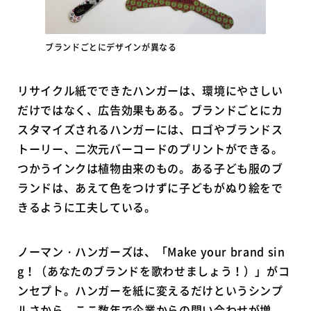
ブランドごとにデザインが異なる
リサイクル紙でできたハンガーは、環境にやさしい
だけではなく、広告効果もある。ブランドごとにカ
スタマイズされるハンガーには、ロゴやブランドス
トーリー、二次元バーコードのプリントができる。
つかうインクは植物由来のもの。ある子ども服のブ
ランドは、あえて色をつけずに子どもがぬり絵をで
きるように工夫している。
ノーマン・ハンガーズは、「Make your brand sin
g！（あなたのブランドを歌わせましょう！）」がコ
ンセプト。ハンガーを紙に変えるだけというシンプ
ルさから、ここ数年で企業からの問い合わせが増