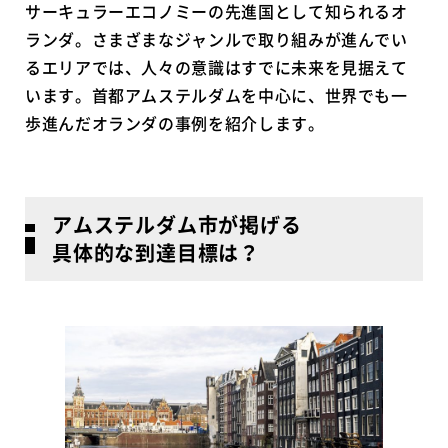
サーキュラーエコノミーの先進国として知られるオ
ランダ。さまざまなジャンルで取り組みが進んでい
るエリアでは、人々の意識はすでに未来を見据えて
います。首都アムステルダムを中心に、世界でも一
歩進んだオランダの事例を紹介します。
アムステルダム市が掲げる
具体的な到達目標は？