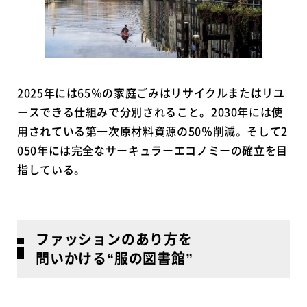
2025年には65％の家庭ごみはリサイクルまたはリユ
ースできる仕組みで分別されること。2030年には使
用されている第一次原材料資源の50％削減。そして2
050年には完全なサーキュラーエコノミーの確立を目
指している。
ファッションのあり方を
問いかける“服の図書館”