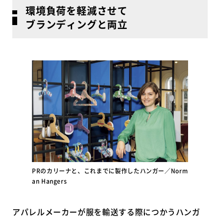
環境負荷を軽減させて
ブランディングと両立
PRのカリーナと、これまでに製作したハンガー／Norm
an Hangers
アパレルメーカーが服を輸送する際につかうハンガ