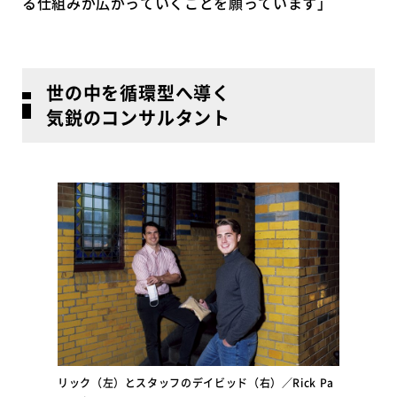
る仕組みが広がっていくことを願っています」
世の中を循環型へ導く
気鋭のコンサルタント
リック（左）とスタッフのデイビッド（右）／Rick Pa