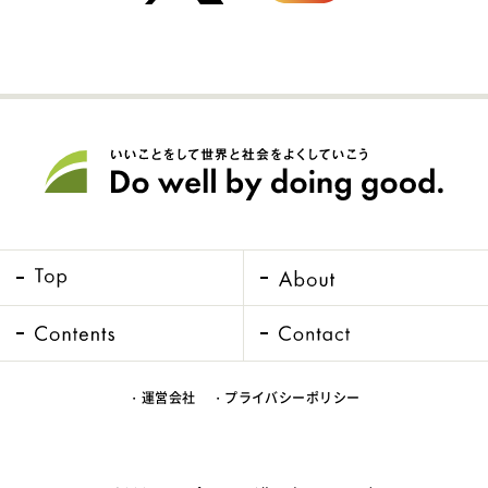
・運営会社
・プライバシーポリシー