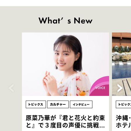
原菜乃華が『君と花火と約束
沖縄
と』で３度目の声優に挑戦！
ホテ