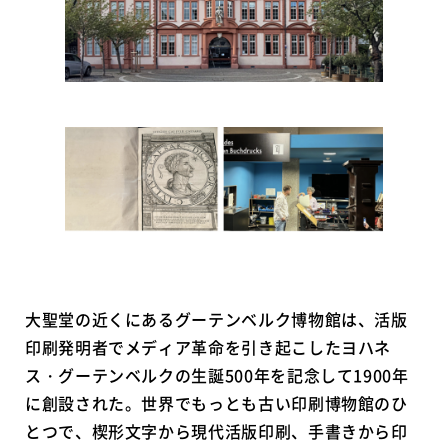
大聖堂の近くにあるグーテンベルク博物館は、活版
印刷発明者でメディア革命を引き起こしたヨハネ
ス・グーテンベルクの生誕500年を記念して1900年
に創設された。世界でもっとも古い印刷博物館のひ
とつで、楔形文字から現代活版印刷、手書きから印