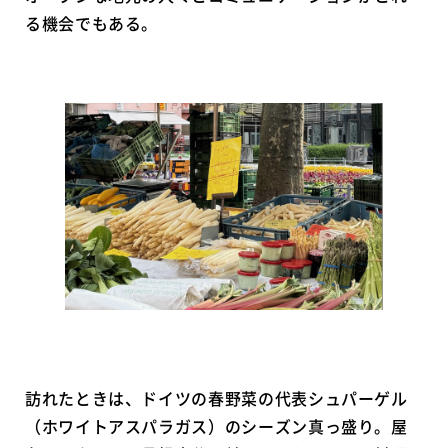
る機会でもある。
訪れたときは、ドイツの春野菜の代表シュパーゲル
（ホワイトアスパラガス）のシーズン真っ盛り。屋