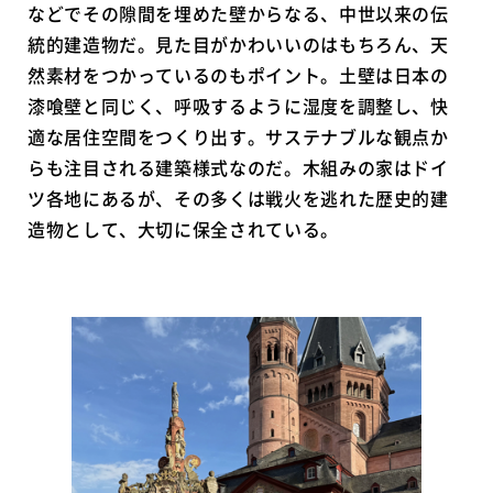
などでその隙間を埋めた壁からなる、中世以来の伝
統的建造物だ。見た目がかわいいのはもちろん、天
然素材をつかっているのもポイント。土壁は日本の
漆喰壁と同じく、呼吸するように湿度を調整し、快
適な居住空間をつくり出す。サステナブルな観点か
らも注目される建築様式なのだ。木組みの家はドイ
ツ各地にあるが、その多くは戦火を逃れた歴史的建
造物として、大切に保全されている。