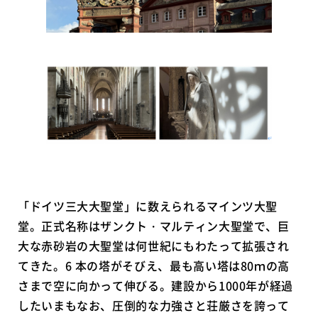
「ドイツ三大大聖堂」に数えられるマインツ大聖
堂。正式名称はザンクト・マルティン大聖堂で、巨
大な赤砂岩の大聖堂は何世紀にもわたって拡張され
てきた。6 本の塔がそびえ、最も高い塔は80ｍの高
さまで空に向かって伸びる。建設から1000年が経過
したいまもなお、圧倒的な力強さと荘厳さを誇って