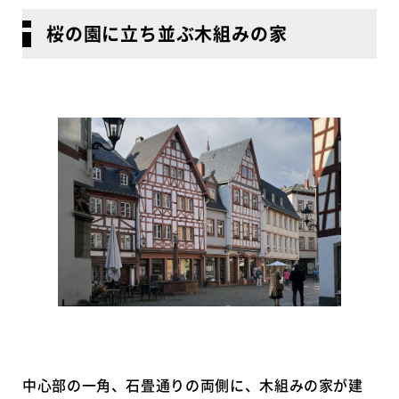
桜の園に立ち並ぶ木組みの家
中心部の一角、石畳通りの両側に、木組みの家が建