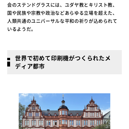
会のステンドグラスには、ユダヤ教とキリスト教、
国や民族や宗教や政治などあらゆる立場を超えた、
人類共通のユニバーサルな平和の祈りが込められて
いるようだ。
世界で初めて印刷機がつくられたメ
ディア都市