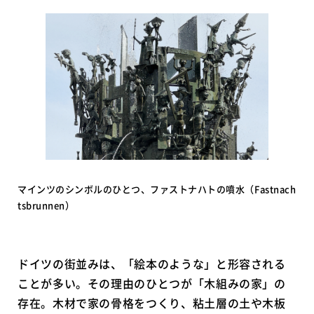
マインツのシンボルのひとつ、ファストナハトの噴水（Fastnach
tsbrunnen）
ドイツの街並みは、「絵本のような」と形容される
ことが多い。その理由のひとつが「木組みの家」の
存在。木材で家の骨格をつくり、粘土層の土や木板