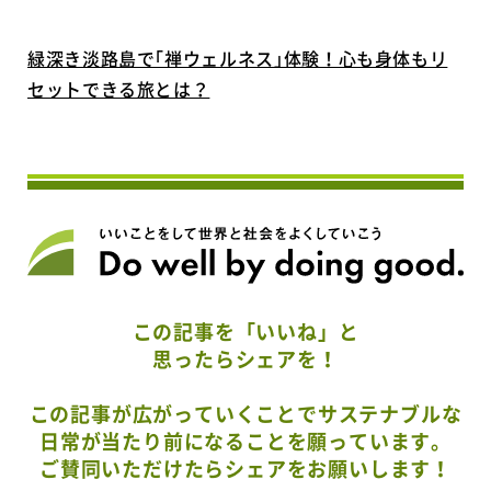
緑深き淡路島で｢禅ウェルネス｣体験！心も身体もリ
セットできる旅とは？
この記事を「いいね」と
思ったらシェアを！
この記事が広がっていくことでサステナブルな
日常が当たり前になることを願っています。
ご賛同いただけたらシェアをお願いします！