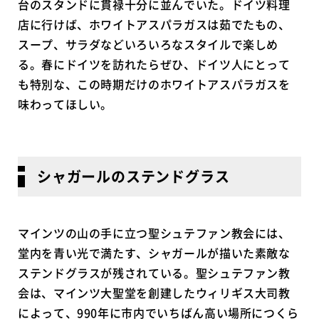
台のスタンドに貫禄十分に並んでいた。ドイツ料理
店に行けば、ホワイトアスパラガスは茹でたもの、
スープ、サラダなどいろいろなスタイルで楽しめ
る。春にドイツを訪れたらぜひ、ドイツ人にとって
も特別な、この時期だけのホワイトアスパラガスを
味わってほしい。
シャガールのステンドグラス
マインツの山の手に立つ聖シュテファン教会には、
堂内を青い光で満たす、シャガールが描いた素敵な
ステンドグラスが残されている。聖シュテファン教
会は、マインツ大聖堂を創建したウィリギス大司教
によって、990年に市内でいちばん高い場所につくら