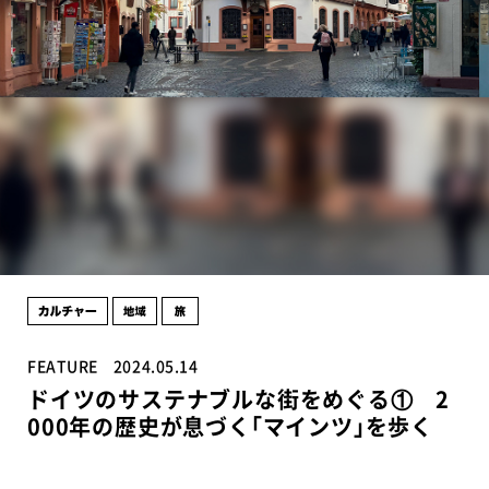
FEATURE
2024.05.14
ドイツのサステナブルな街をめぐる① 2
000年の歴史が息づく｢マインツ｣を歩く