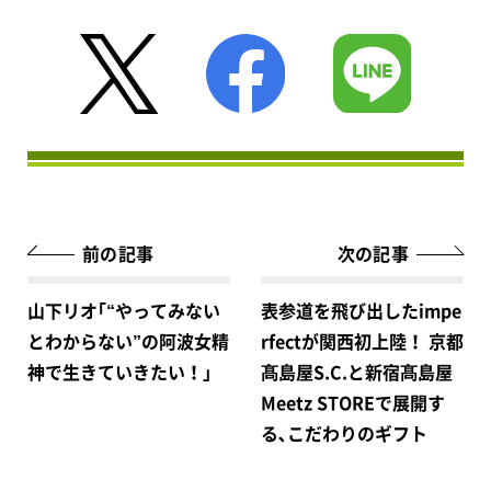
前の記事
次の記事
山下リオ｢“やってみない
表参道を飛び出したimpe
とわからない”の阿波女精
rfectが関西初上陸！ 京都
神で生きていきたい！｣
髙島屋S.C.と新宿髙島屋
Meetz STOREで展開す
る､こだわりのギフト