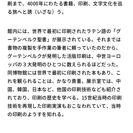
刷まで、4000年にわたる書籍、印刷、文字文化を巡
る旅へと誘（いざな）う。
館内には、世界で最初に印刷されたラテン語の「グ
ーテンベルク聖書」が展示されている。それまでは
書物の複製を手作業の筆者に頼っていたのだから、
グーテンベルクが発明した活版印刷は、中世ヨーロ
ッパの３大発明のひとつに数えられるほどだった。
同博物館には世界で最初に印刷された本もあり、こ
れを観られることは、かなり貴重。展示室では、中
国、韓国、日本など、他国の印刷技術なども紹介さ
れており、印刷の歴史を学べる。15世紀当時の印刷
技術を再現した印刷実演もおこなわれていて、当時
の印刷のようすを知れる。