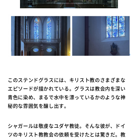
このステンドグラスには、キリスト教のさまざまな
エピソードが描かれている。グラスは教会内を深い
青色に染め、まるで水中を漂っているかのような神
秘的な雰囲気を醸し出す。
シャガールは敬虔なユダヤ教徒。そんな彼が、ドイ
ツのキリスト教教会の依頼を受けたとは驚きだ。教