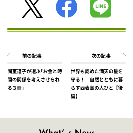
前の記事
次の記事
間室道子が選ぶ｢お金と時
世界も認めた満天の星を
間の関係を考えさせられ
守る！ 自然とともに暮
る３冊｣
らす西表島の人びと【後
編】