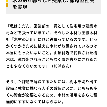
木のある暮らしを提案し､循環型社会
を実現
「私はふだん、営業部の一員として住宅用の建築木
材などを扱っていますが、そうした木材も圧縮木材
も『木材の活用』にひと役買っているのです。せっ
かくつかうために植えた木材が放置されているのは
本当にもったいないこと。山頂付近で伐採された樹
木は、運び出されることもなく置き去りにされるこ
とも少なくないのです」（杉浦さん）
そうした課題を解決するためには、樹木を切り出す
設備と林業に携わる人手の確保が必要。どちらも多
くの資金が必要となるため、木材の活用をさらに積
極的にすすめなくてはならない。