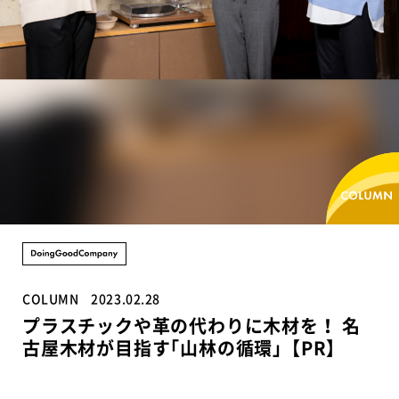
COLUMN
2023.02.28
プラスチックや革の代わりに木材を！ 名
古屋木材が目指す｢山林の循環｣【PR】