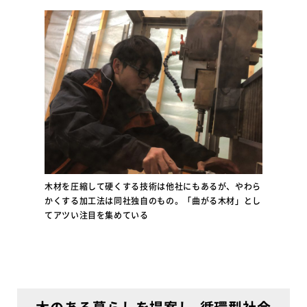
木材を圧縮して硬くする技術は他社にもあるが、やわら
かくする加工法は同社独自のもの。「曲がる木材」とし
てアツい注目を集めている