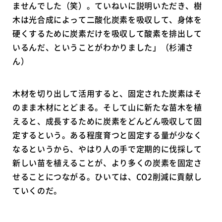
ませんでした（笑）。ていねいに説明いただき、樹
木は光合成によって二酸化炭素を吸収して、身体を
硬くするために炭素だけを吸収して酸素を排出して
いるんだ、ということがわかりました」（杉浦さ
ん）
木材を切り出して活用すると、固定された炭素はそ
のまま木材にとどまる。そして山に新たな苗木を植
えると、成長するために炭素をどんどん吸収して固
定するという。ある程度育つと固定する量が少なく
なるというから、やはり人の手で定期的に伐採して
新しい苗を植えることが、より多くの炭素を固定さ
せることにつながる。ひいては、CO2削減に貢献し
ていくのだ。