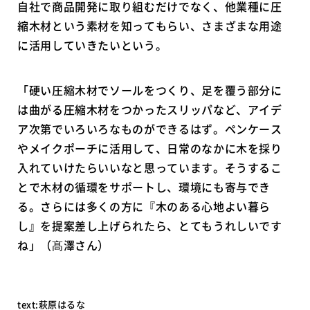
自社で商品開発に取り組むだけでなく、他業種に圧
縮木材という素材を知ってもらい、さまざまな用途
に活用していきたいという。
「硬い圧縮木材でソールをつくり、足を覆う部分に
は曲がる圧縮木材をつかったスリッパなど、アイデ
ア次第でいろいろなものができるはず。ペンケース
やメイクポーチに活用して、日常のなかに木を採り
入れていけたらいいなと思っています。そうするこ
とで木材の循環をサポートし、環境にも寄与でき
る。さらには多くの方に『木のある心地よい暮ら
し』を提案差し上げられたら、とてもうれしいです
ね」（髙澤さん）
text:萩原はるな