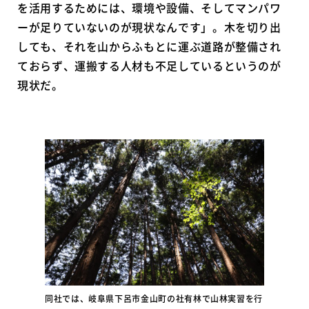
を活用するためには、環境や設備、そしてマンパワ
ーが足りていないのが現状なんです」。木を切り出
しても、それを山からふもとに運ぶ道路が整備され
ておらず、運搬する人材も不足しているというのが
現状だ。
同社では、岐阜県下呂市金山町の社有林で山林実習を行