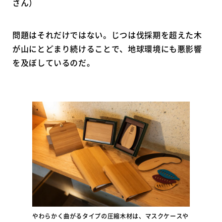
さん）
問題はそれだけではない。じつは伐採期を超えた木
が山にとどまり続けることで、地球環境にも悪影響
を及ぼしているのだ。
やわらかく曲がるタイプの圧縮木材は、マスクケースや