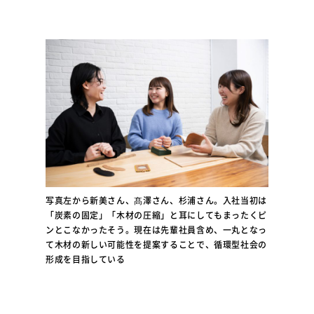
写真左から新美さん、髙澤さん、杉浦さん。入社当初は
「炭素の固定」「木材の圧縮」と耳にしてもまったくピ
ンとこなかったそう。現在は先輩社員含め、一丸となっ
て木材の新しい可能性を提案することで、循環型社会の
形成を目指している