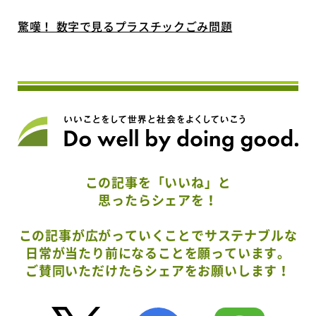
驚嘆！ 数字で見るプラスチックごみ問題
この記事を「いいね」と
思ったらシェアを！
この記事が広がっていくことでサステナブルな
日常が当たり前になることを願っています。
ご賛同いただけたらシェアをお願いします！