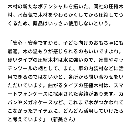
木材の新たなポテンシャルを拓いた、同社の圧縮木
材。水蒸気で木材をやわらかくしてから圧縮してつ
くるため、薬品はいっさい使用しないという。
「安心・安全ですから、子ども向けのおもちゃにも
最適。木の温もりが感じられるのもいいですよね。
硬いタイプの圧縮木材は水に強いので、家具やキッ
チンツールの柄として、また、車の内装材などに活
用できるのではないかと、各所から問い合わせをい
ただいています。曲がるタイプの圧縮木材は、スマ
ートフォンケースに採用された実績があります。カ
バンやメガネケースなど、これまで木がつかわれて
こなかったアイテムに、どんどん活用していけたら
と考えています」（新美さん）