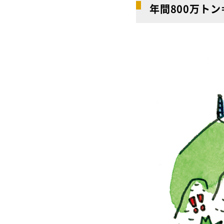
年間800万トン