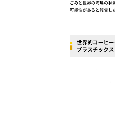
ごみと世界の海鳥の状
可能性があると報告した
世界的コーヒー
プラスチックス