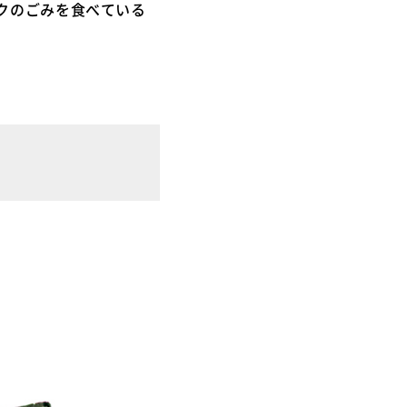
クのごみを食べている