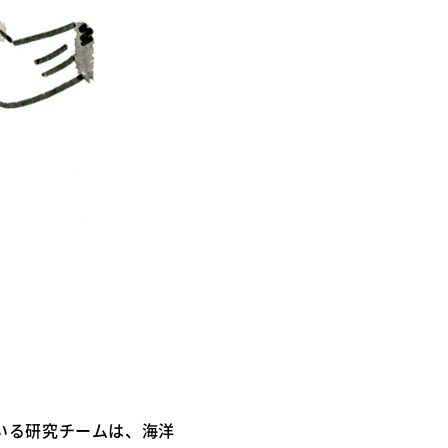
いる研究チームは、海洋