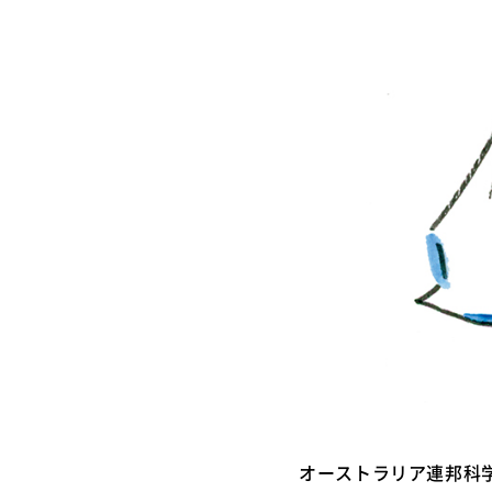
オーストラリア連邦科学