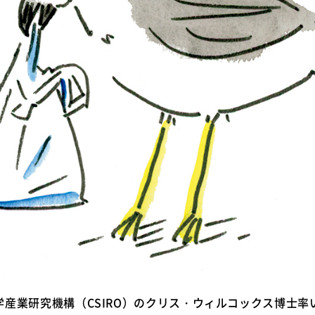
産業研究機構（CSIRO）のクリス・ウィルコックス博士率