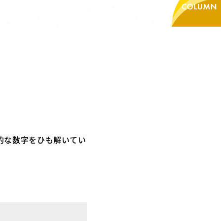
的な数字をひも解いてい