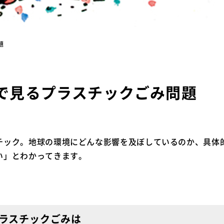
題
字で見るプラスチックごみ問題
チック。地球の環境にどんな影響を及ぼしているのか、具体
い」とわかってきます。
ラスチックごみは