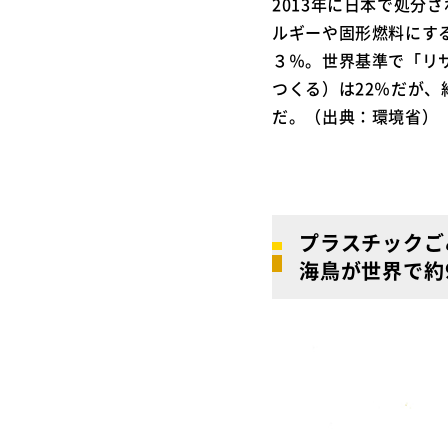
2013年に日本で処分
ルギーや固形燃料にす
３％。世界基準で「リ
つくる）は22％だが
だ。（出典：環境省）
プラスチックご
海鳥が世界で約