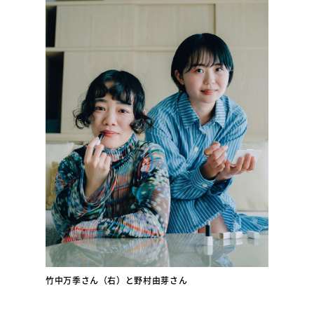
竹中万季さん（右）と野村由芽さん