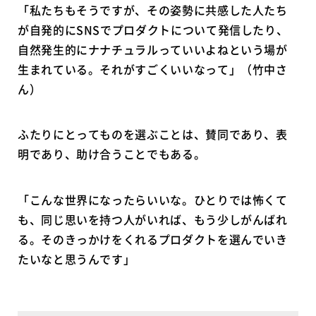
「私たちもそうですが、その姿勢に共感した人たち
が自発的にSNSでプロダクトについて発信したり、
自然発生的にナナチュラルっていいよねという場が
生まれている。それがすごくいいなって」（竹中さ
ん）
ふたりにとってものを選ぶことは、賛同であり、表
明であり、助け合うことでもある。
「こんな世界になったらいいな。ひとりでは怖くて
も、同じ思いを持つ人がいれば、もう少しがんばれ
る。そのきっかけをくれるプロダクトを選んでいき
たいなと思うんです」