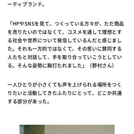
ーティブランド。
「HPやSNSを見て、つくっている方々が、ただ商品
を売りたいのではなくて、コスメを通して理想とす
る社会や世界について発信しているんだと感じまし
た。それも一方的ではなくて、その思いに賛同する
人たちと対話して、手を取り合っていこうとしてい
る。そんな姿勢に胸打たれました」（野村さん）
一人ひとりが小さくても声を上げられる場所をつく
りたいと活動してきたふたりにとって、どこか共通
する部分があった。