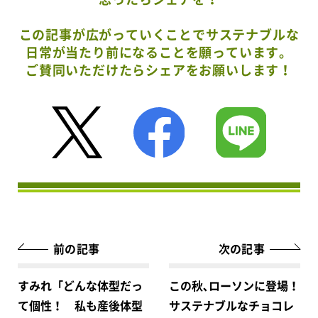
この記事が広がっていくことでサステナブルな
日常が当たり前になることを願っています。
ご賛同いただけたらシェアをお願いします！
前の記事
次の記事
すみれ「どんな体型だっ
この秋､ローソンに登場！
て個性！ 私も産後体型
サステナブルなチョコレ