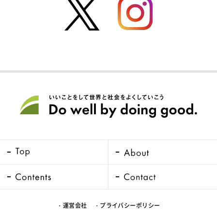
・運営会社
・プライバシーポリシー