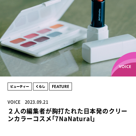
VOICE
2023.09.21
２人の編集者が胸打たれた日本発のクリー
ンカラーコスメ｢7NaNatural｣