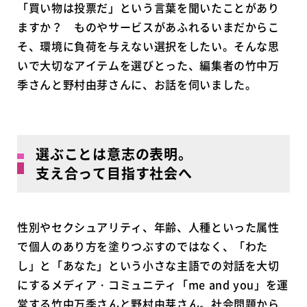
「買い物は投票だ」という言葉を聞いたことがあり
ますか？ ものやサービスがあふれるいまだからこ
そ、環境に負荷を与えない選択をしたい。そんな思
いで大切なアイテムを選びとった、編集者の竹中万
季さんと野村由芽さんに、お話を伺いました。
選ぶことは意志の表明。
支え合って目指す社会へ
性別やセクシュアリティ、年齢、人種といった属性
で個人のあり方を塗りつぶすのではなく、「わた
し」と「あなた」という小さな主語での対話を大切
にするメディア・コミュニティ「me and you」を運
営する竹中万季さんと野村由芽さん。社会問題から