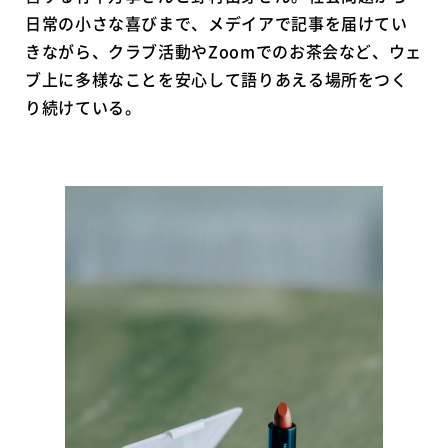
日常の小さな喜びまで、メデイアで記事を届けてい
きながら、クラブ活動やZoomでのお茶会など、ウェ
ブ上に多様なことを安心して語りあえる場所をつく
り続けている。