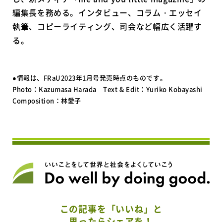
編集長を務める。インタビュー、コラム・エッセイ
執筆、コピーライティング、司会など幅広く活躍す
る。
●情報は、FRaU2023年1月号発売時点のものです。
Photo：Kazumasa Harada Text & Edit：Yuriko Kobayashi
Composition：林愛子
この記事を「いいね」と
思ったらシェアを！