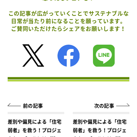
この記事が広がっていくことでサステナブルな
日常が当たり前になることを願っています。
ご賛同いただけたらシェアをお願いします！
前の記事
次の記事
差別や偏見による「住宅
差別や偏見による「住宅
弱者」を救う！プロジェ
弱者」を救う！プロジェ