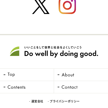
・運営会社
・プライバシーポリシー