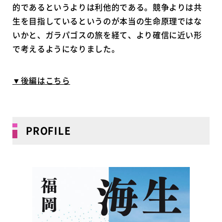
的であるというよりは利他的である。競争よりは共
生を目指しているというのが本当の生命原理ではな
いかと、ガラパゴスの旅を経て、より確信に近い形
で考えるようになりました。
▼後編はこちら
PROFILE