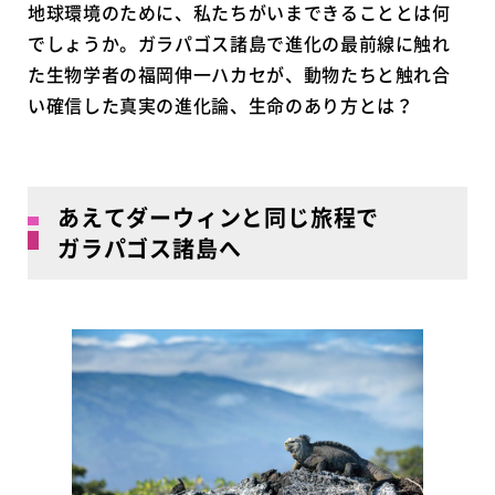
地球環境のために、私たちがいまできることとは何
でしょうか。ガラパゴス諸島で進化の最前線に触れ
た生物学者の福岡伸一ハカセが、動物たちと触れ合
い確信した真実の進化論、生命のあり方とは？
あえてダーウィンと同じ旅程で
ガラパゴス諸島へ