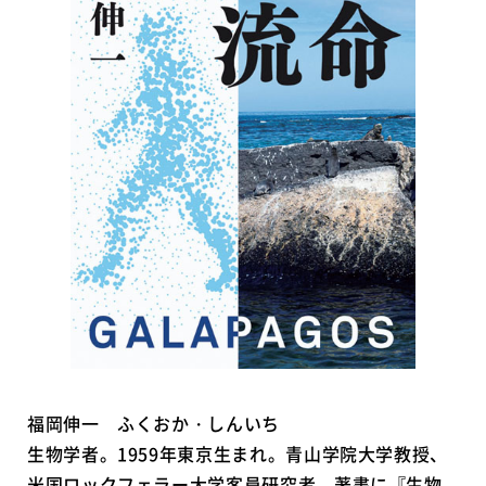
福岡伸一 ふくおか・しんいち
生物学者。1959年東京生まれ。青山学院大学教授、
米国ロックフェラー大学客員研究者。著書に『生物