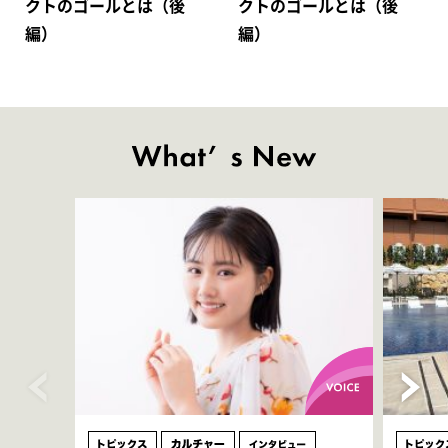
クトのゴールとは（後
クトのゴールとは（後
編）
編）