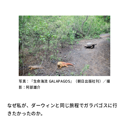
写真：『生命海流 GALAPAGOS』（朝日出版社刊）／撮
影：阿部雄介
なぜ私が、ダーウィンと同じ旅程でガラパゴスに行
きたかったのか。