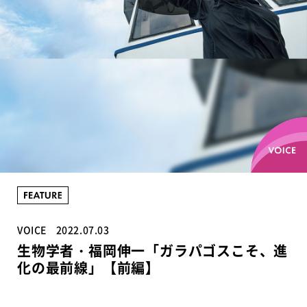
VOICE
2022.07.03
生物学者・福岡伸一「ガラパゴスこそ、進
化の最前線」【前編】