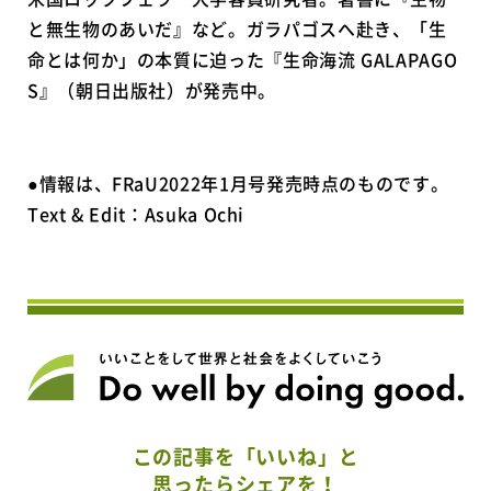
と無生物のあいだ』など。ガラパゴスへ赴き、「生
命とは何か」の本質に迫った『生命海流 GALAPAGO
S』（朝日出版社）が発売中。
●情報は、FRaU2022年1月号発売時点のものです。
Text & Edit：Asuka Ochi
この記事を「いいね」と
思ったらシェアを！