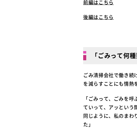
前編はこちら
後編はこちら
「ごみって何種
ごみ清掃会社で働き続
を減らすことにも情熱
「ごみって、ごみを呼
ていって、アッという
同じように、私のまわ
た」