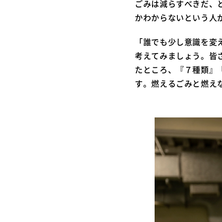
ごみは減らすべきだ、
かわからないという人
「誰でも少し意識を変
考えてみましょう。皆
たところ、『７種類』
す。燃えるごみと燃え