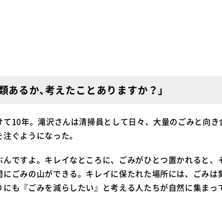
類あるか､考えたことありますか？」
けて10年。滝沢さんは清掃員として日々、大量のごみと向き
を注ぐようになった。
ぶんですよ。キレイなところに、ごみがひとつ置かれると、
間にごみの山ができる。キレイに保たれた場所には、ごみは
りにも『ごみを減らしたい』と考える人たちが自然に集まっ