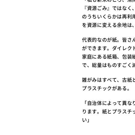
『資源ごみ』ではなく
のうちいくらかは再利
を資源に変える余地は
代表的なのが紙。皆さ
ができます。ダイレク
家庭にある紙箱、包装
で、総量はものすごく
雑がみはすべて、古紙
プラスチックがある。
「自治体によって異な
ります。紙とプラスチ
い」