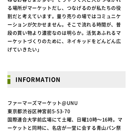
る場所がマーケットだし、つなげるのが私たちの役
割だと考えています。量り売りの場ではコミュニケ
ーションが欠かせません。そこで流れる時間が、普
段の買い物より濃密なのは明らか。活気あふれるマ
ーケットづくりのために、ネイキッドをどんどん広
げていきたい」
INFORMATION
ファーマーズマーケット@UNU
東京都渋谷区神宮前5-53-70
国際連合大学前広場にて土曜、日曜10時～16時。マ
ーケットと同時に、名店が一堂に会する青山パン祭