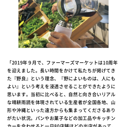
「2019年９月で、ファーマーズマーケットは10周年
を迎えました。長い時間をかけて私たちが掲げてき
た『野良』という理念、『野によいものは、人にも
よい』という考えを浸透させることができたように
思います。当初に比べると、自然と向き合いリアル
な晴耕雨読を体現されている生産者が全国各地、山
形や沖縄といった遠方からも集まってくださるあり
がたい状況。パンやお菓子などの加工品やキッチン
カーを合わせると一日80店舗ほどの出店があって、