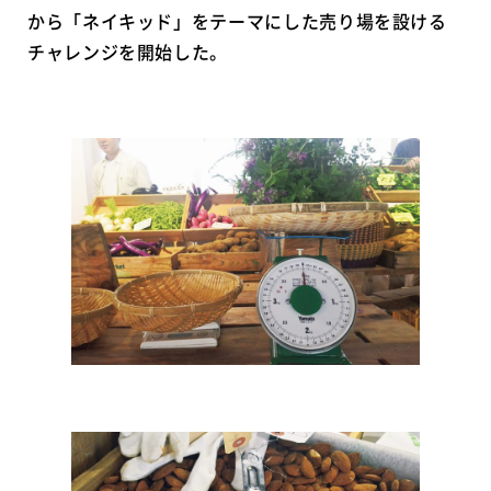
から「ネイキッド」をテーマにした売り場を設ける
チャレンジを開始した。