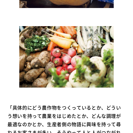
「具体的にどう農作物をつくっているとか、どうい
う想いを持って農業をはじめたとか、どんな調理が
最適なのかとか、生産者側の物語に興味を持って尋
ねるお客さまが多い。そうやって人と人がつながれ