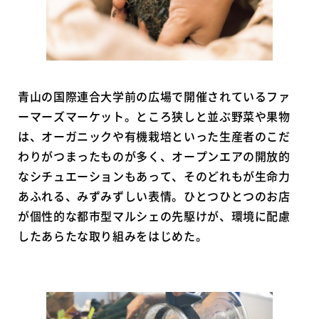
青山の国際連合大学前の広場で開催されているファ
ーマーズマーケット。ところ狭しと並ぶ野菜や果物
は、オーガニックや有機栽培といった生産者のこだ
わりがつまったものが多く、オープンエアの開放的
なシチュエーションもあって、そのどれもが生命力
あふれる、みずみずしい表情。ひとつひとつのお店
が個性的な都市型マルシェの先駆けが、環境に配慮
したあらたな取り組みをはじめた。