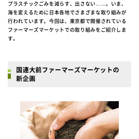
プラスチックごみを減らす、出さない……。いま、
海を変えるために日本各地でさまざまな取り組みが
行われています。今回は、東京都で開催されている
ファーマーズマーケットでの取り組みをご紹介しま
す。
国連大前ファーマーズマーケットの
新企画