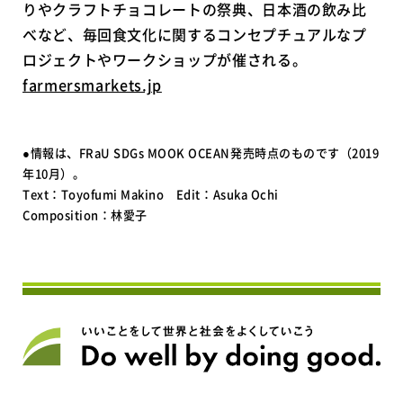
りやクラフトチョコレートの祭典、日本酒の飲み比
べなど、毎回食文化に関するコンセプチュアルなプ
ロジェクトやワークショップが催される。
farmersmarkets.jp
●情報は、FRaU SDGs MOOK OCEAN発売時点のものです（2019
年10月）。
Text：Toyofumi Makino Edit：Asuka Ochi
Composition：林愛子