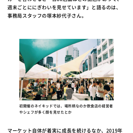
週末ごとににぎわいを見せています」と語るのは、
事務局スタッフの塚本紗代子さん。
初開催のネイキッドでは、場所柄なのか飲食店の経営者
やシェフが多く顔を見せたとか
マーケット自体が着実に成長を続けるなか、2019年