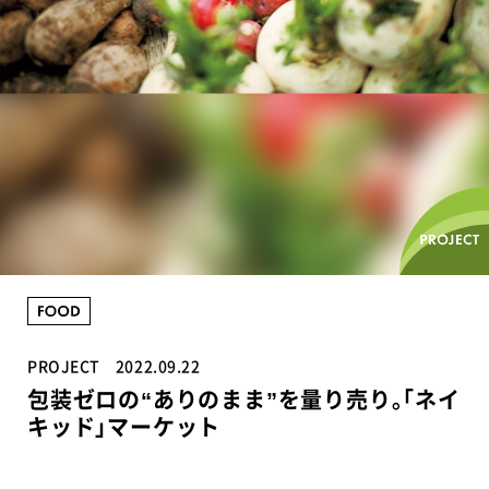
PROJECT
2022.09.22
包装ゼロの“ありのまま”を量り売り｡｢ネイ
キッド｣マーケット