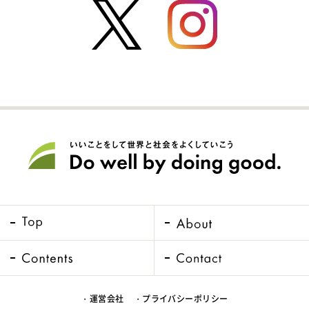
・運営会社
・プライバシーポリシー