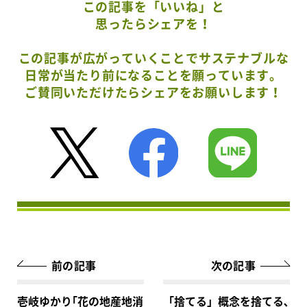
この記事を「いいね」と
思ったらシェアを！
この記事が広がっていくことでサステナブルな
日常が当たり前になることを願っています。
ご賛同いただけたらシェアをお願いします！
前の記事
次の記事
壱岐ゆかり｢花の地産地消
「捨てる」概念を捨てる､