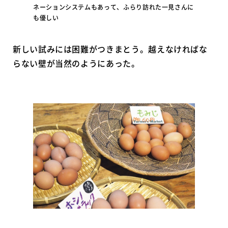
ネーションシステムもあって、ふらり訪れた一見さんに
も優しい
新しい試みには困難がつきまとう。越えなければな
らない壁が当然のようにあった。