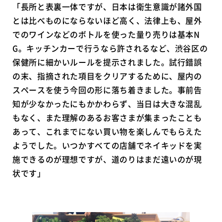
「長所と表裏一体ですが、日本は衛生意識が諸外国
とは比べものにならないほど高く、法律上も、屋外
でのワインなどのボトルを使った量り売りは基本N
G。キッチンカーで行うなら許されるなど、渋谷区の
保健所に細かいルールを提示されました。試行錯誤
の末、指摘された項目をクリアするために、屋内の
スペースを使う今回の形に落ち着きました。事前告
知が少なかったにもかかわらず、当日は大きな混乱
もなく、また理解のあるお客さまが集まったことも
あって、これまでにない買い物を楽しんでもらえた
ようでした。いつかすべての店舗でネイキッドを実
施できるのが理想ですが、道のりはまだ遠いのが現
状です」