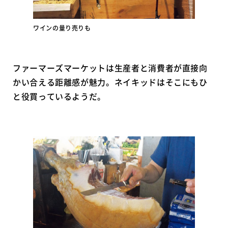
ワインの量り売りも
ファーマーズマーケットは生産者と消費者が直接向
かい合える距離感が魅力。ネイキッドはそこにもひ
と役買っているようだ。