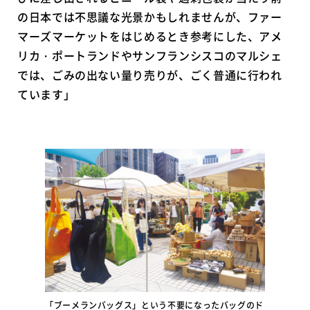
の日本では不思議な光景かもしれませんが、ファー
マーズマーケットをはじめるとき参考にした、アメ
リカ・ポートランドやサンフランシスコのマルシェ
では、ごみの出ない量り売りが、ごく普通に行われ
ています」
「ブーメランバッグス」という不要になったバッグのド