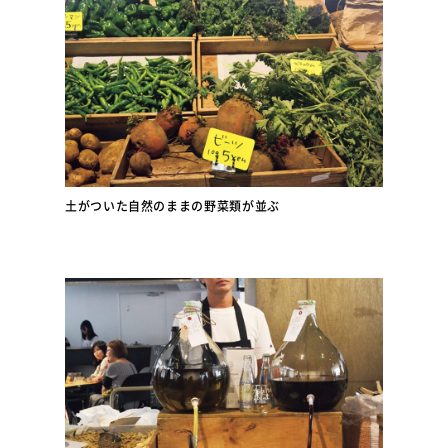
土がついた自然のままの野菜類が並ぶ