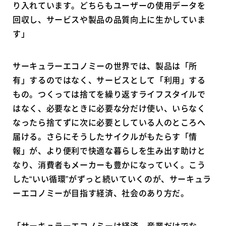
り入れています。どちらもユーザーの使用データを
回収し、サービスや製品の品質向上に生かしていま
す」
サーキュラーエコノミーの世界では、製品は「所
有」するのではなく、サービスとして「利用」する
もの。つくっては捨てを繰り返すライフスタイルで
はなく、必要なときに必要な分だけ使い、いらなく
なったら捨てずに次に必要としている人のところへ
届ける。さらにそうしたサイクルがもたらす「情
報」が、より便利で快適な暮らしを生み出す助けと
なり、消費者もメーカーも豊かになっていく。こう
した“いい循環”がずっと続いていくのが、サーキュラ
ーエコノミーが目指す経済、社会のあり方だ。
「サーキュラーエコノミーは経済、産業だけでな