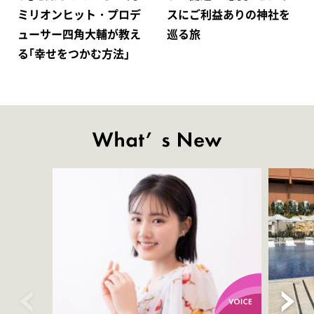
ミリオンヒット・プロデ
スにご利益ありの神社を
ューサー四角大輔が教え
巡る旅
る｢幸せをつかむ方法｣