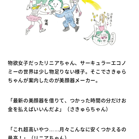
物欲女子だったリニアちゃん、サーキュラーエコノ
ミーの世界は少し物足りない様子。そこでさきゅら
ちゃんが案内したのが美顔器メーカー。
「最新の美顔器を借りて、つかった時間の分だけお
金を払えばいいんだよ」（さきゅらちゃん）
「これ超高いやつ……月々こんなに安くつかえるの
最高！」（リニアちゃん）