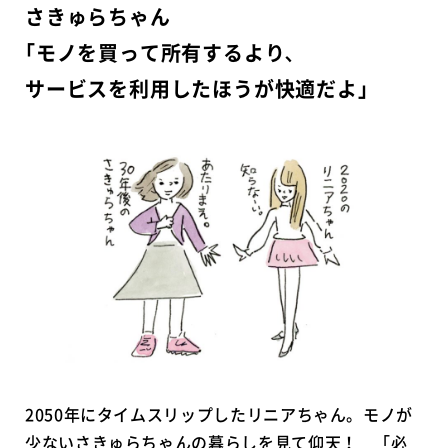
さきゅらちゃん
｢モノを買って所有するより
､
サービスを利用したほうが快適だよ」
2050年にタイムスリップしたリニアちゃん。モノが
少ないさきゅらちゃんの暮らしを見て仰天！ 「必