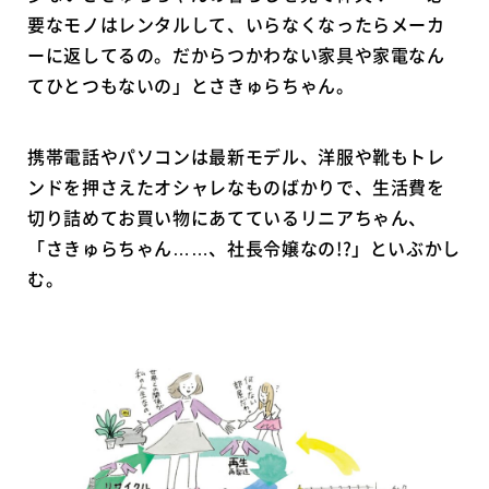
要なモノはレンタルして、いらなくなったらメーカ
ーに返してるの。だからつかわない家具や家電なん
てひとつもないの」とさきゅらちゃん。
携帯電話やパソコンは最新モデル、洋服や靴もトレ
ンドを押さえたオシャレなものばかりで、生活費を
切り詰めてお買い物にあてているリニアちゃん、
「さきゅらちゃん……、社長令嬢なの!?」といぶかし
む。