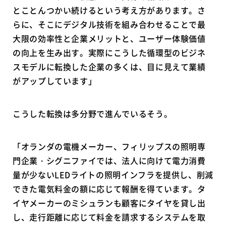
とことんつかい続けるという考え方があります。さ
らに、そこにデジタル技術を組み合わせることで最
大限の効率性と企業メリットと、ユーザー体験価値
の向上を生み出す。実際にこうした循環型のビジネ
スモデルに転換した企業の多くは、目に見えて業績
がアップしています」
こうした転換は多分野で進んでいるそう。
「オランダの電機メーカー、フィリップスの照明専
門企業・シグニファイでは、法人に向けて電力消費
量が少ないLEDライトの照明インフラを提供し、削減
できた電気料金の額に応じて報酬を得ています。タ
イヤメーカーのミシュランも顧客にタイヤを貸し出
し、走行距離に応じて料金を請求するシステムを取