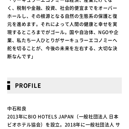
く、税制や金融、投資、社会的便宜までをオーバー
ホールし、その根源となる自然の生態系の保護と復
元を進めます。それによって人間の健康と幸せを実
現するところまでがゴール。国や自治体、NGOや企
業、私たち一人ひとりがサーキュラーエコノミーへ
舵を切ることが、今後の未来を左右する、大切な決
断なんです」
PROFILE
中石和良
2013年にBIO HOTELS JAPAN（一般社団法人 日本
ビオホテル協会）を設立。2018年に一般社団法人 サ