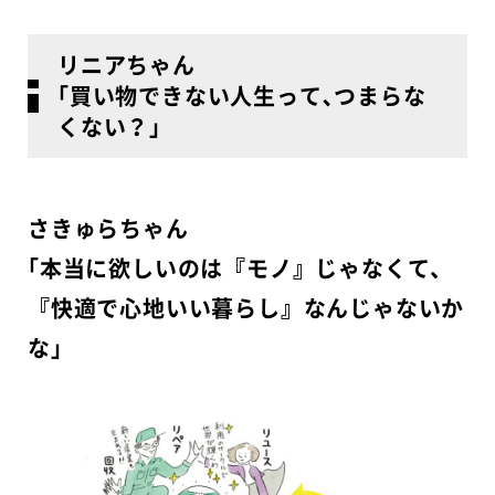
リニアちゃん
｢買い物できない人生って､つまらな
くない？｣
さきゅらちゃん
｢本当に欲しいのは『モノ』じゃなくて、
『快適で心地いい暮らし』なんじゃないか
な」