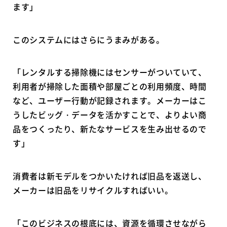
ます」
このシステムにはさらにうまみがある。
「レンタルする掃除機にはセンサーがついていて、
利用者が掃除した面積や部屋ごとの利用頻度、時間
など、ユーザー行動が記録されます。メーカーはこ
うしたビッグ・データを活かすことで、よりよい商
品をつくったり、新たなサービスを生み出せるので
す」
消費者は新モデルをつかいたければ旧品を返送し、
メーカーは旧品をリサイクルすればいい。
「このビジネスの根底には、資源を循環させながら