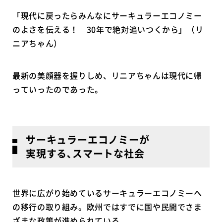
「現代に戻ったらみんなにサーキュラーエコノミー
のよさを伝える！ 30年で絶対追いつくから」（リ
ニアちゃん）
最新の美顔器を握りしめ、リニアちゃんは現代に帰
っていったのであった。
サーキュラーエコノミーが
実現する､スマートな社会
世界に広がり始めているサーキュラーエコノミーへ
の移行の取り組み。欧州ではすでに国や民間でさま
ざまな政策が進められている。