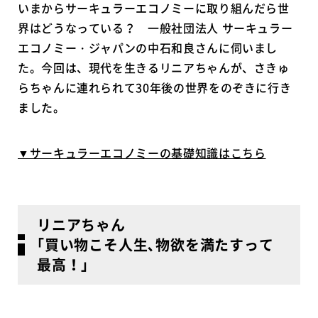
いまからサーキュラーエコノミーに取り組んだら世
界はどうなっている？ 一般社団法人 サーキュラー
エコノミー・ジャパンの中石和良さんに伺いまし
た。今回は、現代を生きるリニアちゃんが、さきゅ
らちゃんに連れられて30年後の世界をのぞきに行き
ました。
▼サーキュラーエコノミーの基礎知識はこちら
リニアちゃん
｢買い物こそ人生､物欲を満たすって
最高！｣