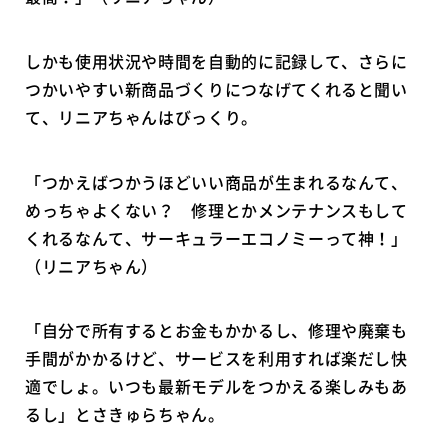
しかも使用状況や時間を自動的に記録して、さらに
つかいやすい新商品づくりにつなげてくれると聞い
て、リニアちゃんはびっくり。
「つかえばつかうほどいい商品が生まれるなんて、
めっちゃよくない？ 修理とかメンテナンスもして
くれるなんて、サーキュラーエコノミーって神！」
（リニアちゃん）
「自分で所有するとお金もかかるし、修理や廃棄も
手間がかかるけど、サービスを利用すれば楽だし快
適でしょ。いつも最新モデルをつかえる楽しみもあ
るし」とさきゅらちゃん。