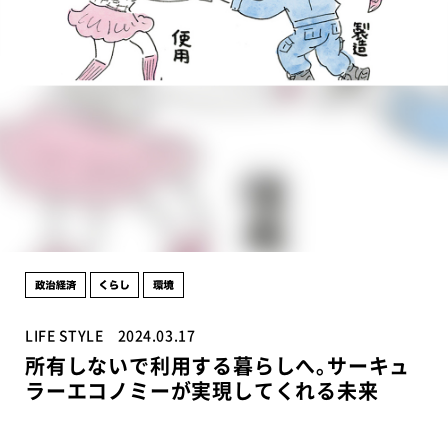
LIFE STYLE
2024.03.17
所有しないで利用する暮らしへ｡サーキュ
ラーエコノミーが実現してくれる未来