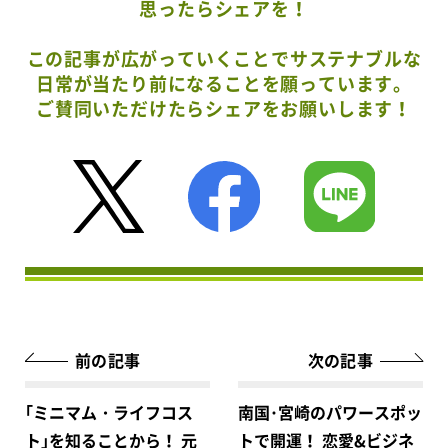
思ったらシェアを！
この記事が広がっていくことでサステナブルな
日常が当たり前になることを願っています。
ご賛同いただけたらシェアをお願いします！
前の記事
次の記事
｢ミニマム・ライフコス
南国･宮崎のパワースポッ
ト｣を知ることから！ 元
トで開運！ 恋愛&ビジネ