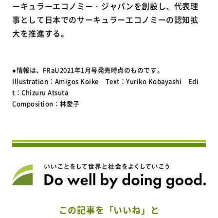
ーキュラーエコノミー・ジャパンを創設し、代表理
事として日本でのサーキュラーエコノミーの認知拡
大を推進する。
●情報は、FRaU2021年1月号発売時点のものです。
Illustration：Amigos Koike Text：Yuriko Kobayashi Edi
t：Chizuru Atsuta
Composition：林愛子
この記事を「いいね」と