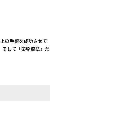
以上の手術を成功させて
、そして「薬物療法」だ