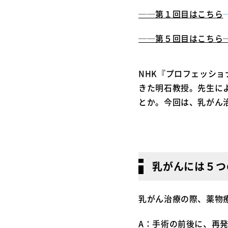
──第１回目はこちら
──第５回目はこちら
NHK『プロフェッショ
きた明石教授。先生に
とか。今回は、乳がん
乳がんには５つ
乳がん治療の際、薬物
A：手術の前後に、再