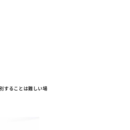
別することは難しい場