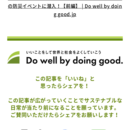
の防災イベントに潜入！【前編】 | Do well by doin
g good.jp
この記事を「いいね」と
思ったらシェアを！
この記事が広がっていくことでサステナブルな
日常が当たり前になることを願っています。
ご賛同いただけたらシェアをお願いします！