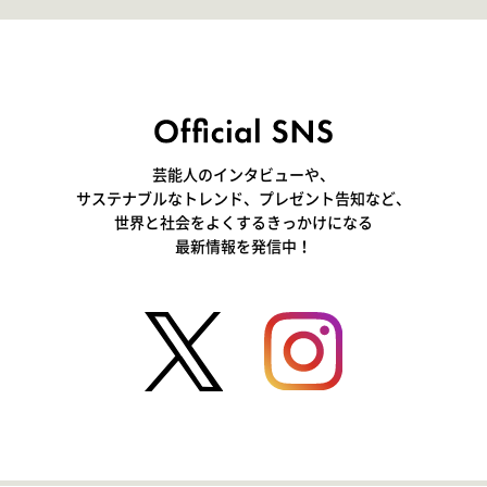
芸能人のインタビューや、
サステナブルなトレンド、プレゼント告知など、
世界と社会をよくするきっかけになる
最新情報を発信中！