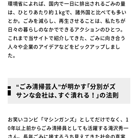
環境省によれば、国内で一日に排出されるごみの量
は、ひとりあたり約１kgで、諸外国と比べても多い
とか。ごみを減らし、再生させることは、私たちが
日々の暮らしのなかでできるアクションのひとつ。
これまで当サイトで紹介してきた、ごみに向き合う
人々や企業のアイデアなどをピックアップしまし
た。
“ごみ清掃芸人”が明かす｢分別がズ
サンな会社は､すぐ潰れる！｣の法則
お笑いコンビ「マシンガンズ」としてだけでなく、1
0年以上前からごみ清掃員としても活躍する滝沢秀一
さん。長年ごみに接するうち見えてきた社会の真実