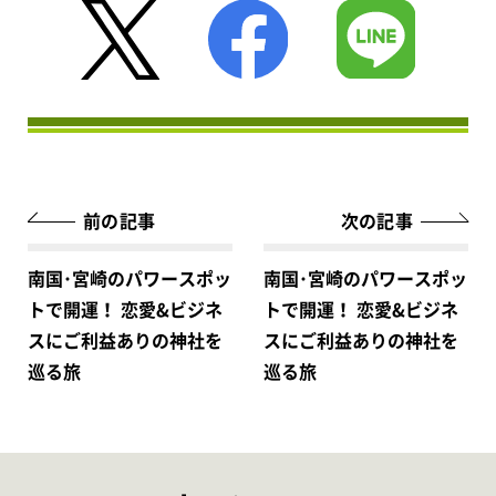
前の記事
次の記事
南国･宮崎のパワースポッ
南国･宮崎のパワースポッ
トで開運！ 恋愛&ビジネ
トで開運！ 恋愛&ビジネ
スにご利益ありの神社を
スにご利益ありの神社を
巡る旅
巡る旅