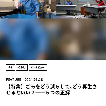
FEATURE
2024.03.18
【特集】ごみをどう減らして､どう再生さ
せるといい？──５つの正解