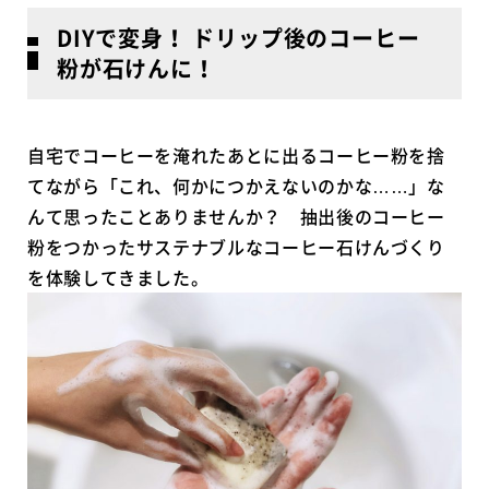
DIYで変身！ ドリップ後のコーヒー
粉が石けんに！
自宅でコーヒーを淹れたあとに出るコーヒー粉を捨
てながら「これ、何かにつかえないのかな……」な
んて思ったことありませんか？ 抽出後のコーヒー
粉をつかったサステナブルなコーヒー石けんづくり
を体験してきました。