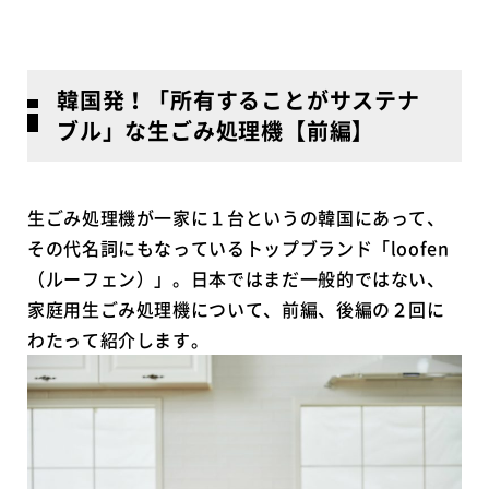
韓国発！「所有することがサステナ
ブル」な生ごみ処理機【前編】
生ごみ処理機が一家に１台というの韓国にあって、
その代名詞にもなっているトップブランド「loofen
（ルーフェン）」。日本ではまだ一般的ではない、
家庭用生ごみ処理機について、前編、後編の２回に
わたって紹介します。