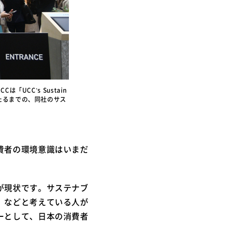
UCC’s Sustain
いたるまでの、同社のサス
費者の環境意識はいまだ
が現状です。サステナブ
』などと考えている人が
ーとして、日本の消費者