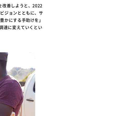
改善しようと、2022
･ビジョンとともに、サ
を豊かにする手助けを」
ー調達に変えていくとい