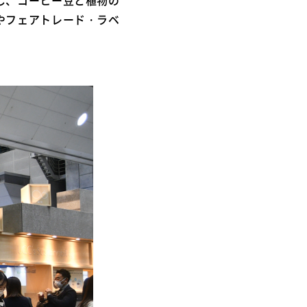
やフェアトレード・ラベ