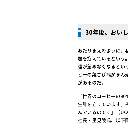
30年後、おい
あたりまえのように、
題を抱えているという
穫が望めなくなるとい
ヒーの葉さび病がまん
があるのだ。
「世界のコーヒーの80
生計を立てています。
んでいるのです」（UC
社長・里見陵氏、以下