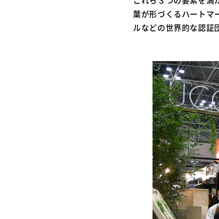
葉が形づくるハートマ
ルなどの世界的な認証