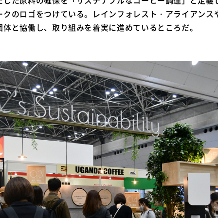
ークのロゴをつけている。レインフォレスト・アライアンス
団体と協働し、取り組みを着実に進めているところだ。