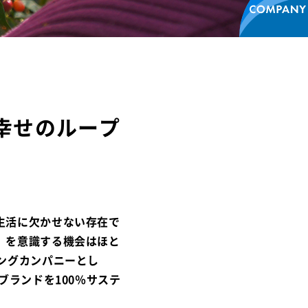
幸せのループ
生活に欠かせない存在で
」を意識する機会はほと
ングカンパニーとし
ブランドを100％サステ