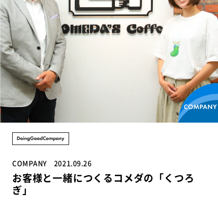
COMPANY
2021.09.26
お客様と一緒につくるコメダの「くつろ
ぎ」