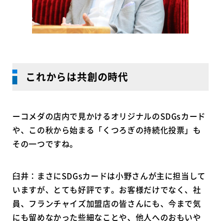
これからは共創の時代
ーコメダの店内で見かけるオリジナルのSDGsカード
や、この秋から始まる「くつろぎの持続化投票」も
その一つですね。
臼井：まさにSDGsカードは小野さんが主に担当して
いますが、とても好評です。お客様だけでなく、社
員、フランチャイズ加盟店の皆さんにも、今まで気
にも留めなかった些細なことや、他人へのおもいや