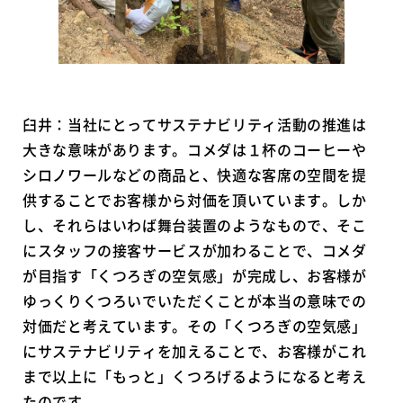
臼井：当社にとってサステナビリティ活動の推進は
大きな意味があります。コメダは１杯のコーヒーや
シロノワールなどの商品と、快適な客席の空間を提
供することでお客様から対価を頂いています。しか
し、それらはいわば舞台装置のようなもので、そこ
にスタッフの接客サービスが加わることで、コメダ
が目指す「くつろぎの空気感」が完成し、お客様が
ゆっくりくつろいでいただくことが本当の意味での
対価だと考えています。その「くつろぎの空気感」
にサステナビリティを加えることで、お客様がこれ
まで以上に「もっと」くつろげるようになると考え
たのです。