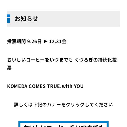
お知らせ
投票期間 9.26日 ▶︎ 12.31金
おいしいコーヒーをいつまでも くつろぎの持続化投
票
KOMEDA COMES TRUE.with YOU
詳しくは下記のバナーをクリックしてください