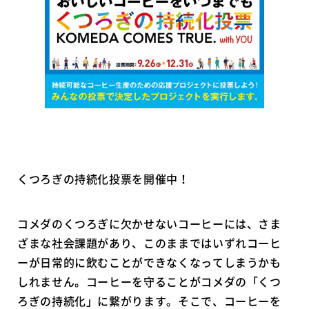
くつろぎの持続化投票を開催中！
コメダのくつろぎに欠かせないコーヒーには、さま
ざまな社会課題があり、このままではいずれコーヒ
ーが日常的に飲むことができなくなってしまうかも
しれません。コーヒーを守ることがコメダの「くつ
ろぎの持続化」に繋がります。そこで、コーヒーを