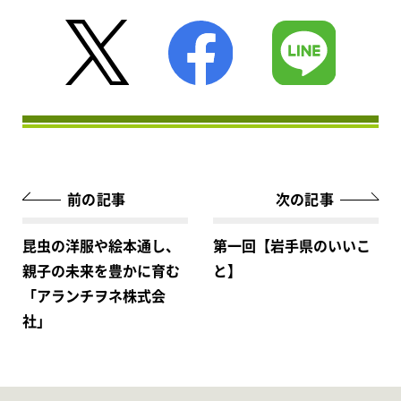
前の記事
次の記事
昆虫の洋服や絵本通し、
第一回【岩手県のいいこ
親子の未来を豊かに育む
と】
「アランチヲネ株式会
社」