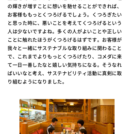
の輝きが増すことに想いを馳せることができれば、
お客様ももっとくつろげるでしょう。くつろぎたい
と思った時に、悪いことを考えてくつろげるという
人は少ないですよね。多くの人がよいことや正しい
ことに触れたほうがくつろげるはずです。お客様が
我々と一緒にサステナブルな取り組みに関わること
で、これまでよりもっとくつろげたり、コメダに来
て一日一善したなと嬉しい気持ちになる。そうなれ
ばいいなと考え、サステナビリティ活動に真剣に取
り組むようになりました。