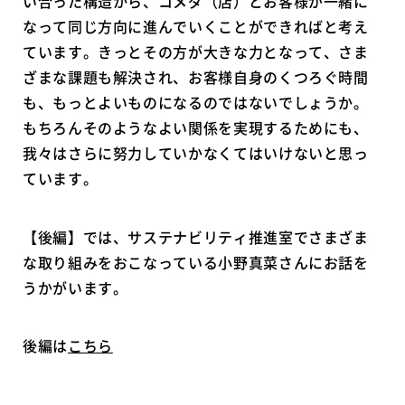
い合った構造から、コメダ（店）とお客様が一緒に
なって同じ方向に進んでいくことができればと考え
ています。きっとその方が大きな力となって、さま
ざまな課題も解決され、お客様自身のくつろぐ時間
も、もっとよいものになるのではないでしょうか。
もちろんそのようなよい関係を実現するためにも、
我々はさらに努力していかなくてはいけないと思っ
ています。
【後編】では、サステナビリティ推進室でさまざま
な取り組みをおこなっている小野真菜さんにお話を
うかがいます。
後編は
こちら