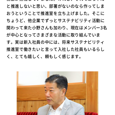
と推進しないと思い、部署がないのなら作ってしま
おうということで推進室を立ち上げました。そこに
ちょうど、他企業でずっとサステナビリティ活動に
関わって来た小野さんも加わり、現在はメンバー3名
が中心となってさまざまな活動に取り組んでいま
す。実は新入社員の中には、将来サステナビリティ
推進室で働きたいと言って入社した社員もいるらし
く、とても嬉しく、頼もしく感じます。