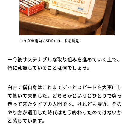
コメダの店内でSDGs カードを発見！
ー今後サステナブルな取り組みを進めていく上で、
特に意識していることは何でしょう。
臼井：僕自身はこれまでずっとスピードを大事にし
て働いて来ました。どちらかというとひとりで突っ
走って来たタイプの人間です。けれども最近、その
やり方が通用した時代はもう終わったのではないか
と感じています。