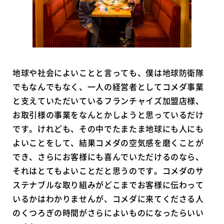
地球や社会によいことと言っても、僕は地球防衛隊
でもなんでもなく、一人の経営者としてコメダ事業
と支えていただいているフランチャイズ加盟店様、
お取引様の事業をなんとかしようと思っているだけ
です。けれども、その中でたまたま地球にも人にも
よいことをして、結果コメダの空気感を磨くことが
でき、さらにお客様にも喜んでいただけるのなら、
それはとてもよいことだと思うのです。コメダのサ
ステナブルな取り組みがどこまでお客様に伝わって
いるかはわかりませんが、コメダに来てくださる人
のくつろぎの時間がさらによいものになったらいい