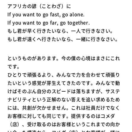
アフリカの諺（ことわざ）に
If you want to go fast, go alone.
If you want to go far, go together.
もし君が早く行きたいなら、一人で行きなさい。
もし君が遠くへ行きたいなら、一緒に行きなさい。
というものがあります。今の僕の心境はまさにこれ
です。
ひとりで頑張るより、みんなで力を合わせて頑張り
たいという感覚が芽生えてきたのです。みんなで動
けばそのぶん自分のスピードは落ちますが、サステ
ナビリティという正解のない答えを追い求めるため
には、共創が欠かせません。これは社員だけでなく
お客様に対しても同じです。提供するのはコメダ
（店）、受け取るのはお客様というこれまでの向か