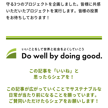
守る3つのプロジェクトを企画しました。皆様に共感
いただいたプロジェクトを実行します。皆様の投票
をお待ちしております！
この記事を「いいね」と
思ったらシェアを！
この記事が広がっていくことでサステナブルな
日常が当たり前になることを願っています。
ご賛同いただけたらシェアをお願いします！