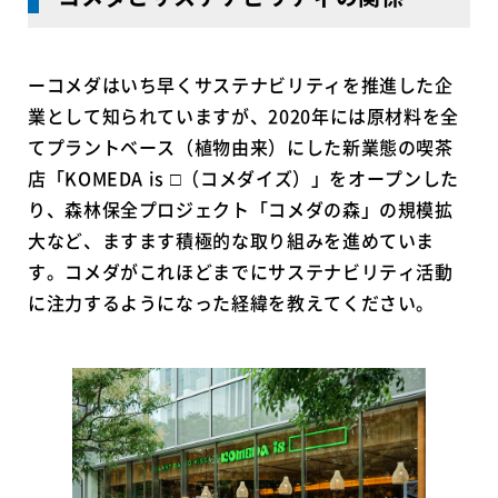
ーコメダはいち早くサステナビリティを推進した企
業として知られていますが、2020年には原材料を全
てプラントベース（植物由来）にした新業態の喫茶
店「KOMEDA is □（コメダイズ）」をオープンした
り、森林保全プロジェクト「コメダの森」の規模拡
大など、ますます積極的な取り組みを進めていま
す。コメダがこれほどまでにサステナビリティ活動
に注力するようになった経緯を教えてください。