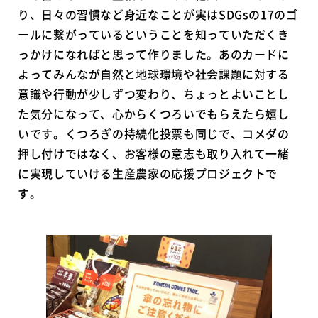
り、日々の習慣など身近なことが実はSDGsの17のゴ
ールに繋がっているということを知っていただくき
っかけになればと思って作りました。あのカードに
よってみんなが自然と地球環境や社会課題に対する
意識や行動が少しずつ変わり、ちょっとよいことし
た気分になって、心からくつろいでもらえたら嬉し
いです。くつろぎの持続化投票も同じで、コメダの
押し付けではなく、お客様の意志も取り入れて一緒
に実現していける生産農家の応援プロジェクトで
す。