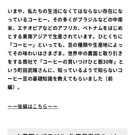
いまや、私たちの生活になくてはならない存在にな
っているコーヒー。その多くがブラジルなどの中南
米、エチオピアなどのアフリカ、ベトナムをはじめ
とする東南アジアで生産されています。ひとくちに
「コーヒー」といっても、豆の種類や生産地によっ
てその味わいはさまざま。世界中の農園と取り引き
をする商社で「コーヒーの買いつけひと筋30年」と
いう町田武陽さんに、知っているようで知らないコ
ーヒー豆の基礎知識を教えてもらいました（前
編）。
ーー後編はこちらーー