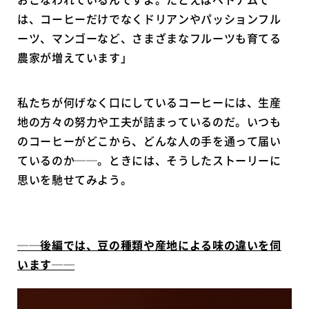
は、コーヒーだけでなくドリアンやパッションフル
ーツ、マンゴーなど、さまざまなフルーツも育てる
農家が増えています」
私たちが何げなく口にしているコーヒーには、生産
地の方々の努力や工夫が詰まっているのだ。いつも
のコーヒーがどこから、どんな人の手を通って届い
ているのか──。ときには、そうしたストーリーに
思いを馳せてみよう。
──後編では、豆の種類や産地による味の違いを伺
います
──