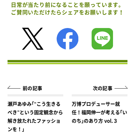
日常が当たり前になることを願っています。
ご賛同いただけたらシェアをお願いします！
前の記事
次の記事
瀬戸あゆみ｢“こう生きる
万博プロデューサー就
べき”という固定観念から
任！福岡伸一が考える｢い
解き放たれたファッショ
のち｣のあり方 vol.３
ンを！」