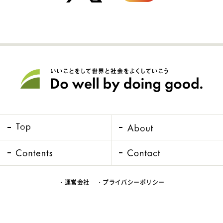
・運営会社
・プライバシーポリシー