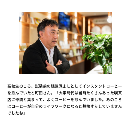
高校生のころ、試験前の眠気覚ましとしてインスタントコーヒー
を飲んでいたと町田さん。「大学時代は当時たくさんあった喫茶
店に仲間と集まって、よくコーヒーを飲んでいました。あのころ
はコーヒーが自分のライフワークになると想像すらしていません
でしたね」