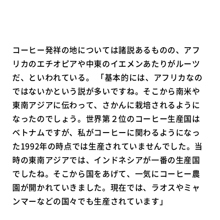
コーヒー発祥の地については諸説あるものの、アフ
リカのエチオピアや中東のイエメンあたりがルーツ
だ、といわれている。 「基本的には、アフリカなの
ではないかという説が多いですね。そこから南米や
東南アジアに伝わって、さかんに栽培されるように
なったのでしょう。世界第２位のコーヒー生産国は
ベトナムですが、私がコーヒーに関わるようになっ
た1992年の時点では生産されていませんでした。当
時の東南アジアでは、インドネシアが一番の生産国
でしたね。そこから国をあげて、一気にコーヒー農
園が開かれていきました。現在では、ラオスやミャ
ンマーなどの国々でも生産されています」