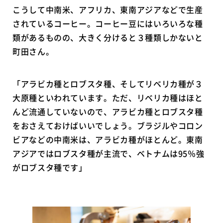
こうして中南米、アフリカ、東南アジアなどで生産
されているコーヒー。コーヒー豆にはいろいろな種
類があるものの、大きく分けると３種類しかないと
町田さん。
「アラビカ種とロブスタ種、そしてリベリカ種が３
大原種といわれています。ただ、リベリカ種はほと
んど流通していないので、アラビカ種とロブスタ種
をおさえておけばいいでしょう。ブラジルやコロン
ビアなどの中南米は、アラビカ種がほとんど。東南
アジアではロブスタ種が主流で、ベトナムは95％強
がロブスタ種です」