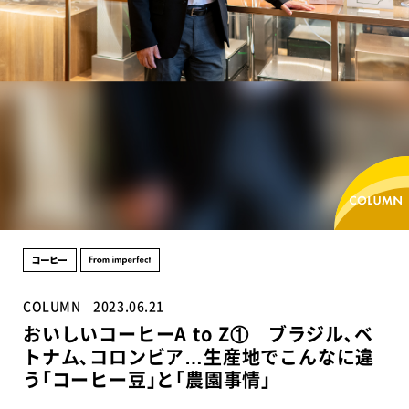
COLUMN
2023.06.21
おいしいコーヒーA to Z① ブラジル､ベ
トナム､コロンビア…生産地でこんなに違
う｢コーヒー豆｣と｢農園事情｣