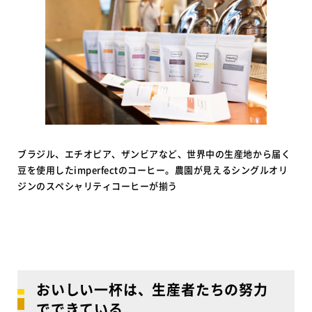
ブラジル、エチオピア、ザンビアなど、世界中の生産地から届く
豆を使用したimperfectのコーヒー。農園が見えるシングルオリ
ジンのスペシャリティコーヒーが揃う
おいしい一杯は、生産者たちの努力
でできている