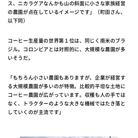
ス、ニカラグアなんかも山の斜面に小さな家族経営
の農園が点在しているイメージです」（町田さん、
以下同）
コーヒー生産量の世界第１位は、同じく南米のブラ
ジル。コロンビアとは対照的に、大規模な農園が多
いそうだ。
「もちろん小さい農園もありますが、企業が経営す
る大規模農園が多いのが特徴。比較的平坦な土地に
コーヒー農園が広がっています。収穫も人の手では
なく、トラクターのような大きな機械ではたき落と
していくのが主流です」