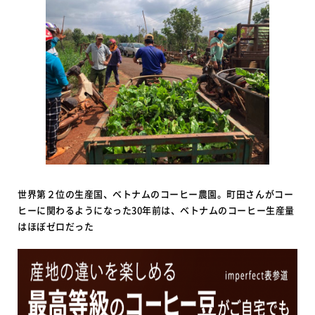
世界第２位の生産国、ベトナムのコーヒー農園。町田さんがコー
ヒーに関わるようになった30年前は、ベトナムのコーヒー生産量
はほぼゼロだった