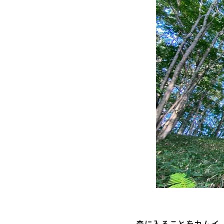
森に入ることをカムイ