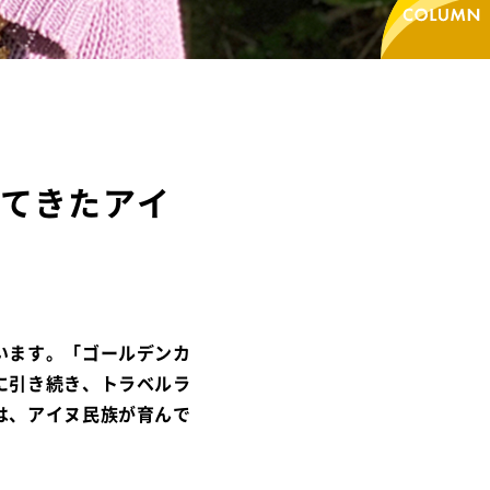
してきたアイ
います。「ゴールデンカ
に引き続き、トラベルラ
は、アイヌ民族が育んで