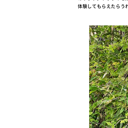
体験してもらえたらう