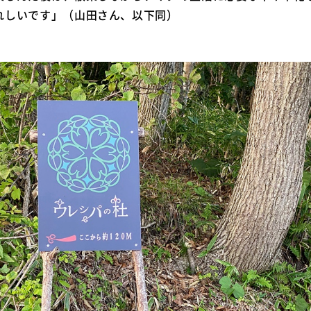
れしいです」（山田さん、以下同）