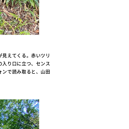
が見えてくる。赤いツリ
の入り口に立つ、センス
ォンで読み取ると、山田