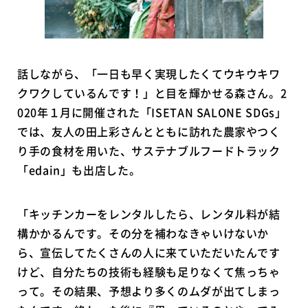
話しながら、「一日も早く実現したくてウキウキワ
クワクしているんです！」と目を輝かせる森さん。2
020年１月に開催された「ISETAN SALONE SDGs」
では、友人の田上彩さんとともに訪れた農家やつく
り手の食材を用いた、サステナブルフードトラック
「edain」も出店した。
「キッチンカーをレンタルしたら、レンタル料が結
構かかるんです。その分を補わなきゃいけないか
ら、宣伝してたくさんの人に来ていただいたんです
けど、自分たちの技術も経験も足りなくて焦っちゃ
って。その結果、予想より多くのムダが出てしまっ