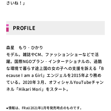
さいね！」
PROFILE
森星 もり・ひかり
モデル。雑誌やCM、ファッションショーなどで活
躍。国際NGOプラン・インターナショナルの、過酷
な環境で暮らす途上国の女の子への支援を訴える「B
ecause I am a Girl」エンジェルを2015年より務め
ている。2020年３月、オフィシャルYouTubeチャン
ネル「Hikari Mori」をスタート。
●情報は、FRaU2021年1月号発売時点のものです。