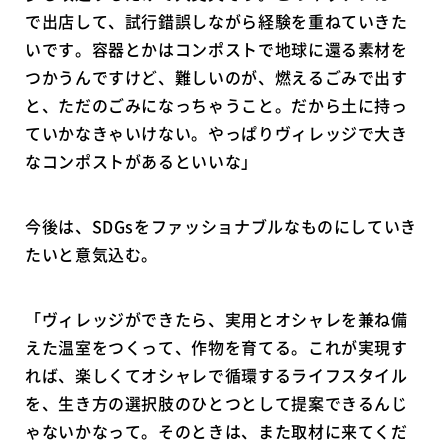
で出店して、試行錯誤しながら経験を重ねていきた
いです。容器とかはコンポストで地球に還る素材を
つかうんですけど、難しいのが、燃えるごみで出す
と、ただのごみになっちゃうこと。だから土に持っ
ていかなきゃいけない。やっぱりヴィレッジで大き
なコンポストがあるといいな」
今後は、SDGsをファッショナブルなものにしていき
たいと意気込む。
「ヴィレッジができたら、実用とオシャレを兼ね備
えた温室をつくって、作物を育てる。これが実現す
れば、楽しくてオシャレで循環するライフスタイル
を、生き方の選択肢のひとつとして提案できるんじ
ゃないかなって。そのときは、また取材に来てくだ