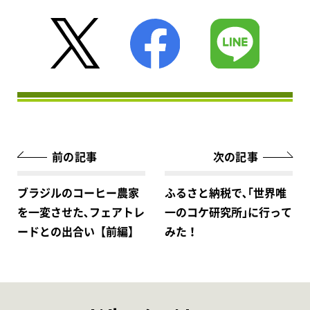
前の記事
次の記事
ブラジルのコーヒー農家
ふるさと納税で､｢世界唯
を一変させた､フェアトレ
一のコケ研究所｣に行って
ードとの出合い【前編】
みた！