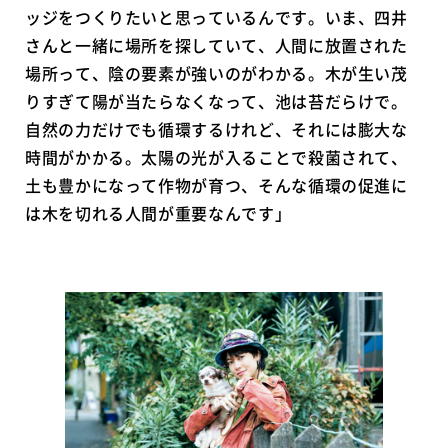
ッジをつくりたいと思っているんです。いま、四井
さんと一緒に場所を探していて、人間に放置された
場所って、陰の要素が強いのがわかる。木が生い茂
りすぎて陽が当たらなくなって、池は苔だらけで。
自然の力だけでも循環するけれど、それには膨大な
時間がかかる。太陽の光が入ることで殺菌されて、
土も豊かになって作物が育つ、そんな循環の促進に
は木を切れる人間が重要なんです」