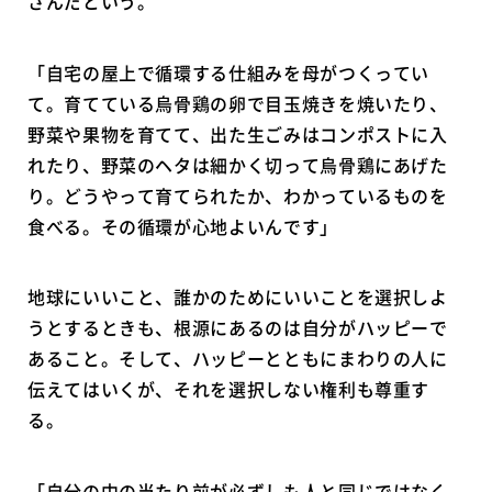
さんだという。
「自宅の屋上で循環する仕組みを母がつくってい
て。育てている烏骨鶏の卵で目玉焼きを焼いたり、
野菜や果物を育てて、出た生ごみはコンポストに入
れたり、野菜のヘタは細かく切って烏骨鶏にあげた
り。どうやって育てられたか、わかっているものを
食べる。その循環が心地よいんです」
地球にいいこと、誰かのためにいいことを選択しよ
うとするときも、根源にあるのは自分がハッピーで
あること。そして、ハッピーとともにまわりの人に
伝えてはいくが、それを選択しない権利も尊重す
る。
「自分の中の当たり前が必ずしも人と同じではなく