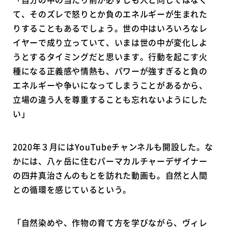
て、そのズレで怒りとか負のエネルギーが生まれた
りすることもあるでしょう。世の中はいろいろなレ
イヤーで成り立っていて、いまは世の中が変化しよ
うとするタイミングだと思います。行動を起こす火
種になる正義感や情熱も、パワーが強すぎると負の
エネルギーや争いになってしまうことがあるから、
立場の違う人を尊重することも忘れないようにした
い」
2020年３月にはYouTubeチャンネルも開設した。な
かには、八ヶ岳に住むパーマカルチャーデザイナー
の四井真治さんのもとを訪れた動画も。自然と人間
との循環を感じているという。
「自然染めや、作物の育て方を学びながら、ヴィレ