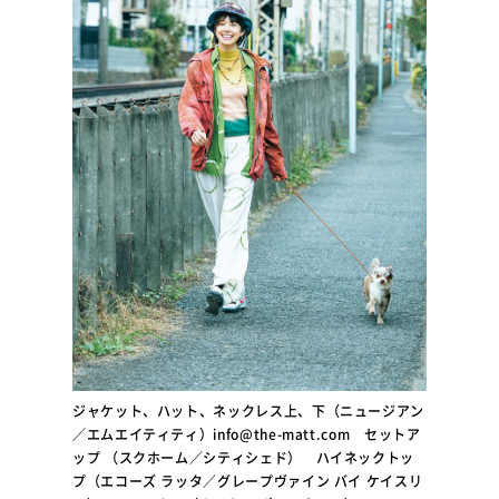
ジャケット、ハット、ネックレス上、下（ニュージアン
／エムエイティティ）info@the-matt.com セットア
ップ （スクホーム／シティシェド） ハイネックトッ
プ（エコーズ ラッタ／グレープヴァイン バイ ケイスリ