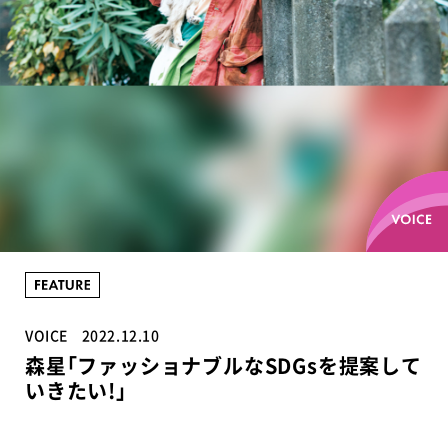
VOICE
2022.12.10
森星｢ファッショナブルなSDGsを提案して
いきたい!｣