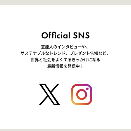
芸能人のインタビューや、
サステナブルなトレンド、プレゼント告知など、
世界と社会をよくするきっかけになる
最新情報を発信中！