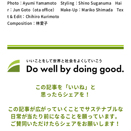
Photo：Ayumi Yamamoto Styling：Shino Suganuma Hai
r：Jun Goto（ota office） Make-Up：Mariko Shimada Tex
t & Edit：Chihiro Kurimoto
Composition：林愛子
この記事を「いいね」と
思ったらシェアを！
この記事が広がっていくことでサステナブルな
日常が当たり前になることを願っています。
ご賛同いただけたらシェアをお願いします！