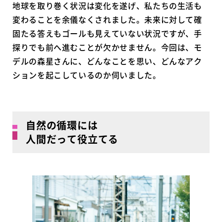
地球を取り巻く状況は変化を遂げ、私たちの生活も
変わることを余儀なくされました。未来に対して確
固たる答えもゴールも見えていない状況ですが、手
探りでも前へ進むことが欠かせません。今回は、モ
デルの森星さんに、どんなことを思い、どんなアク
ションを起こしているのか伺いました。
自然の循環には
人間だって役立てる