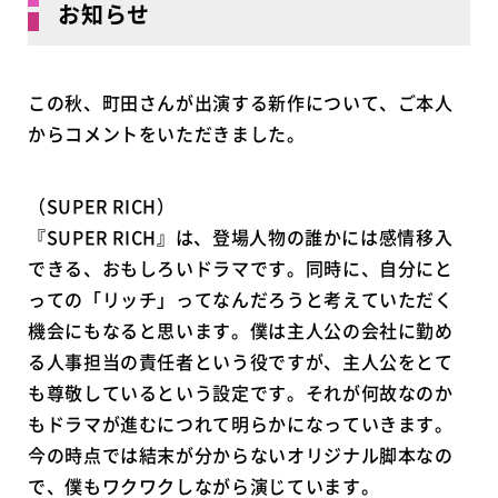
お知らせ
この秋、町田さんが出演する新作について、ご本人
からコメントをいただきました。
（SUPER RICH）
『SUPER RICH』は、登場人物の誰かには感情移入
できる、おもしろいドラマです。同時に、自分にと
っての「リッチ」ってなんだろうと考えていただく
機会にもなると思います。僕は主人公の会社に勤め
る人事担当の責任者という役ですが、主人公をとて
も尊敬しているという設定です。それが何故なのか
もドラマが進むにつれて明らかになっていきます。
今の時点では結末が分からないオリジナル脚本なの
で、僕もワクワクしながら演じています。