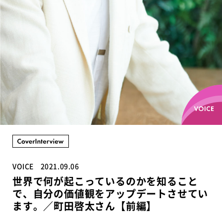
VOICE
2021.09.06
世界で何が起こっているのかを知ること
で、自分の価値観をアップデートさせてい
ます。／町田啓太さん【前編】