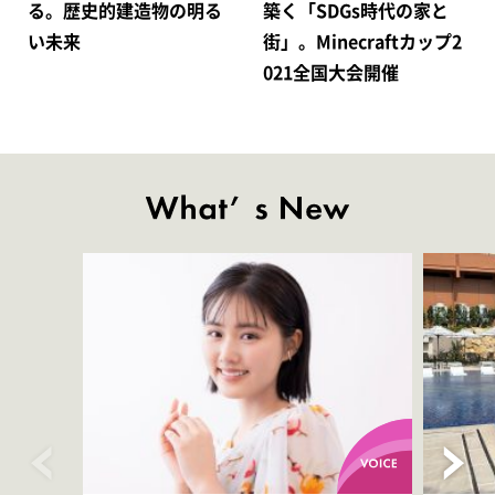
る。歴史的建造物の明る
築く「SDGs時代の家と
い未来
街」。Minecraftカップ2
021全国大会開催