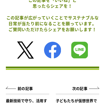
この記事を「いいね」と
思ったらシェアを！
この記事が広がっていくことでサステナブルな
日常が当たり前になることを願っています。
ご賛同いただけたらシェアをお願いします！
前の記事
次の記事
最新技術で守り、活用す
子どもたちが仮想世界で