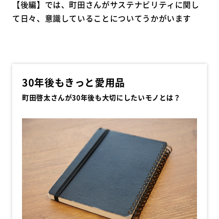
【後編】では、町田さんがサステナビリティに関し
て日々、意識していることについてうかがいます
30年後もきっと愛用品
町田啓太さんが30年後も大切にしたいモノとは？