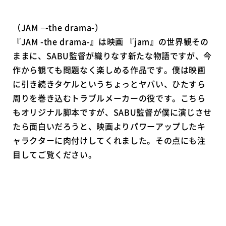
（JAM −-the drama-）
『JAM -the drama-』は映画 『jam』の世界観その
ままに、SABU監督が織りなす新たな物語ですが、今
作から観ても問題なく楽しめる作品です。僕は映画
に引き続きタケルというちょっとヤバい、ひたすら
周りを巻き込むトラブルメーカーの役です。こちら
もオリジナル脚本ですが、SABU監督が僕に演じさせ
たら面白いだろうと、映画よりパワーアップしたキ
ャラクターに肉付けしてくれました。その点にも注
目してご覧ください。