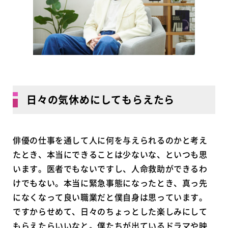
日々の気休めにしてもらえたら
俳優の仕事を通して人に何を与えられるのかと考え
たとき、本当にできることは少ないな、といつも思
います。医者でもないですし、人命救助ができるわ
けでもない。本当に緊急事態になったとき、真っ先
になくなって良い職業だと僕自身は思っています。
ですからせめて、日々のちょっとした楽しみにして
もらえたらいいなと。僕たちが出ているドラマや映