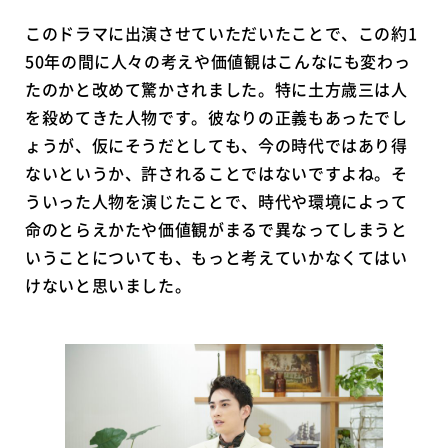
このドラマに出演させていただいたことで、この約1
50年の間に人々の考えや価値観はこんなにも変わっ
たのかと改めて驚かされました。特に土方歳三は人
を殺めてきた人物です。彼なりの正義もあったでし
ょうが、仮にそうだとしても、今の時代ではあり得
ないというか、許されることではないですよね。そ
ういった人物を演じたことで、時代や環境によって
命のとらえかたや価値観がまるで異なってしまうと
いうことについても、もっと考えていかなくてはい
けないと思いました。