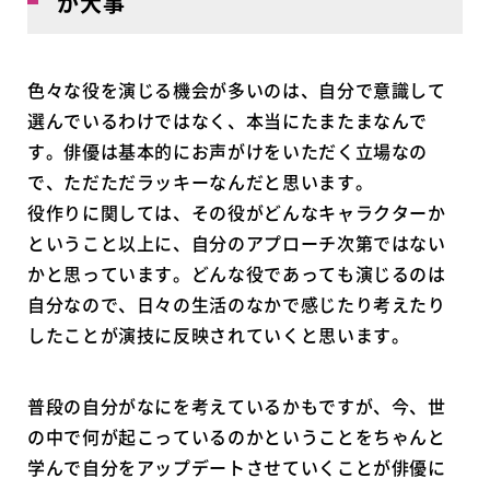
が大事
色々な役を演じる機会が多いのは、自分で意識して
選んでいるわけではなく、本当にたまたまなんで
す。俳優は基本的にお声がけをいただく立場なの
で、ただただラッキーなんだと思います。
役作りに関しては、その役がどんなキャラクターか
ということ以上に、自分のアプローチ次第ではない
かと思っています。どんな役であっても演じるのは
自分なので、日々の生活のなかで感じたり考えたり
したことが演技に反映されていくと思います。
普段の自分がなにを考えているかもですが、今、世
の中で何が起こっているのかということをちゃんと
学んで自分をアップデートさせていくことが俳優に