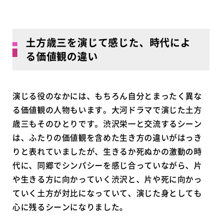
土方歳三を演じて感じた、時代によ
る価値観の違い
演じる役のなかには、もちろん自分とまったく異な
る価値観の人物もいます。大河ドラマで演じた土方
歳三もそのひとりです。渋沢栄一と交流するシーン
は、ふたりの価値観を含めた生き方の違いがはっき
りと表れていましたが、生きるか死ぬかの激動の時
代に、同郷でシンパシーを感じ合っていながら、片
や生きる方に向かっていく渋沢と、片や死に向かっ
ていく土方が対比になっていて、演じた身としても
心に残るシーンになりました。