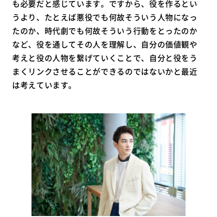
も必要だと感じています。ですから、役を作るとい
うより、たとえば悪役でも何故そういう人物になっ
たのか、時代劇でも何故そういう行動をとったのか
など、役を通してその人を理解し、自分の価値観や
考えと役の人物を繋げていくことで、自分と役をう
まくリンクさせることができるのではないかと最近
は考えています。