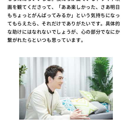
画を観てくださって、「ああ楽しかった、さあ明日
もちょっとがんばってみるか」という気持ちになっ
てもらえたら、それだけでありがたいです。具体的
な助けにはなれないでしょうが、心の部分でなにか
繋がれたらといつも思っています。