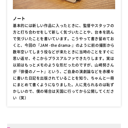
ノート
基本的には新しい作品に入ったときに、監督やスタッフの
方と打ち合わせをして新しく気づいたことや、台本を読ん
で気づいたことを書いています。こうやって書き留めてお
くと、今回の『JAM -the drama-』のように前の撮影から
数年空いてしまう役などが来たときに当時のことをすぐに
思い返せ、そこからプラスアルファできたりします。実は
以前はもっとメモのような形だったのですが、山崎努さん
が『俳優のノート』という、ご自身の演劇論などを赤裸々
に書いた日記を出版されていることを知り、ちゃんと一冊
にまとめて書くようになりました。人に見られるのは恥ず
かしいので、僕の場合は天国に行ってから公開してくださ
い（笑）