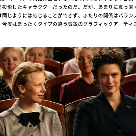
を投影したキャラクターだったのだ。だが、あまりに真っ直
は同じようには応じることができず、ふたりの関係はバラン
、今度はまったくタイプの違う気鋭のグラフィックアーティ
。