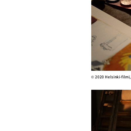
© 2020 Helsinki-filmi,