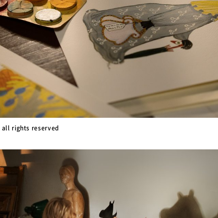
 all rights reserved