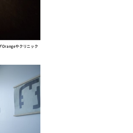
Orangeやクリニック