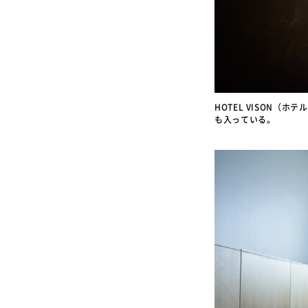
HOTEL VISON（
も入っている。