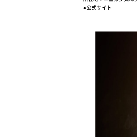
●
公式サイト