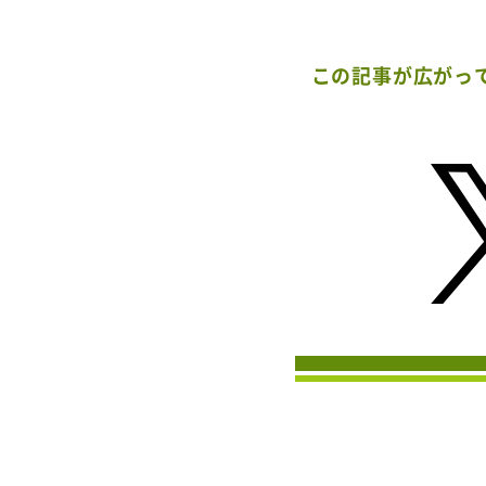
この記事が広がっ