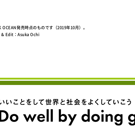
OK OCEAN発売時点のものです（2019年10月）。
 & Edit：Asuka Ochi