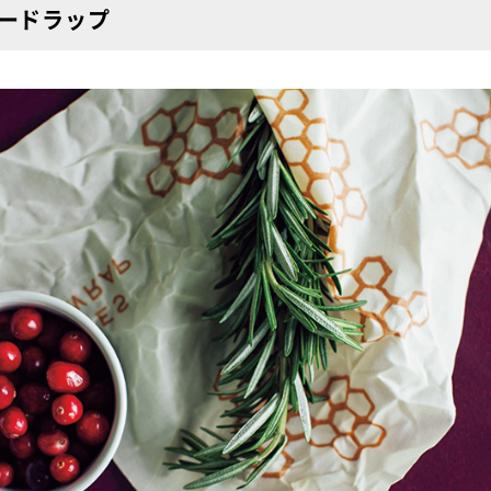
ードラップ