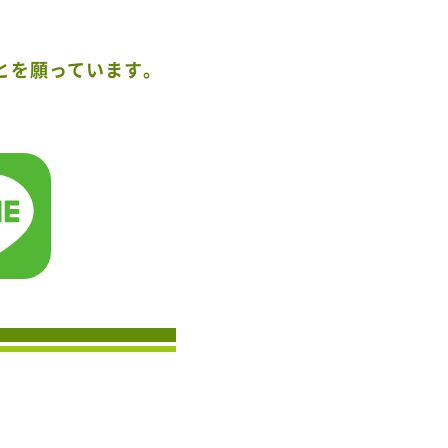
とを願っています。