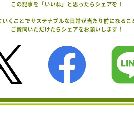
この記事を「いいね」と
思ったらシェアを！
ていくことでサステナブルな日常が当たり前になるこ
ご賛同いただけたらシェアをお願いします！