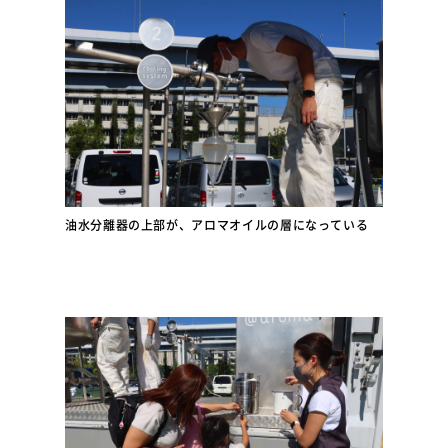
油水分離器の上部が、アロマオイルの層になっている