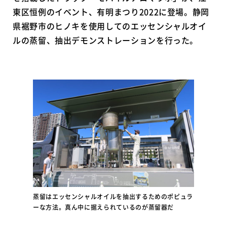
東区恒例のイベント、有明まつり2022に登場。静岡
県裾野市のヒノキを使用してのエッセンシャルオイ
ルの蒸留、抽出デモンストレーションを行った。
蒸留はエッセンシャルオイルを抽出するためのポピュラ
ーな方法。真ん中に据えられているのが蒸留器だ