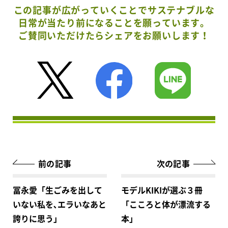
この記事が広がっていくことでサステナブルな
日常が当たり前になることを願っています。
ご賛同いただけたらシェアをお願いします！
前の記事
次の記事
冨永愛「生ごみを出して
モデルKIKIが選ぶ３冊
いない私を､エラいなあと
「こころと体が漂流する
誇りに思う」
本」