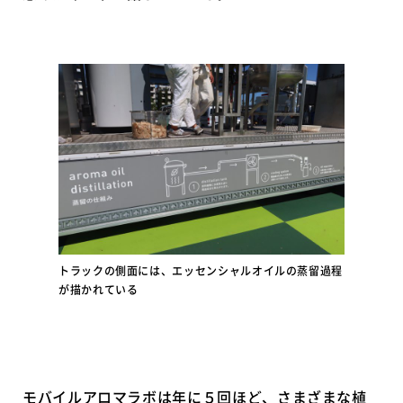
トラックの側面には、エッセンシャルオイルの蒸留過程
が描かれている
モバイルアロマラボは年に５回ほど、さまざまな植