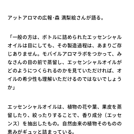
アットアロマの広報･森 満梨絵さんが語る。
「一般の方は、ボトルに詰められたエッセンシャル
オイルは目にしても、その製造過程は、あまりご存
じありません。モバイルアロマラボをつかって、み
なさんの目の前で蒸留し、エッセンシャルオイルが
どのようにつくられるのかを見ていただければ、オ
イルの希少性も理解いただけるのではないでしょう
か」
エッセンシャルオイルは、植物の花や葉、果皮を蒸
留したり、絞ったりすることで、香り成分（エッセ
ンス）を抽出したもの。自然由来の植物そのものの
恵みがギュッと詰まっている。