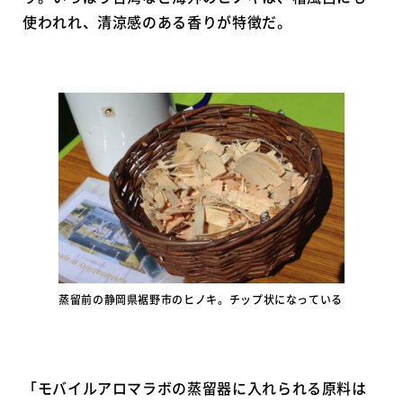
使われれ、清涼感のある香りが特徴だ。
蒸留前の静岡県裾野市のヒノキ。チップ状になっている
「モバイルアロマラボの蒸留器に入れられる原料は