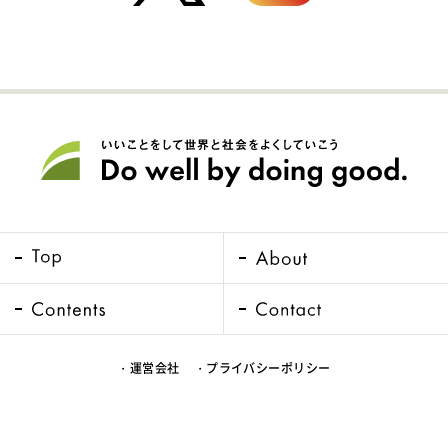
・運営会社
・プライバシーポリシー