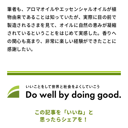
筆者も、アロマオイルやエッセンシャルオイルが植
物由来であることは知っていたが、実際に目の前で
製造されるさまを見て、オイルに自然の恵みが凝縮
されているということをはじめて実感した。香りへ
の関心も高まり、非常に楽しい経験ができたことに
感謝したい。
この記事を「いいね」と
思ったらシェアを！