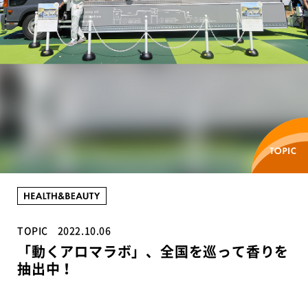
TOPIC
2022.10.06
「動くアロマラボ」、全国を巡って香りを
抽出中！