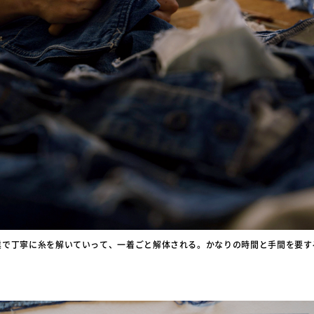
業で丁寧に糸を解いていって、一着ごと解体される。かなりの時間と手間を要す