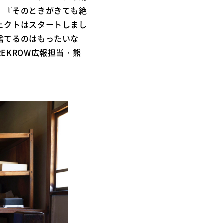
。『そのときがきても絶
ェクトはスタートしまし
捨てるのはもったいな
EKROW広報担当・熊