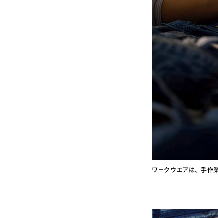
ワークウエアは、手作