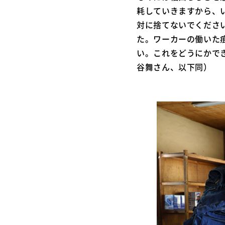
耗していきますから、
対に捨てないでくださ
た。ワーカーの働いた
い。これをどうにかで
谷舞さん、以下同）