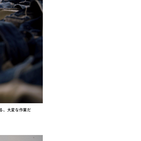
る、大変な作業だ