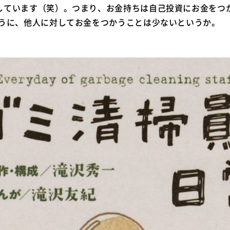
しています（笑）。つまり、お金持ちは自己投資にお金をつ
ように、他人に対してお金をつかうことは少ないというか。