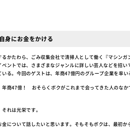
自身にお金をかける
するかたわら、ごみ収集会社で清掃人として働く『マシンガ
イベントでは、さまざまなジャンルに詳しい芸人などを招い
ている。今回のゲストは、年商47億円のグループ企業を率い
、年商47億！ おそらくボクがこれまで会ってきた人のなか
それは光栄です。
金について話したいと思います。そもそもボクは、最初か