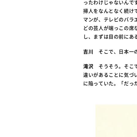
ったわけじゃないんで
掃人をなんとなく続け
マンが、テレビのバラ
どの芸人が端っこの席
し、まずは目の前にあ
吉川
そこで、日本一の
滝沢
そうそう。そこで
違いがあることに気づ
に陥っていた。「だっ