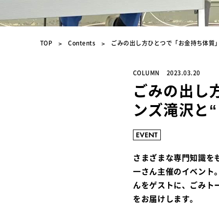
TOP
Contents
ごみの出し方ひとつで「お金持ち体質」
COLUMN
2023.03.20
ごみの出し
ンズ滝沢と
さまざまな専門知識を
一さん主催のイベント
んをゲストに、ごみト
をお届けします。