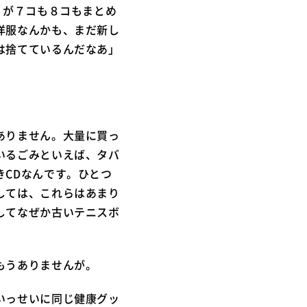
りが７コも８コもまとめ
洋服なんかも、まだ新し
は捨てているんだなあ」
ありません。大量に買っ
いるごみといえば、タバ
CDなんです。ひとつ
しては、これらはあまり
してなぜか古いテニスボ
もうありませんが。
いっせいに同じ健康グッ