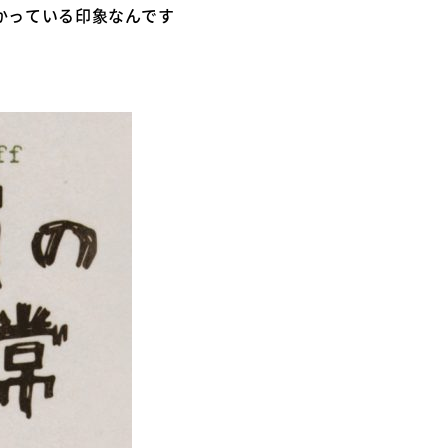
かっている印象なんです