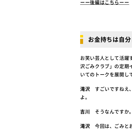
ーー後編はこちらーー
お金持ちは自分
お笑い芸人として活躍
沢ごみクラブ」の定期
いてのトークを展開し
滝沢
すごいですねえ
よ。
吉川
そうなんですか。
滝沢
今回は、ごみとお