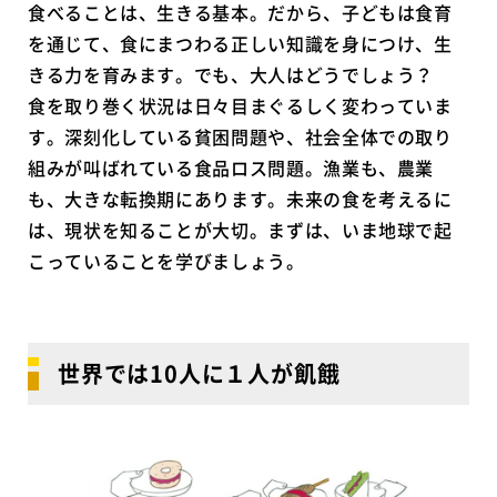
食べることは、生きる基本。だから、子どもは食育
を通じて、食にまつわる正しい知識を身につけ、生
きる力を育みます。でも、大人はどうでしょう？
食を取り巻く状況は日々目まぐるしく変わっていま
す。深刻化している貧困問題や、社会全体での取り
組みが叫ばれている食品ロス問題。漁業も、農業
も、大きな転換期にあります。未来の食を考えるに
は、現状を知ることが大切。まずは、いま地球で起
こっていることを学びましょう。
世界では10人に１人が飢餓