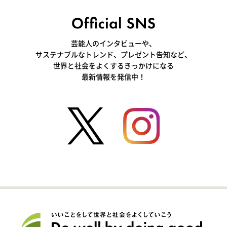
芸能人のインタビューや、
サステナブルなトレンド、プレゼント告知など、
世界と社会をよくするきっかけになる
最新情報を発信中！