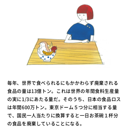
毎年、世界で食べられるにもかかわらず廃棄される
食品の量は13億トン。これは世界の年間食料生産量
の実に1/3にあたる量だ。そのうち、日本の食品ロス
は年間600万トン。東京ドーム５つ分に相当する量
で、国民一人当たりに換算すると一日お茶碗１杯分
の食品を廃棄していることになる。