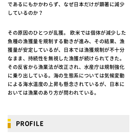
であるにもかかわらず、なぜ日本だけが顕著に減少
しているのか？
その原因のひとつが乱獲。 欧米では個体が減少した
魚種の漁獲量を規制する動きが進み、その結果、漁
獲量が安定しているが、日本では漁獲規制が不十分
なまま、持続性を無視した漁獲が続けられてきた。
その反省から漁業法が改正され、水産庁は規制強化
に乗り出している。海の生態系については気候変動
による海水温度の上昇も懸念されているが、日本に
おいては漁業のあり方が問われている。
PROFILE