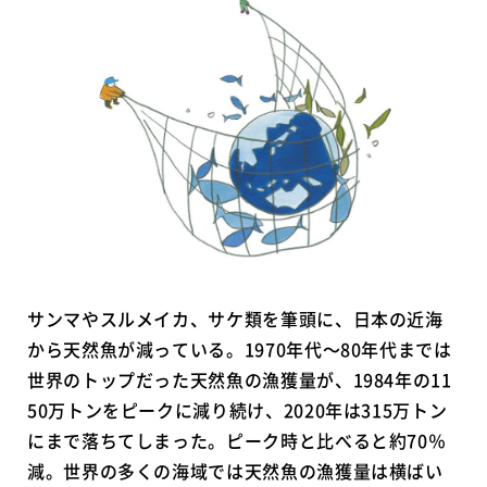
サンマやスルメイカ、サケ類を筆頭に、日本の近海
から天然魚が減っている。1970年代～80年代までは
世界のトップだった天然魚の漁獲量が、1984年の11
50万トンをピークに減り続け、2020年は315万トン
にまで落ちてしまった。ピーク時と比べると約70％
減。世界の多くの海域では天然魚の漁獲量は横ばい