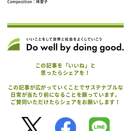
Composition：林愛子
この記事を「いいね」と
思ったらシェアを！
この記事が広がっていくことでサステナブルな
日常が当たり前になることを願っています。
ご賛同いただけたらシェアをお願いします！