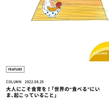
COLUMN
2022.08.29
大人にこそ食育を！｢世界の“食べる”にい
ま､起こっていること｣