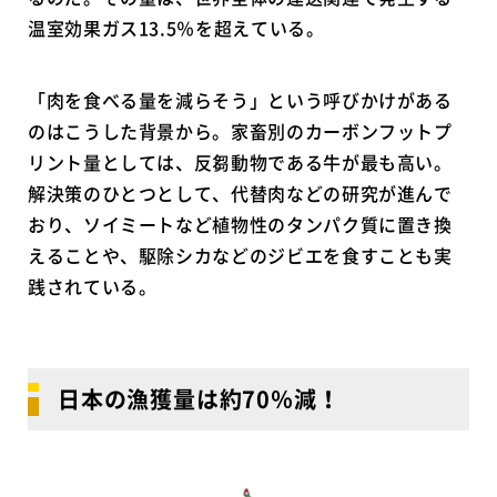
温室効果ガス13.5％を超えている。
「肉を食べる量を減らそう」という呼びかけがある
のはこうした背景から。家畜別のカーボンフットプ
リント量としては、反芻動物である牛が最も高い。
解決策のひとつとして、代替肉などの研究が進んで
おり、ソイミートなど植物性のタンパク質に置き換
えることや、駆除シカなどのジビエを食すことも実
践されている。
日本の漁獲量は約70％減！