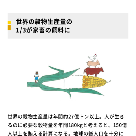
世界の穀物生産量の
1/3が家畜の飼料に
世界の穀物生産量は年間約27億トン以上。人が生き
るのに必要な穀物量を年間180kgと考えると、150億
人以上を賄える計算になる。地球の総人口を十分に