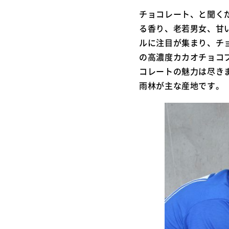
チョコレート、と聞く
る香り、老若男女、甘
ルに注目が集まり、チ
の高濃度カカオチョコブ
コレートの魅力は尽き
雨林が主な産地です。