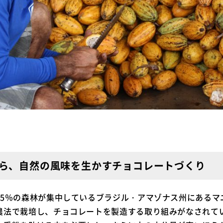
ら、自然の風味を生かすチョコレートづくり
45％の森林が集中しているブラジル・アマゾナス州にあるマ
農法で栽培し、チョコレートを製造する取り組みがなされて