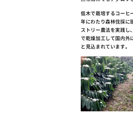
低木で栽培するコーヒ
年にわたり森林伐採に
ストリー農法を実践し
で乾燥加工して国内外に
と見込まれています。