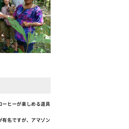
コーヒーが楽しめる道具
が有名ですが、アマゾン