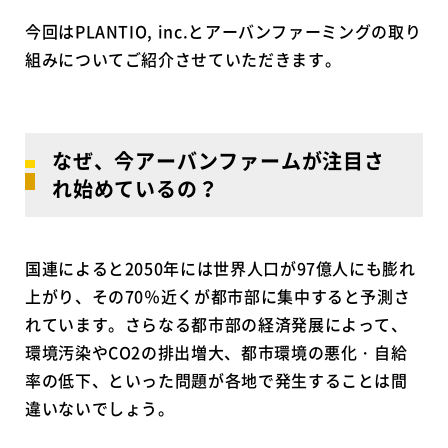
今回はPLANTIO, inc.とアーバンファーミングの取り
組みについてご紹介させていただきます。
なぜ、今アーバンファームが注目さ
れ始めているの？
国連によると2050年には世界人口が97億人にも膨れ
上がり、その70％近くが都市部に集中すると予測さ
れています。さらなる都市部の経済発展によって、
環境汚染やCO2の排出増大、都市環境の悪化・自給
率の低下、といった問題が各地で発生することは間
違いないでしょう。