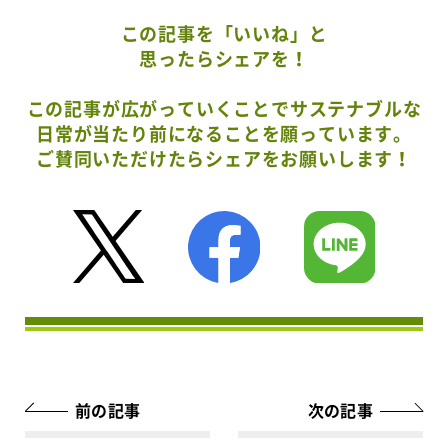
この記事を「いいね」と
思ったらシェアを！
この記事が広がっていくことでサステナブルな
日常が当たり前になることを願っています。
ご賛同いただけたらシェアをお願いします！
前の記事
次の記事