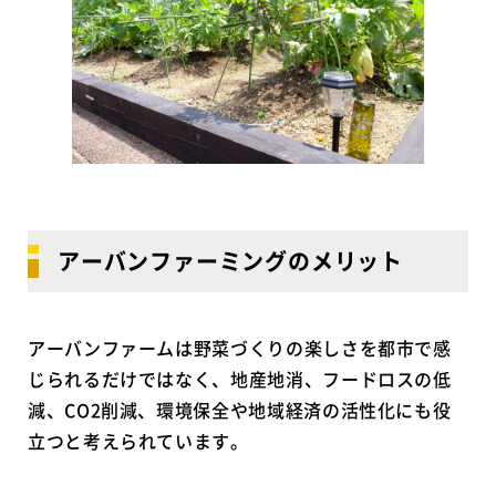
アーバンファーミングのメリット
アーバンファームは野菜づくりの楽しさを都市で感
じられるだけではなく、地産地消、フードロスの低
減、CO2削減、環境保全や地域経済の活性化にも役
立つと考えられています。