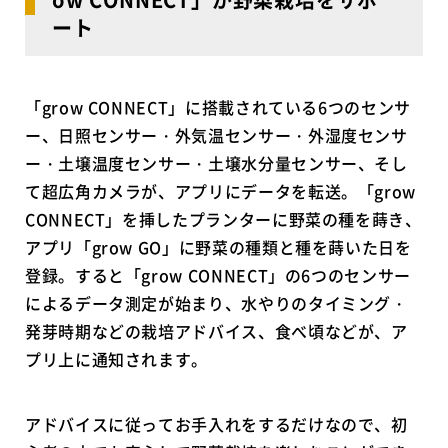
ート
「grow CONNECT」に搭載されている6つのセンサ
ー、日照センサー・外気温センサー・外湿度センサ
ー・土壌温度センサー・土壌水分量センサー、そし
て超広角カメラが、アプリにデータを転送。「grow
CONNECT」を挿したプランターに野菜の種を蒔き、
アプリ「grow GO」に野菜の種類と種を蒔いた日を
登録。すると「grow CONNECT」の6つのセンサー
によるデータ測定が始まり、水やりのタイミング・
発芽時期などの栽培アドバイス、食べ頃などが、ア
プリ上に通知されます。
アドバイスに従ってお手入れをするだけなので、初