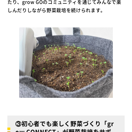
たり、grow GOのコミュニティを通じてみんなで楽
しんだりしながら野菜栽培を続けられます。
③初心者でも楽しく野菜づくり「gr
ow CONNECT」が野菜栽培をサポ