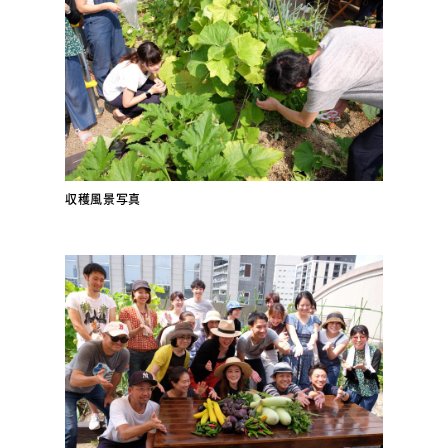
収穫風景写真