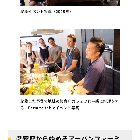
収穫イベント写真（2019年）
収穫した野菜で地域の飲食店のシェフと一緒に料理をす
る Farm to tableイベント写真
②家庭から始めるアーバンファーミ