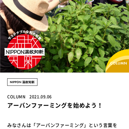
COLUMN
2021.09.06
アーバンファーミングを始めよう！
みなさんは「アーバンファーミング」という言葉を