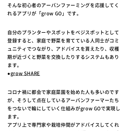
そんな初心者のアーバンファーミングを応援してく
れるアプリが「grow GO」です。
自分のプランターやスポットをベジスポットとして
登録すると、家庭で野菜を育てている人同士がコミ
ュニティでつながり、アドバイスを貰えたり、収穫
期が近づくと野菜を交換したりするシステムもあり
ます。
●
grow SHARE
コロナ禍に都会で家庭菜園を始めた人も多いのです
が、そうして点在しているアーバンファーマーたち
をつないで輪にしていく仕組みがgrow GOで実現し
ます。
アプリ上で専門家や栽培仲間がアドバイスしてくれ