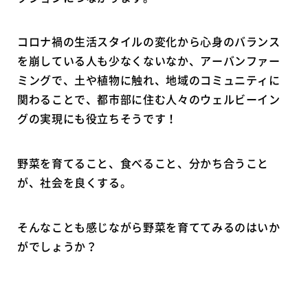
コロナ禍の生活スタイルの変化から心身のバランス
を崩している人も少なくないなか、アーバンファー
ミングで、土や植物に触れ、地域のコミュニティに
関わることで、都市部に住む人々のウェルビーイン
グの実現にも役立ちそうです！
野菜を育てること、食べること、分かち合うこと
が、社会を良くする。
そんなことも感じながら野菜を育ててみるのはいか
がでしょうか？