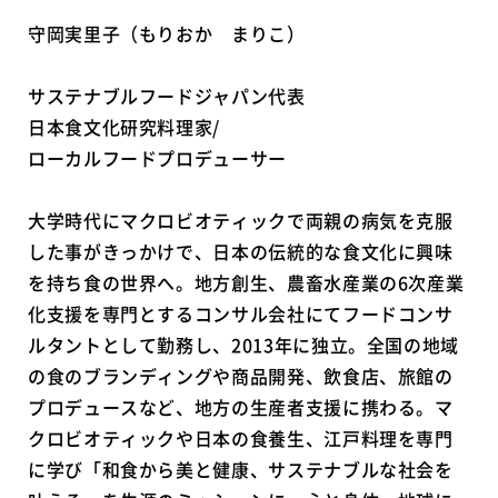
守岡実里子（もりおか まりこ）
サステナブルフードジャパン代表
日本食文化研究料理家/
ローカルフードプロデューサー
大学時代にマクロビオティックで両親の病気を克服
した事がきっかけで、日本の伝統的な食文化に興味
を持ち食の世界へ。地方創生、農畜水産業の6次産業
化支援を専門とするコンサル会社にてフードコンサ
ルタントとして勤務し、2013年に独立。全国の地域
の食のブランディングや商品開発、飲食店、旅館の
プロデュースなど、地方の生産者支援に携わる。マ
クロビオティックや日本の食養生、江戸料理を専門
に学び「和食から美と健康、サステナブルな社会を