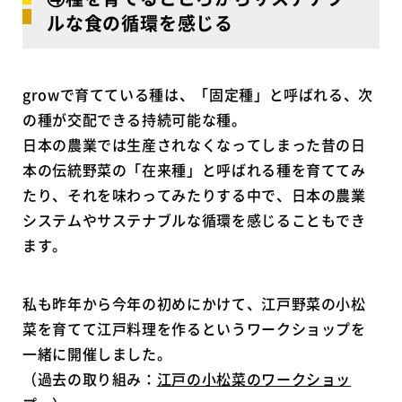
ルな食の循環を感じる
growで育てている種は、「固定種」と呼ばれる、次
の種が交配できる持続可能な種。
日本の農業では生産されなくなってしまった昔の日
本の伝統野菜の「在来種」と呼ばれる種を育ててみ
たり、それを味わってみたりする中で、日本の農業
システムやサステナブルな循環を感じることもでき
ます。
私も昨年から今年の初めにかけて、江戸野菜の小松
菜を育てて江戸料理を作るというワークショップを
一緒に開催しました。
（過去の取り組み：
江戸の小松菜のワークショッ