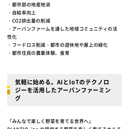
・都市部の地産地消
・自給率向上
・CO2排出量の削減
・アーバンファームを通した地域コミュニティの活
性化
・フードロス削減・都市の遊休地や屋上の緑化
・都市住民の農業体験、食育
気軽に始める。AIとIoTのテクノロ
ジーを活用したアーバンファーミン
グ
「みんなで楽しく野菜を育てる世界へ」
PLANTIO, inc.の提供する野菜を楽しく育てるカルチ