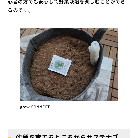
心者の方でも安心して野菜栽培を楽しむことができ
るのです。
grow CONNECT
④種を育てるところからサステナブ