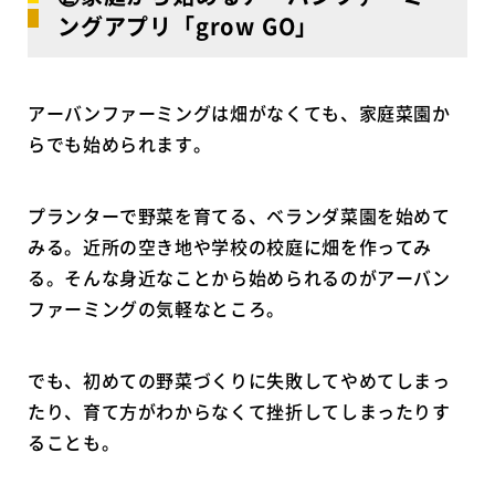
ングアプリ「grow GO」
アーバンファーミングは畑がなくても、家庭菜園か
らでも始められます。
プランターで野菜を育てる、ベランダ菜園を始めて
みる。近所の空き地や学校の校庭に畑を作ってみ
る。そんな身近なことから始められるのがアーバン
ファーミングの気軽なところ。
でも、初めての野菜づくりに失敗してやめてしまっ
たり、育て方がわからなくて挫折してしまったりす
ることも。