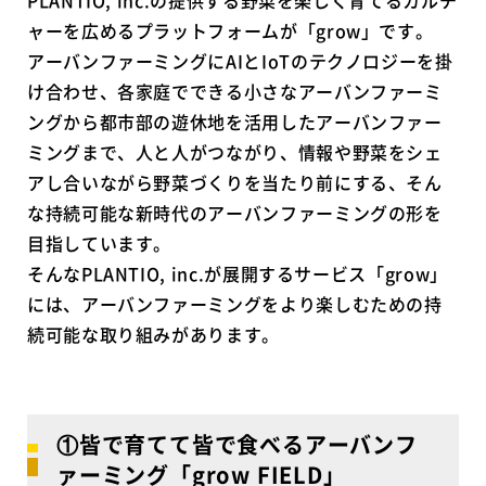
ャーを広めるプラットフォームが「grow」です。
アーバンファーミングにAIとIoTのテクノロジーを掛
け合わせ、各家庭でできる小さなアーバンファーミ
ングから都市部の遊休地を活用したアーバンファー
ミングまで、人と人がつながり、情報や野菜をシェ
アし合いながら野菜づくりを当たり前にする、そん
な持続可能な新時代のアーバンファーミングの形を
目指しています。
そんなPLANTIO, inc.が展開するサービス「grow」
には、アーバンファーミングをより楽しむための持
続可能な取り組みがあります。
①皆で育てて皆で食べるアーバンフ
ァーミング「grow FIELD」