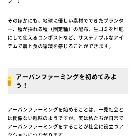
プ
）
そのほかにも、地球に優しい素材でできたプランタ
ー、種が採れる種（固定種）の配布、生ゴミを堆肥
にして使えるコンポストなど、サステナブルなアイ
テムで農と食の循環を感じることができます。
アーバンファーミングを初めてみよ
う！
アーバンファーミングを始めることは、一見社会と
は関係ない趣味のようですが、実は私たちが日常で
アーバンファーミングをすることが社会に役立つア
クションにつながります。