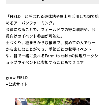
「FIELD」と呼ばれる遊休地や屋上を活用した畑で始
めるアーバンファーミング。
会員になることで、フィールドでの野菜栽培や、会
員向けのイベント参加が可能に。
土づくり、種まきから収穫まで、初めての人でも一
から楽しむことができ、季節ごとの収穫イベント
や、皆で一緒に食べるFarm to tableの料理ワークシ
ョップやイベントに参加することもできます。
grow FIELD
●
公式サイト