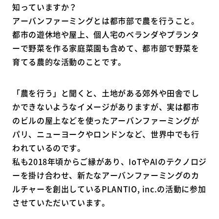
知っていますか？
アーバンファーミングとは都市部で農を行うこと。
都市の遊休地や屋上、個人宅のベランダやプランタ
ーで野菜を作る家庭菜園も含めて、都市部で野菜を
育てる農的な活動のことです。
「農を行う」と聞くと、土地がある郊外や田舎でし
かできないようなイメージがありますが、実は都市
のビルの屋上などを使ったアーバンファーミングが
パリ、ニューヨークやロンドンなど、世界中でも行
われているのです。
私も2018年頃からご縁があり、IoTやAIのテクノロジ
ーを掛け合わせ、新たなアーバンファーミングのカ
ルチャーを創出しているPLANTIO, inc.の活動に参加
させていただいています。