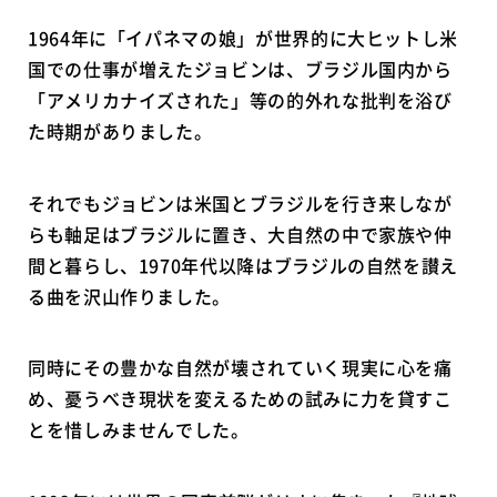
1964年に「イパネマの娘」が世界的に大ヒットし米
国での仕事が増えたジョビンは、ブラジル国内から
「アメリカナイズされた」等の的外れな批判を浴び
た時期がありました。
それでもジョビンは米国とブラジルを行き来しなが
らも軸足はブラジルに置き、大自然の中で家族や仲
間と暮らし、1970年代以降はブラジルの自然を讃え
る曲を沢山作りました。
同時にその豊かな自然が壊されていく現実に心を痛
め、憂うべき現状を変えるための試みに力を貸すこ
とを惜しみませんでした。