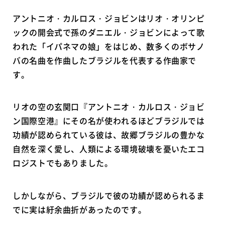
アントニオ・カルロス・ジョビンはリオ・オリンピ
ックの開会式で孫のダニエル・ジョビンによって歌
われた「イパネマの娘」をはじめ、数多くのボサノ
バの名曲を作曲したブラジルを代表する作曲家で
す。
リオの空の玄関口『アントニオ・カルロス・ジョビ
ン国際空港』にその名が使われるほどブラジルでは
功績が認められている彼は、故郷ブラジルの豊かな
自然を深く愛し、人類による環境破壊を憂いたエコ
ロジストでもありました。
しかしながら、ブラジルで彼の功績が認められるま
でに実は紆余曲折があったのです。