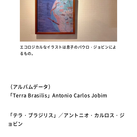
エコロジカルなイラストは息子のパウロ・ジョビンによ
るもの。
（アルバムデータ）
「Terra Brasilis」Antonio Carlos Jobim
「テラ・ブラジリス」／アントニオ・カルロス・ジ
ョビン