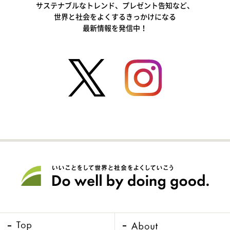
サステナブルなトレンド、プレゼント告知など、
世界と社会をよくするきっかけになる
最新情報を発信中！