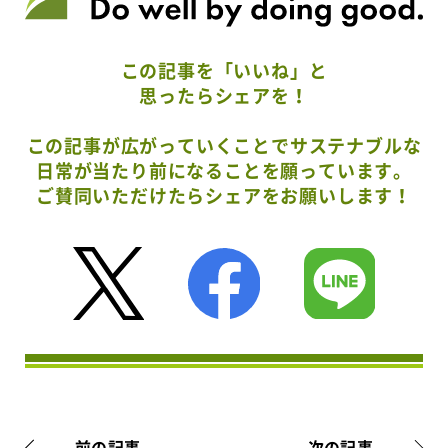
この記事を「いいね」と
思ったらシェアを！
この記事が広がっていくことでサステナブルな
日常が当たり前になることを願っています。
ご賛同いただけたらシェアをお願いします！
前の記事
次の記事