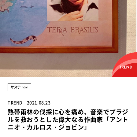
TREND
2021.08.23
熱帯雨林の伐採に心を痛め、音楽でブラジ
ルを救おうとした偉大なる作曲家「アント
ニオ・カルロス・ジョビン」