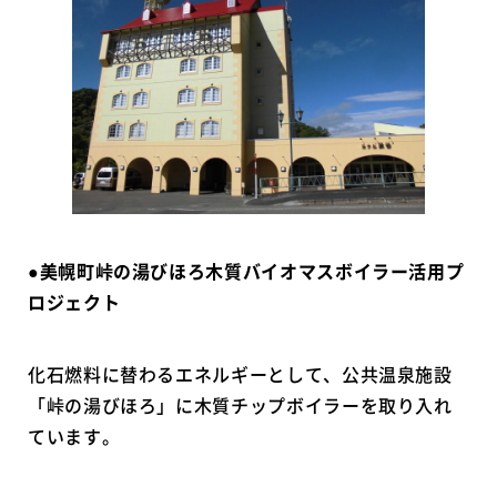
●美幌町峠の湯びほろ木質バイオマスボイラー活用プ
ロジェクト
化石燃料に替わるエネルギーとして、公共温泉施設
「峠の湯びほろ」に木質チップボイラーを取り入れ
ています。