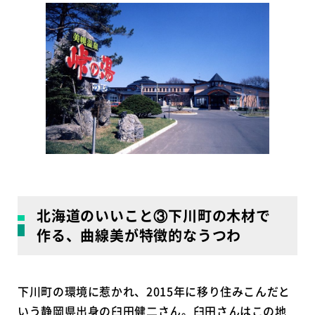
北海道のいいこと③下川町の木材で
作る、曲線美が特徴的なうつわ
下川町の環境に惹かれ、2015年に移り住みこんだと
いう静岡県出身の臼田健二さん。臼田さんはこの地