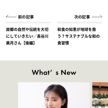
前の記事
次の記事
故郷の自然や伝統を大切
和食の知恵が地球を救
にしていきたい／長谷川
う？サステナブルな和の
美月さん【後編】
食習慣