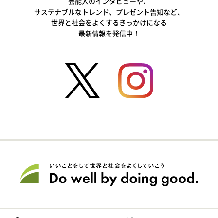
芸能人のインタビューや、
サステナブルなトレンド、プレゼント告知など、
世界と社会をよくするきっかけになる
最新情報を発信中！