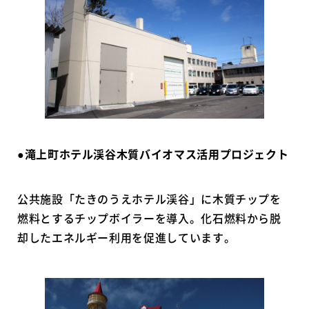
●滝上町ホテル渓谷木質バイオマス活用プロジェクト
公共施設「たきのうえホテル渓谷」に木質チップを
燃料とするチップボイラーを導入。化石燃料から脱
却したエネルギー利用を促進しています。