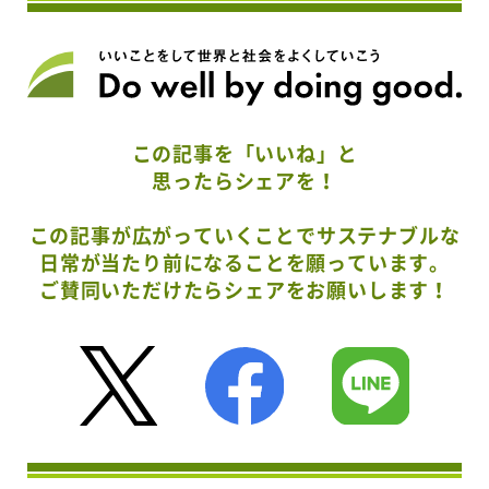
この記事を「いいね」と
思ったらシェアを！
この記事が広がっていくことでサステナブルな
日常が当たり前になることを願っています。
ご賛同いただけたらシェアをお願いします！