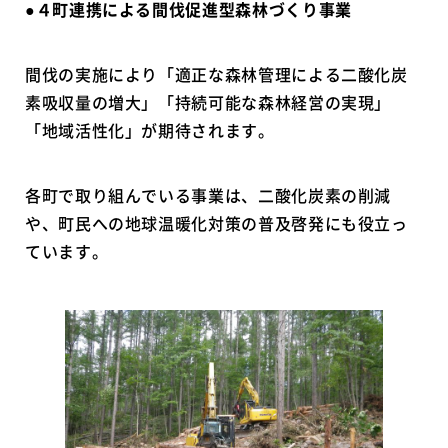
●４町連携による間伐促進型森林づくり事業
間伐の実施により「適正な森林管理による二酸化炭
素吸収量の増大」「持続可能な森林経営の実現」
「地域活性化」が期待されます。
各町で取り組んでいる事業は、二酸化炭素の削減
や、町民への地球温暖化対策の普及啓発にも役立っ
ています。