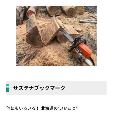
サステナブックマーク
他にもいろいろ！ 北海道の“いいこと”