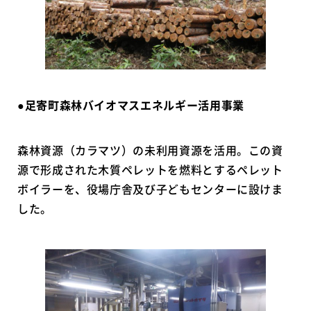
●
足寄町森林バイオマスエネルギー活用事業
森林資源（カラマツ）の未利用資源を活用。この資
源で形成された木質ペレットを燃料とするペレット
ボイラーを、役場庁舎及び子どもセンターに設けま
した。