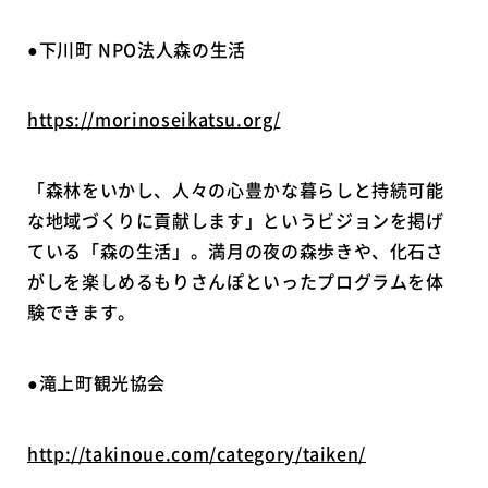
●下川町 NPO法人森の生活
https://morinoseikatsu.org/
「森林をいかし、人々の心豊かな暮らしと持続可能
な地域づくりに貢献します」というビジョンを掲げ
ている「森の生活」。満月の夜の森歩きや、化石さ
がしを楽しめるもりさんぽといったプログラムを体
験できます。
●滝上町観光協会
http://takinoue.com/category/taiken/