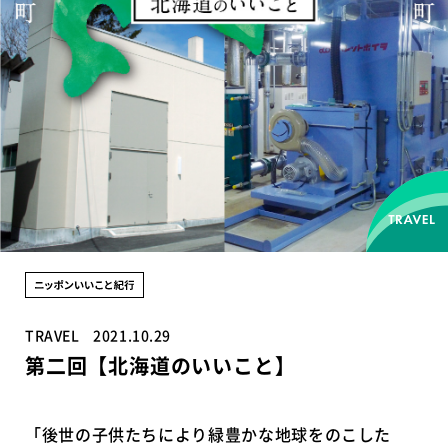
TRAVEL
2021.10.29
第二回【北海道のいいこと】
「後世の子供たちにより緑豊かな地球をのこした