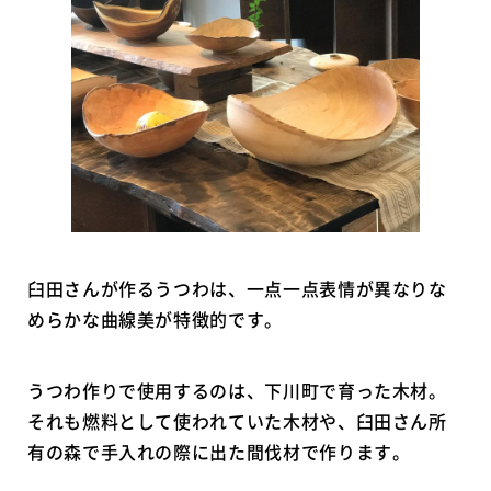
臼田さんが作るうつわは、一点一点表情が異なりな
めらかな曲線美が特徴的です。
うつわ作りで使用するのは、下川町で育った木材。
それも燃料として使われていた木材や、臼田さん所
有の森で手入れの際に出た間伐材で作ります。