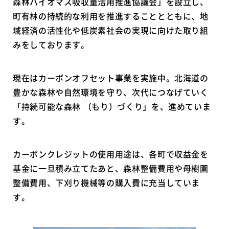
森林バイオマス吸収量活用推進協議会」を設立し、
町有林の持続的な利用を推進することとともに、地
域経済の活性化や低炭素社会の実現に向けた取り組
みをしております。
現在はカーボンオフセット事業を実施中。北海道の
豊かな森林や自然環境を守り、次代につなげていく
「持続可能な森林 （もり）づくり」を、進めていま
す。
カーボンクレジットの使用用途は、各町で収益金を
基金に一旦積み立てたあと、森林整備費用や母樹園
整備費用、下刈り機械等の購入費に充当していま
す。