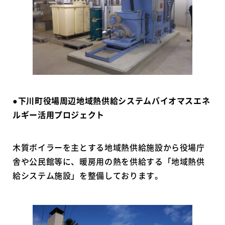
●
下川町役場周辺地域熱供給システムバイオマスエネ
ルギー活用プロジェクト
木質ボイラーを主とする地域熱供給施設から役場庁
舎や公民館等に、暖房用の熱を供給する「地域熱供
給システム施設」を整備しております。