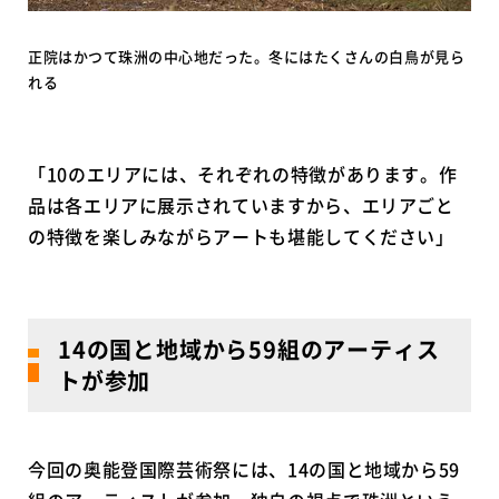
正院はかつて珠洲の中心地だった。冬にはたくさんの白鳥が見ら
れる
「10のエリアには、それぞれの特徴があります。作
品は各エリアに展示されていますから、エリアごと
の特徴を楽しみながらアートも堪能してください」
14の国と地域から59組のアーティス
トが参加
今回の奥能登国際芸術祭には、14の国と地域から59