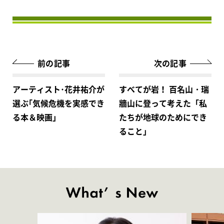
前の記事
次の記事
アーティスト･花井祐介が
すべてが岩！ 百名山・瑞
選ぶ｢気候危機を実感でき
牆山に登って考えた「私
る本＆映画｣
たちが地球のためにでき
ること」