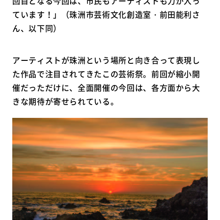
回目となる今回は、市民もアーティストも力が入っ
ています！」（珠洲市芸術文化創造室・前田能利さ
ん、以下同）
アーティストが珠洲という場所と向き合って表現し
た作品で注目されてきたこの芸術祭。前回が縮小開
催だっただけに、全面開催の今回は、各方面から大
きな期待が寄せられている。