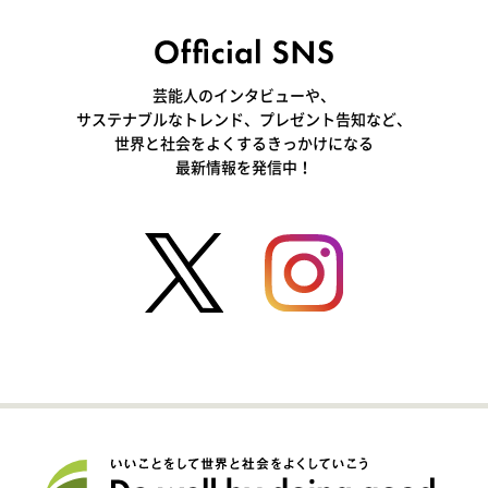
芸能人のインタビューや、
サステナブルなトレンド、プレゼント告知など、
世界と社会をよくするきっかけになる
最新情報を発信中！