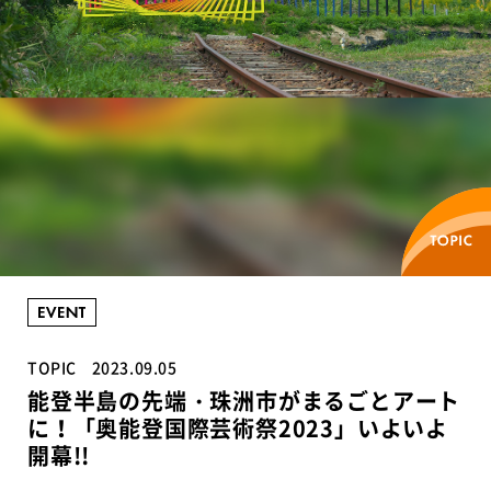
TOPIC
2023.09.05
能登半島の先端・珠洲市がまるごとアート
に！「奥能登国際芸術祭2023」いよいよ
開幕!!