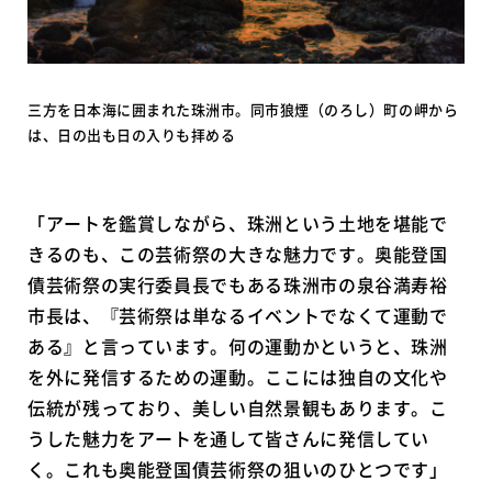
三方を日本海に囲まれた珠洲市。同市狼煙（のろし）町の岬から
は、日の出も日の入りも拝める
「アートを鑑賞しながら、珠洲という土地を堪能で
きるのも、この芸術祭の大きな魅力です。奥能登国
債芸術祭の実行委員長でもある珠洲市の泉谷満寿裕
市長は、『芸術祭は単なるイベントでなくて運動で
ある』と言っています。何の運動かというと、珠洲
を外に発信するための運動。ここには独自の文化や
伝統が残っており、美しい自然景観もあります。こ
うした魅力をアートを通して皆さんに発信してい
く。これも奥能登国債芸術祭の狙いのひとつです」