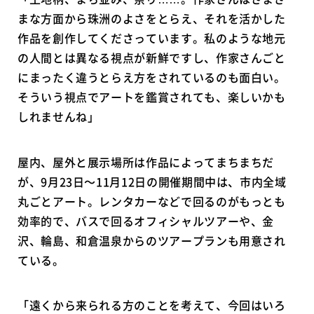
まな方面から珠洲のよさをとらえ、それを活かした
作品を創作してくださっています。私のような地元
の人間とは異なる視点が新鮮ですし、作家さんごと
にまったく違うとらえ方をされているのも面白い。
そういう視点でアートを鑑賞されても、楽しいかも
しれませんね」
屋内、屋外と展示場所は作品によってまちまちだ
が、9月23日〜11月12日の開催期間中は、市内全域
丸ごとアート。レンタカーなどで回るのがもっとも
効率的で、バスで回るオフィシャルツアーや、金
沢、輪島、和倉温泉からのツアープランも用意され
ている。
「遠くから来られる方のことを考えて、今回はいろ