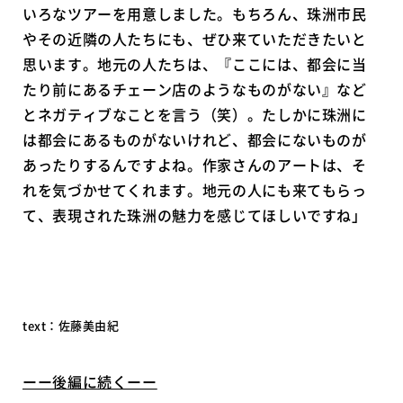
いろなツアーを用意しました。もちろん、珠洲市民
やその近隣の人たちにも、ぜひ来ていただきたいと
思います。地元の人たちは、『ここには、都会に当
たり前にあるチェーン店のようなものがない』など
とネガティブなことを言う（笑）。たしかに珠洲に
は都会にあるものがないけれど、都会にないものが
あったりするんですよね。作家さんのアートは、そ
れを気づかせてくれます。地元の人にも来てもらっ
て、表現された珠洲の魅力を感じてほしいですね」
text：佐藤美由紀
ーー後編に続くーー