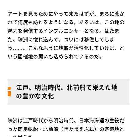
アートを見るためにやって来たはずが、まちに惹か
れて何度も訪れるようになる。あるいは、この地の
魅力を発信するインフルエンサーとなる。はたま
た、珠洲に惚れ込んで、ついには移住してしま
う……。こんなふうに地域が活性化していけば、と
いう開催地の願いも込められているのだ。
江戸、明治時代、北前船で栄えた地
の豊かな文化
珠洲は江戸時代から明治時代、日本海海運の主役だ
った商用帆船・北前船（きたまえぶね）の寄港地と