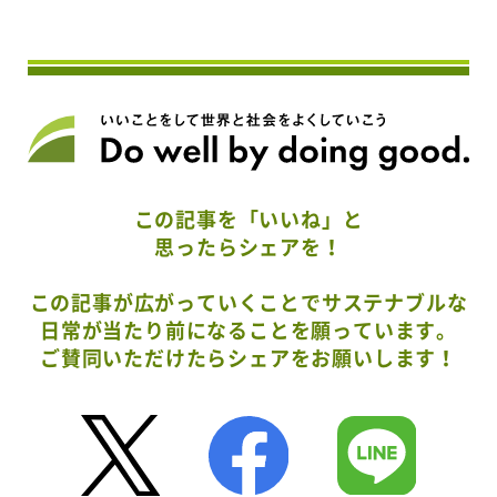
この記事を「いいね」と
思ったらシェアを！
この記事が広がっていくことでサステナブルな
日常が当たり前になることを願っています。
ご賛同いただけたらシェアをお願いします！