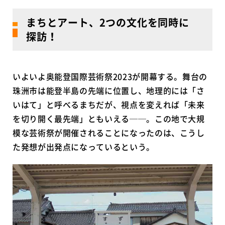
まちとアート、2つの文化を同時に
探訪！
いよいよ奥能登国際芸術祭2023が開幕する。舞台の
珠洲市は能登半島の先端に位置し、地理的には「さ
いはて」と呼べるまちだが、視点を変えれば「未来
を切り開く最先端」ともいえる──。この地で大規
模な芸術祭が開催されることになったのは、こうし
た発想が出発点になっているという。