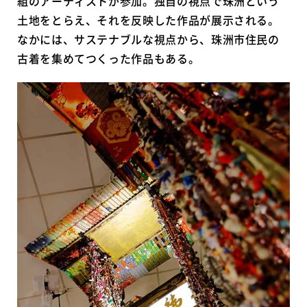
組のアーティストが参加。独自の視点で珠洲という
土地をとらえ、それを反映した作品が展示される。
なかには、サステナブルな視点から、珠洲市住民の
古着を集めてつくった作品もある。