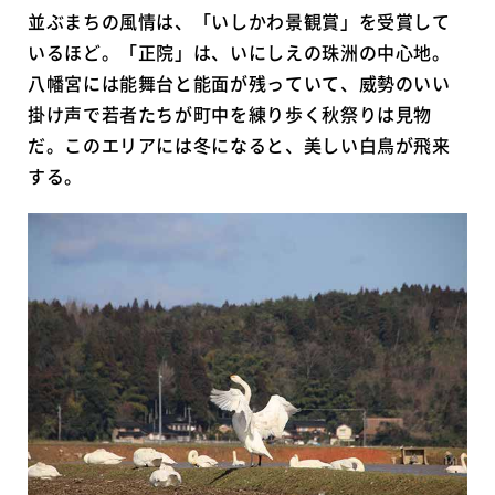
並ぶまちの風情は、「いしかわ景観賞」を受賞して
いるほど。「正院」は、いにしえの珠洲の中心地。
八幡宮には能舞台と能面が残っていて、威勢のいい
掛け声で若者たちが町中を練り歩く秋祭りは見物
だ。このエリアには冬になると、美しい白鳥が飛来
する。