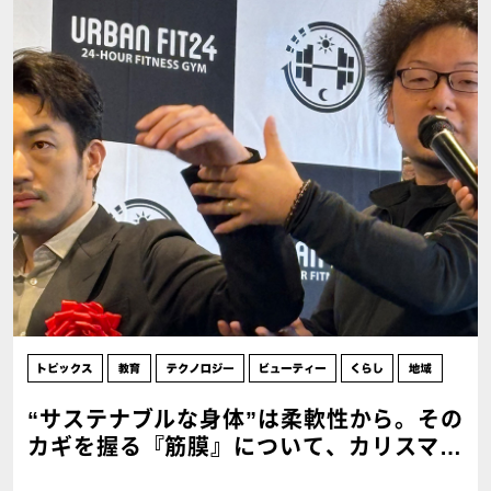
“サステナブルな身体”は柔軟性から。その
カギを握る『筋膜』について、カリスマ理
学療法士に聞いてみた。