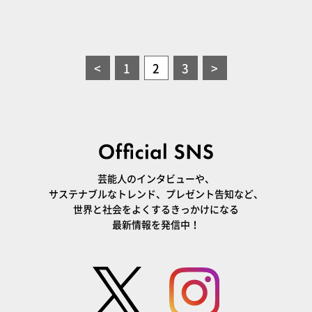
<
1
2
3
>
芸能人のインタビューや、
サステナブルなトレンド、プレゼント告知など、
世界と社会をよくするきっかけになる
最新情報を発信中！