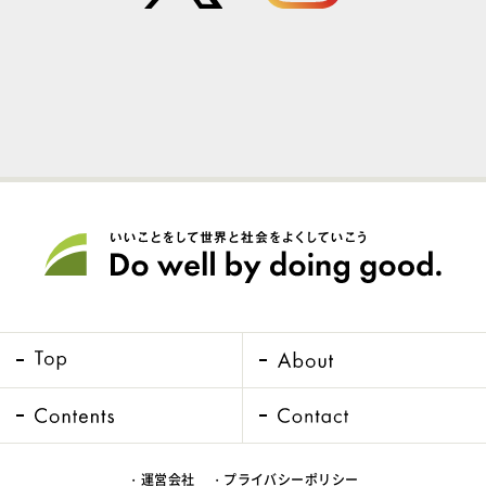
・運営会社
・プライバシーポリシー