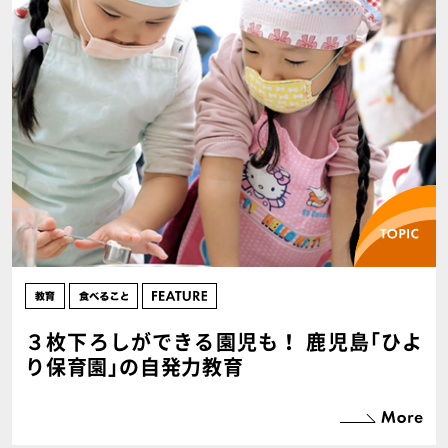
３枚下ろしができる園児も！ 鹿児島｢ひよ
り保育園｣の自発力教育