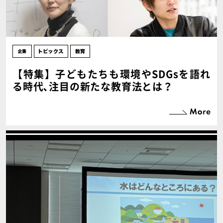
【特集】子どもたちも環境やSDGsを語れ
る時代､注目の新たな教育法とは？