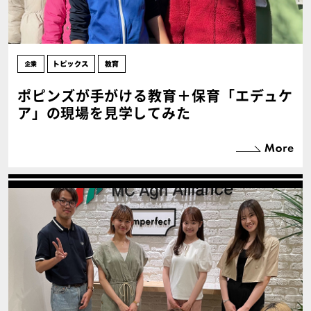
ポピンズが手がける教育＋保育「エデュケ
ア」の現場を見学してみた