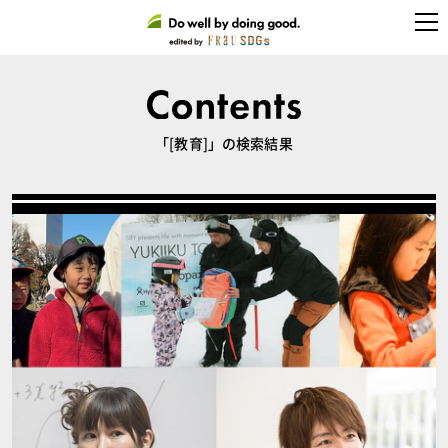
「[教育]」の検索結果