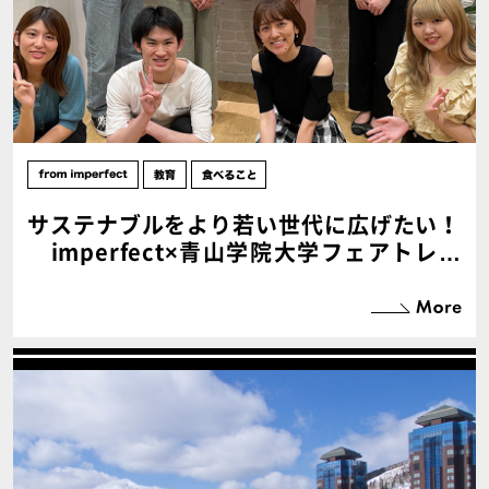
サステナブルをより若い世代に広げたい！
imperfect×青山学院大学フェアトレー
ドラボのプロジェクト